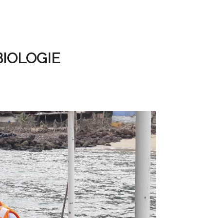
IOLOGIE