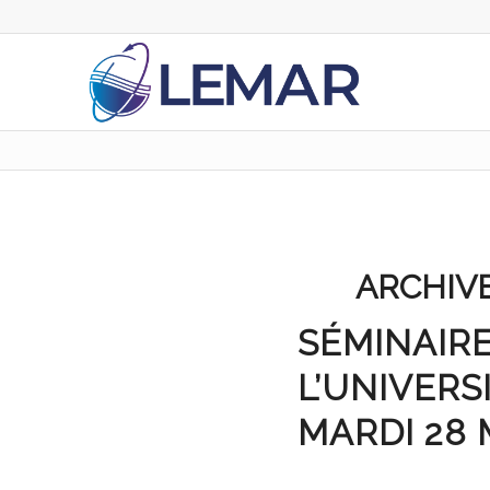
ARCHIVE
SÉMINAIRE
L’UNIVERS
MARDI 28 