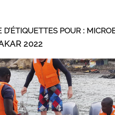
 D’ÉTIQUETTES POUR :
MICROB
AKAR 2022