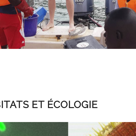
ITATS ET ÉCOLOGIE