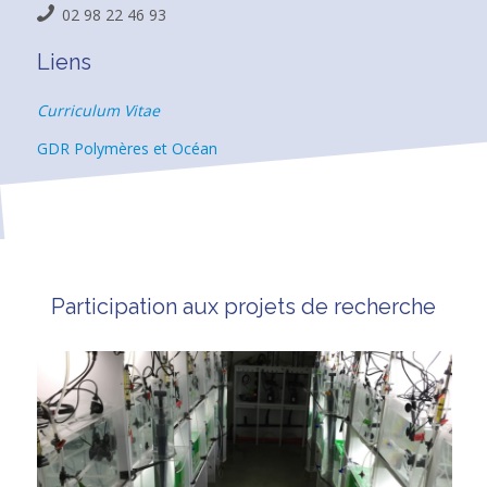
02 98 22 46 93
Liens
Curriculum Vitae
GDR Polymères et Océan
Participation aux projets de recherche