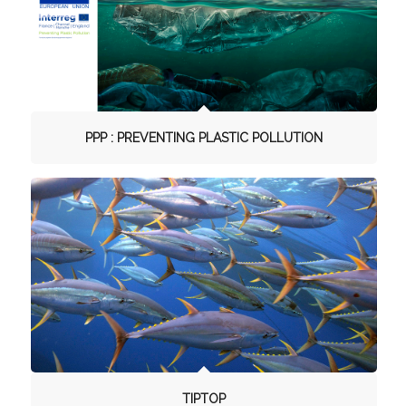
PPP : PREVENTING PLASTIC POLLUTION
TIPTOP