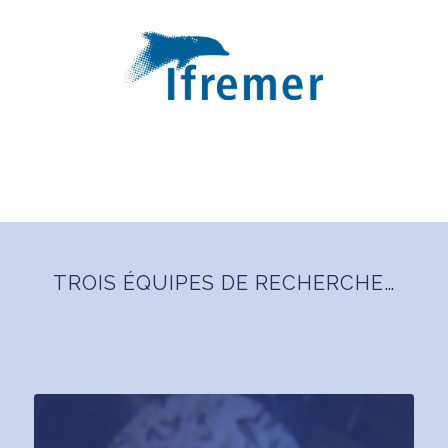
TROIS ÉQUIPES DE RECHERCHE…