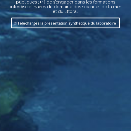
publiques ; (4) de s’engager dans les formations
interdisciplinaires du domaine des sciences de la mer
et du littoral.
Téléchargez la présentation synthétique du laboratoire