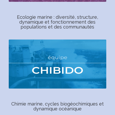
Ecologie marine : diversité, structure,
dynamique et fonctionnement des
populations et des communautés
Chimie marine, cycles biogéochimiques et
dynamique océanique