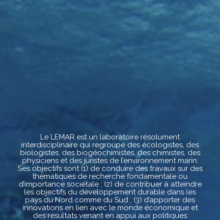
Le LEMAR est un laboratoire résolument
interdisciplinaire qui regroupe des écologistes, des
biologistes, des biogéochimistes, des chimistes, des
physiciens et des juristes de l’environnement marin.
Ses objectifs sont (1) de conduire des travaux sur des
thématiques de recherche fondamentale ou
d’importance sociétale ; (2) de contribuer à atteindre
les objectifs du développement durable dans les
pays du Nord comme du Sud ; (3) d’apporter des
innovations en lien avec le monde économique et
des résultats venant en appui aux politiques