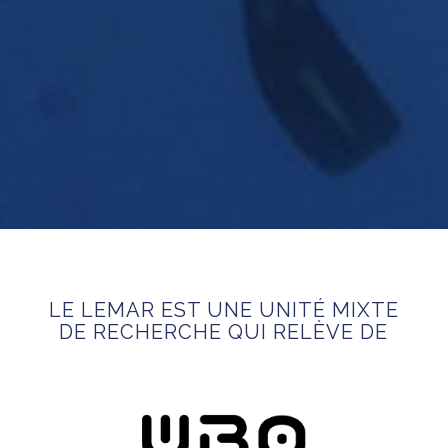
LE LEMAR EST UNE UNITÉ MIXTE
DE RECHERCHE QUI RELÈVE DE