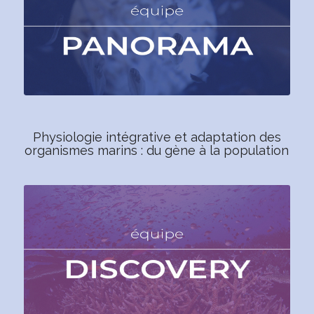
Physiologie intégrative et adaptation des
organismes marins : du gène à la population