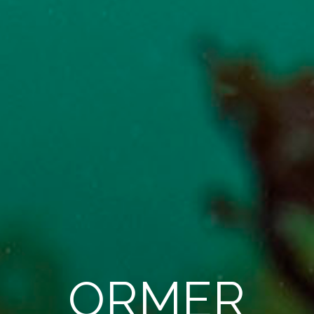
ORMER