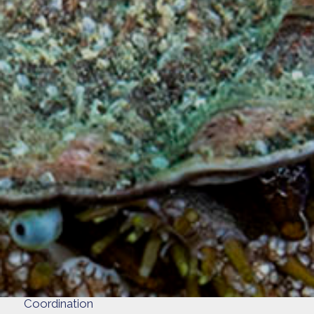
Coordination