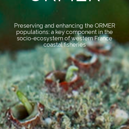
Preserving and enhancing the ORMER
populations: a key component in the
socio-ecosystem of western France
coastal fisheries