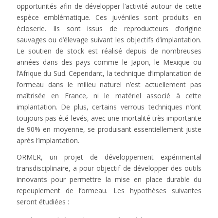
opportunités afin de développer l’activité autour de cette
espèce emblématique. Ces juvéniles sont produits en
écloserie. Ils sont issus de reproducteurs d’origine
sauvages ou d’élevage suivant les objectifs d’implantation.
Le soutien de stock est réalisé depuis de nombreuses
années dans des pays comme le Japon, le Mexique ou
l’Afrique du Sud. Cependant, la technique d’implantation de
l’ormeau dans le milieu naturel n’est actuellement pas
maîtrisée en France, ni le matériel associé à cette
implantation. De plus, certains verrous techniques n’ont
toujours pas été levés, avec une mortalité très importante
de 90% en moyenne, se produisant essentiellement juste
après l’implantation.
ORMER, un projet de développement expérimental
transdisciplinaire, a pour objectif de développer des outils
innovants pour permettre la mise en place durable du
repeuplement de l’ormeau. Les hypothèses suivantes
seront étudiées :