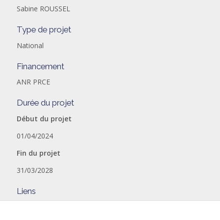
Sabine ROUSSEL
Type de projet
National
Financement
ANR PRCE
Durée du projet
Début du projet
01/04/2024
Fin du projet
31/03/2028
Liens