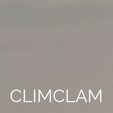
CLIMCLAM