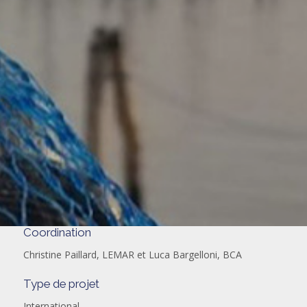
Coordination
Christine Paillard, LEMAR et Luca Bargelloni, BCA
Type de projet
International