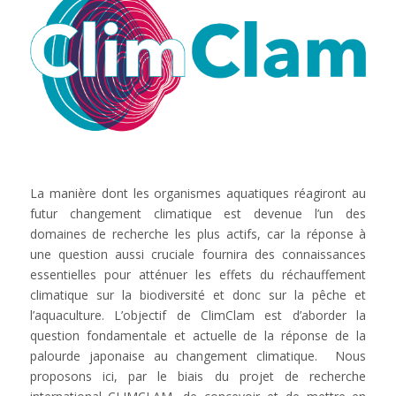
La manière dont les organismes aquatiques réagiront au
futur changement climatique est devenue l’un des
domaines de recherche les plus actifs, car la réponse à
une question aussi cruciale fournira des connaissances
essentielles pour atténuer les effets du réchauffement
climatique sur la biodiversité et donc sur la pêche et
l’aquaculture. L’objectif de ClimClam est d’aborder la
question fondamentale et actuelle de la réponse de la
palourde japonaise au changement climatique. Nous
proposons ici, par le biais du projet de recherche