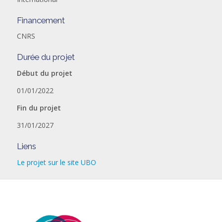
Financement
CNRS
Durée du projet
Début du projet
01/01/2022
Fin du projet
31/01/2027
Liens
Le projet sur le site UBO