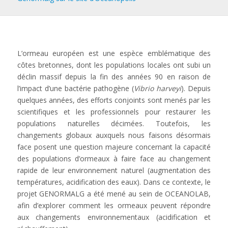
L’ormeau européen est une espèce emblématique des
côtes bretonnes, dont les populations locales ont subi un
déclin massif depuis la fin des années 90 en raison de
l’impact d’une bactérie pathogène (
Vibrio harveyi
). Depuis
quelques années, des efforts conjoints sont menés par les
scientifiques et les professionnels pour restaurer les
populations naturelles décimées. Toutefois, les
changements globaux auxquels nous faisons désormais
face posent une question majeure concernant la capacité
des populations d’ormeaux à faire face au changement
rapide de leur environnement naturel (augmentation des
températures, acidification des eaux). Dans ce contexte, le
projet GENORMALG a été mené au sein de OCEANOLAB,
afin d’explorer comment les ormeaux peuvent répondre
aux changements environnementaux (acidification et