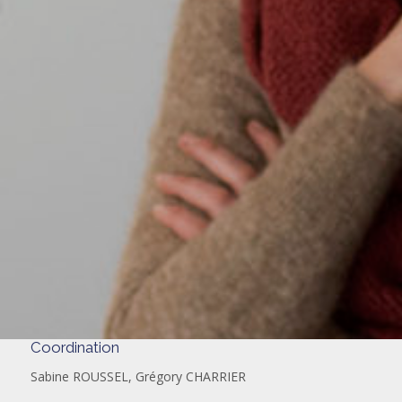
Coordination
Sabine ROUSSEL, Grégory CHARRIER