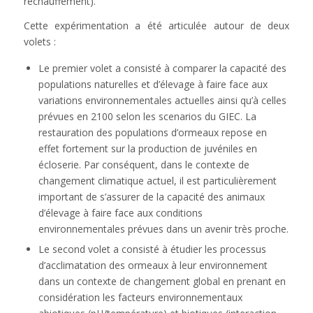
réchauffement).
Cette expérimentation a été articulée autour de deux
volets :
Le premier volet a consisté à comparer la capacité des
populations naturelles et d’élevage à faire face aux
variations environnementales actuelles ainsi qu’à celles
prévues en 2100 selon les scenarios du GIEC. La
restauration des populations d’ormeaux repose en
effet fortement sur la production de juvéniles en
écloserie. Par conséquent, dans le contexte de
changement climatique actuel, il est particulièrement
important de s’assurer de la capacité des animaux
d’élevage à faire face aux conditions
environnementales prévues dans un avenir très proche.
Le second volet a consisté à étudier les processus
d’acclimatation des ormeaux à leur environnement
dans un contexte de changement global en prenant en
considération les facteurs environnementaux