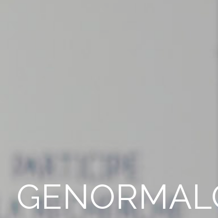
GENORMAL