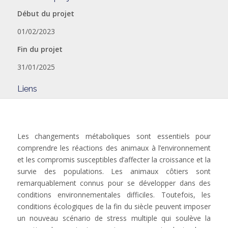
Début du projet
01/02/2023
Fin du projet
31/01/2025
Liens
Les changements métaboliques sont essentiels pour
comprendre les réactions des animaux à l’environnement
et les compromis susceptibles d’affecter la croissance et la
survie des populations. Les animaux côtiers sont
remarquablement connus pour se développer dans des
conditions environnementales difficiles. Toutefois, les
conditions écologiques de la fin du siècle peuvent imposer
un nouveau scénario de stress multiple qui soulève la