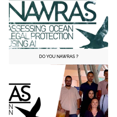
DO YOU NAWRAS ?