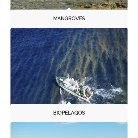
MANGROVES
BIOPELAGOS