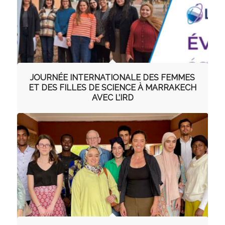
JOURNÉE INTERNATIONALE DES FEMMES
ET DES FILLES DE SCIENCE À MARRAKECH
AVEC L’IRD