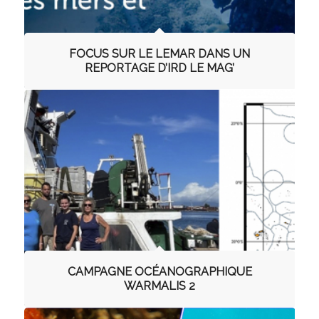
FOCUS SUR LE LEMAR DANS UN
REPORTAGE D’IRD LE MAG’
CAMPAGNE OCÉANOGRAPHIQUE
WARMALIS 2