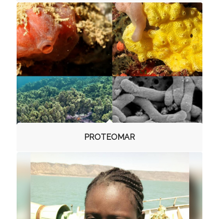
PROTEOMAR