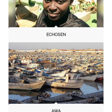
ECHOSEN
AWA