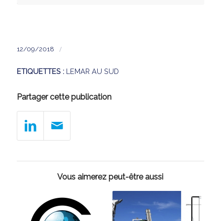
/
12/09/2018
ETIQUETTES :
LEMAR AU SUD
Partager cette publication
Vous aimerez peut-être aussi