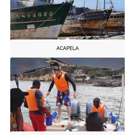
ACAPELA