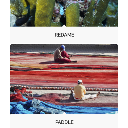
REDAME
PADDLE