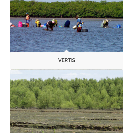
VERTIS