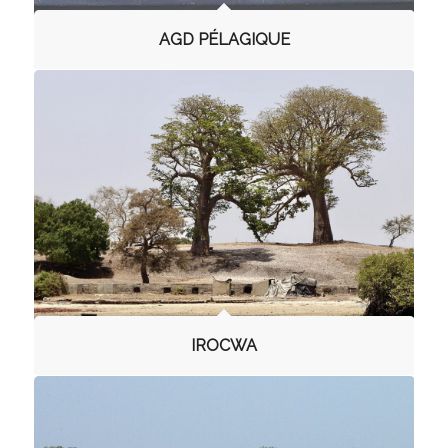
AGD PÉLAGIQUE
IROCWA