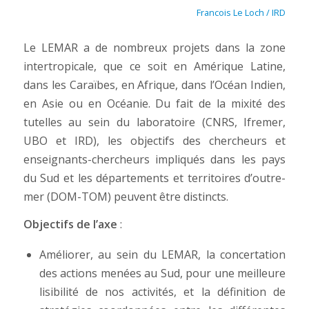
Francois Le Loch / IRD
Le LEMAR a de nombreux projets dans la zone
intertropicale, que ce soit en Amérique Latine,
dans les Caraïbes, en Afrique, dans l’Océan Indien,
en Asie ou en Océanie. Du fait de la mixité des
tutelles au sein du laboratoire (CNRS, Ifre­mer,
UBO et IRD), les objectifs des chercheurs et
enseignants-chercheurs impliqués dans les pays
du Sud et les départements et territoires d’outre-
mer (DOM-TOM) peuvent être distincts.
Objectifs de l’axe
:
Améliorer, au sein du LEMAR, la concertation
des actions menées au Sud, pour une meilleure
lisibilité de nos activités, et la définition de