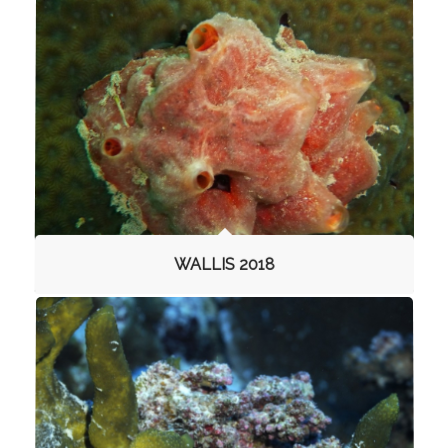
WALLIS 2018