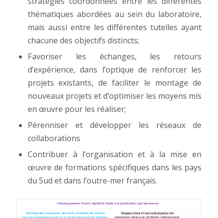
stratégies coordonnées entre les différentes
thématiques abordées au sein du laboratoire,
mais aussi entre les différentes tutelles ayant
chacune des objectifs distincts;
Favoriser les échanges, les retours
d’expérience, dans l’optique de renforcer les
projets existants, de faciliter le montage de
nouveaux projets et d’optimiser les moyens mis
en œuvre pour les réaliser;
Pérenniser et développer les réseaux de
collaborations
Contribuer à l’organisation et à la mise en
œuvre de formations spécifiques dans les pays
du Sud et dans l’outre-mer français.