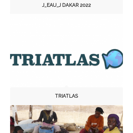
J_EAU_J DAKAR 2022
TRIATLAS