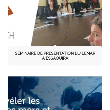
SÉMINAIRE DE PRÉSENTATION DU LEMAR
À ESSAOUIRA