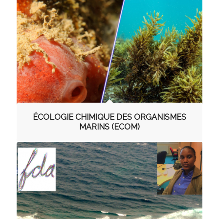
ÉCOLOGIE CHIMIQUE DES ORGANISMES
MARINS (ECOM)