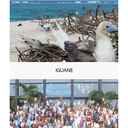
IGUANE