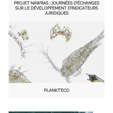
PROJET NAWRAS : JOURNÉES D’ÉCHANGES
SUR LE DÉVELOPPEMENT D’INDICATEURS
JURIDIQUES
PLANKT’ECO