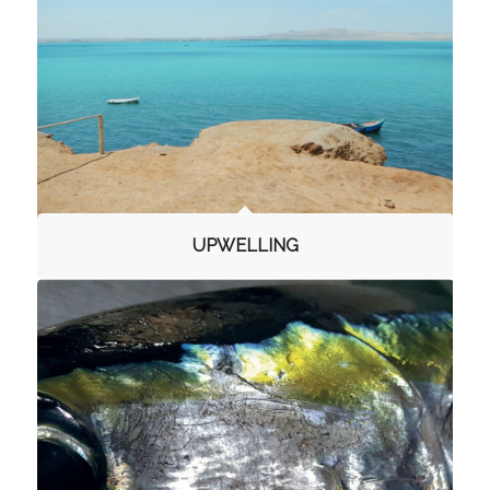
UPWELLING