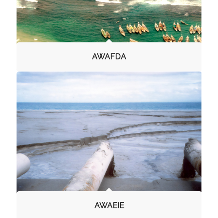
AWAFDA
AWAEIE