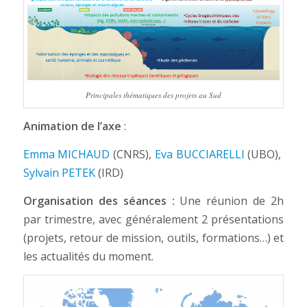
Principales thématiques des projets au Sud
Animation de l’axe
:
Emma MICHAUD
(CNRS),
Eva BUCCIARELLI
(UBO),
Sylvain PETEK
(IRD)
Organisation des séances :
Une réunion de 2h
par trimestre, avec généralement 2 présentations
(projets, retour de mission, outils, formations…) et
les actualités du moment.