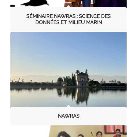
SÉMINAIRE NAWRAS : SCIENCE DES
DONNÉES ET MILIEU MARIN
NAWRAS