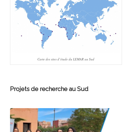
Carte des sites d’étude du LEMAR au Sud
Projets de recherche au Sud