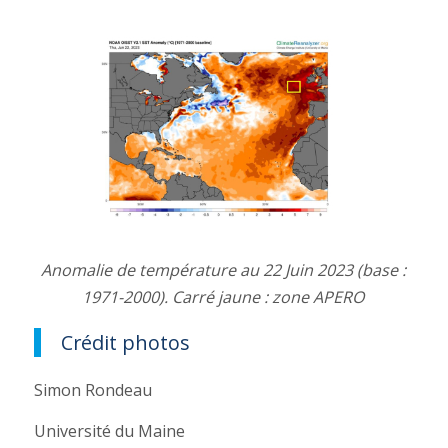
Anomalie de température au 22 Juin 2023 (base :
1971-2000). Carré jaune : zone APERO
Crédit photos
Simon Rondeau
Université du Maine