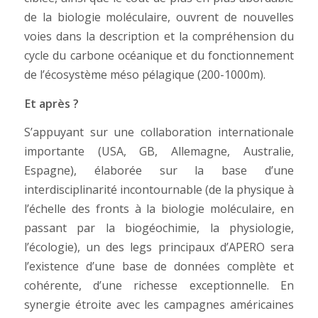
de la biologie moléculaire, ouvrent de nouvelles
voies dans la description et la compréhension du
cycle du carbone océanique et du fonctionnement
de l’écosystème méso pélagique (200-1000m).
Et après ?
S’appuyant sur une collaboration internationale
importante (USA, GB, Allemagne, Australie,
Espagne), élaborée sur la base d’une
interdisciplinarité incontournable (de la physique à
l’échelle des fronts à la biologie moléculaire, en
passant par la biogéochimie, la physiologie,
l’écologie), un des legs principaux d’APERO sera
l’existence d’une base de données complète et
cohérente, d’une richesse exceptionnelle. En
synergie étroite avec les campagnes américaines