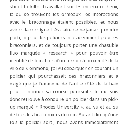
shoot to kill ». Travaillant sur les milieux rocheux,
là où se trouvent les ormeaux, les interactions
avec le braconnage étaient possibles, et nous
avions la consigne très claire de ne jamais prendre
parti, ni pour les policiers, ni évidemment pour les
braconniers, et de toujours porter une chasuble
fluo marquée « research » pour pouvoir être
identifié de loin. Lors d’un terrain à proximité de la
ville de Kleinmond, j’ai vu débarquer en courant un
policier qui pourchassait des braconniers et a
exigé que je l’emmène de l’autre côté de la baie
pour continuer sa course poursuite. Je me suis
donc retrouvé à conduire un policier dans un pick-
up marqué « Rhodes University », au vu et au su
de tous les braconniers du coin. Autant dire qu’une
fois le policier sorti, nous avons immédiatement