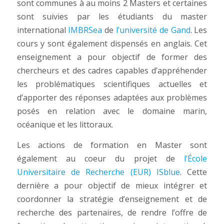
sont communes à au moins 2 Masters et certaines
sont suivies par les étudiants du master
international
IMBRSea
de
l’université de Gand
. Les
cours y sont également dispensés en anglais. Cet
enseignement a pour objectif de former des
chercheurs et des cadres capables d’appréhender
les problématiques scientifiques actuelles et
d’apporter des réponses adaptées aux problèmes
posés en relation avec le domaine marin,
océanique et les littoraux.
Les actions de formation en Master sont
également au coeur du projet de
l’École
Universitaire de Recherche (EUR) ISblue
. Cette
dernière a pour objectif de mieux intégrer et
coordonner la stratégie d’enseignement et de
recherche des partenaires, de rendre l’offre de