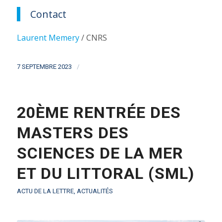
Contact
Laurent Memery
/ CNRS
/
7 SEPTEMBRE 2023
20ÈME RENTRÉE DES
MASTERS DES
SCIENCES DE LA MER
ET DU LITTORAL (SML)
ACTU DE LA LETTRE
,
ACTUALITÉS