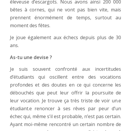
éleveuse d’escargots. Nous avons ainsi 200 000
bêtes à cornes, qui ne vont pas bien vite, mais
prennent énormément de temps, surtout au
moment des fêtes.
Je joue également aux échecs depuis plus de 30
ans.
As-tu une devise ?
Je suis souvent confronté aux incertitudes
d’étudiants qui oscillent entre des vocations
profondes et des doutes en ce qui concerne les
débouchés que peut leur offrir la poursuite de
leur vocation. Je trouve ça très triste de voir un.e
étudiant.e renoncer à ses rêves par peur d’un
échec qui, même s’il est probable, n’est pas certain.
Ayant moi-même rencontré un certain nombre de