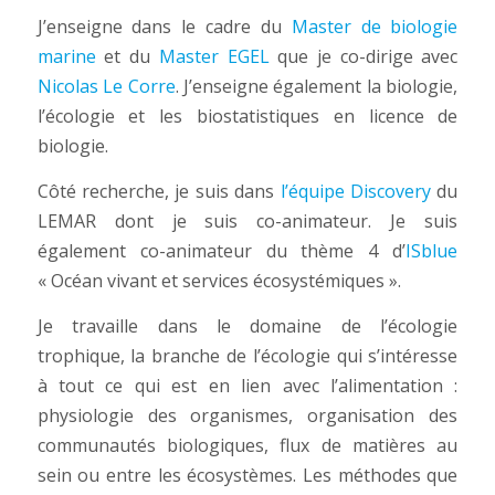
J’enseigne dans le cadre du
Master de biologie
marine
et du
Master EGEL
que je co-dirige avec
Nicolas Le Corre
. J’enseigne également la biologie,
l’écologie et les biostatistiques en licence de
biologie.
Côté recherche, je suis dans
l’équipe Discovery
du
LEMAR dont je suis co-animateur. Je suis
également co-animateur du thème 4 d’
ISblue
« Océan vivant et services écosystémiques ».
Je travaille dans le domaine de l’écologie
trophique, la branche de l’écologie qui s’intéresse
à tout ce qui est en lien avec l’alimentation :
physiologie des organismes, organisation des
communautés biologiques, flux de matières au
sein ou entre les écosystèmes. Les méthodes que