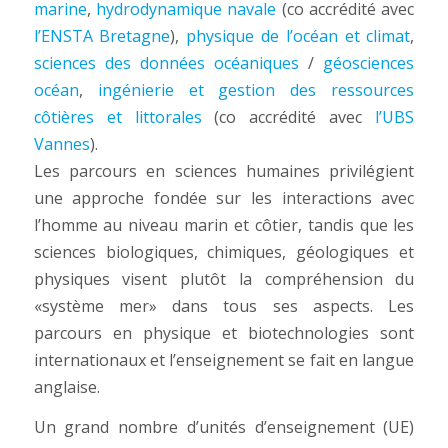
marine
,
hydrodynamique navale
(co accrédité avec
l’ENSTA Bretagne
),
physique de l’océan et climat
,
sciences des données océaniques
/
géosciences
océan
,
ingénierie et gestion des ressources
côtières et littorales
(co accrédité avec
l’UBS
Vannes
).
Les parcours en sciences humaines privilégient
une approche fondée sur les interactions avec
l’homme au niveau marin et côtier, tandis que les
sciences biologiques, chimiques, géologiques et
physiques visent plutôt la compréhension du
«système mer» dans tous ses aspects. Les
parcours en physique et biotechnologies sont
internationaux et l’enseignement se fait en langue
anglaise.
Un grand nombre d’unités d’enseignement (UE)