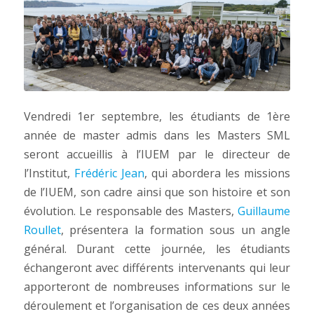
Vendredi 1er septembre, les étudiants de 1ère
année de master admis dans les Masters SML
seront accueillis à l’IUEM par le directeur de
l’Institut,
Frédéric Jean
, qui abordera les missions
de l’IUEM, son cadre ainsi que son histoire et son
évolution. Le responsable des Masters,
Guillaume
Roullet
, présentera la formation sous un angle
général. Durant cette journée, les étudiants
échangeront avec différents intervenants qui leur
apporteront de nombreuses informations sur le
déroulement et l’organisation de ces deux années