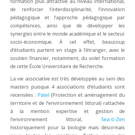
formation plus attractive au niveau international,
de renforcer l’interdisciplinarité, l’innovation
pédagogique et l’approche pédagogique par
compétences, ainsi que de développer les
synergies entre le monde académique et le secteur
socio-économique. À cet effet, beaucoup
d’étudiants partent en stage à l’étranger, avec le
soutien financier, notamment, du volet formation
de cette École Universitaire de Recherche.
La vie associative est très développée au sein des
masters puisque 4 associations d’étudiants sont
recensées :
Patel
(Protection et aménagement du
territoire et de l’environnement littoral) rattachée
à la mention expertise et gestion de
l’environnement littoral,
Sea-ti-Zen
historiquement pour la biologie mais désormais