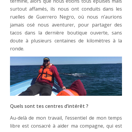
terminé, alors que nous étions tous épuisés mais
surtout affamés, ils nous ont conduits dans les
ruelles de Guerrero Negro, où nous n’aurions
jamais osé nous aventurer, pour partager des
tacos dans la dernière boutique ouverte, sans
doute à plusieurs centaines de kilomètres à la
ronde.
Quels sont tes centres d’intérêt ?
Au-delà de mon travail, l’essentiel de mon temps
libre est consacré à aider ma compagne, qui est