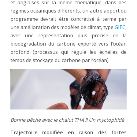
et anglaises sur la même thématique, dans des
régimes océaniques différents, un autre apport du
programme devrait être concrétisé à terme par
une amélioration des modèles de climat, type
GIEC
,
avec une représentation plus précise de la
biodégradation du carbone exporté vers l’océan
profond (processus qui régule les échelles de
temps de stockage du carbone par l’océan).
Bonne pêche avec le chalut THA !! Un myctophidé
Trajectoire modifiée en raison des fortes