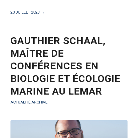
/
20 JUILLET 2023
GAUTHIER SCHAAL,
MAÎTRE DE
CONFÉRENCES EN
BIOLOGIE ET ÉCOLOGIE
MARINE AU LEMAR
ACTUALITÉ ARCHIVE