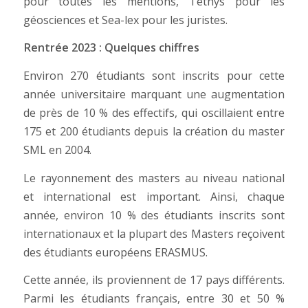
pour toutes les mentions, Tethys pour les
géosciences et Sea-lex pour les juristes.
Rentrée 2023 : Quelques chiffres
Environ 270 étudiants sont inscrits pour cette
année universitaire marquant une augmentation
de près de 10 % des effectifs, qui oscillaient entre
175 et 200 étudiants depuis la création du master
SML en 2004.
Le rayonnement des masters au niveau national
et international est important. Ainsi, chaque
année, environ 10 % des étudiants inscrits sont
internationaux et la plupart des Masters reçoivent
des étudiants européens ERASMUS.
Cette année, ils proviennent de 17 pays différents.
Parmi les étudiants français, entre 30 et 50 %