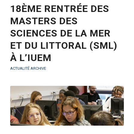
18ÈME RENTRÉE DES
MASTERS DES
SCIENCES DE LA MER
ET DU LITTORAL (SML)
À L’IUEM
ACTUALITÉ ARCHIVE