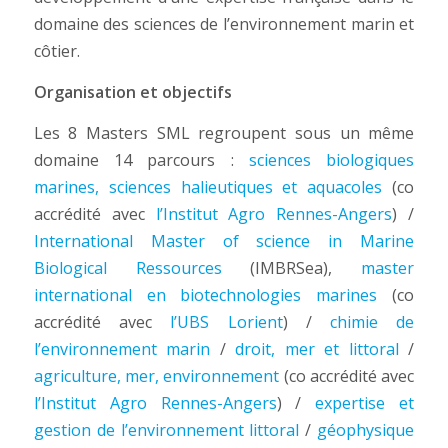
domaine des sciences de l’environnement marin et
côtier.
Organisation et objectifs
Les 8 Masters SML regroupent sous un même
domaine 14 parcours :
sciences biologiques
marines, sciences halieutiques et aquacoles
(co
accrédité avec
l’Institut Agro Rennes-Angers
) /
International Master of science in Marine
Biological Ressources
(IMBRSea),
master
international en biotechnologies marines
(co
accrédité avec
l’UBS Lorient
) /
chimie de
l’environnement marin
/
droit, mer et littoral
/
agriculture, mer, environnement
(co accrédité avec
l’Institut Agro Rennes-Angers
) /
expertise et
gestion de l’environnement littoral
/
géophysique