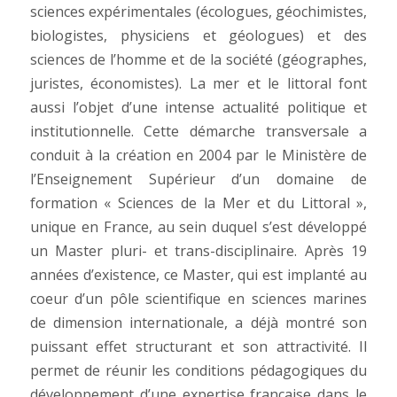
sciences expérimentales (écologues, géochimistes,
biologistes, physiciens et géologues) et des
sciences de l’homme et de la société (géographes,
juristes, économistes). La mer et le littoral font
aussi l’objet d’une intense actualité politique et
institutionnelle. Cette démarche transversale a
conduit à la création en 2004 par le Ministère de
l’Enseignement Supérieur d’un domaine de
formation « Sciences de la Mer et du Littoral »,
unique en France, au sein duquel s’est développé
un Master pluri- et trans-disciplinaire. Après 19
années d’existence, ce Master, qui est implanté au
coeur d’un pôle scientifique en sciences marines
de dimension internationale, a déjà montré son
puissant effet structurant et son attractivité. Il
permet de réunir les conditions pédagogiques du
développement d’une expertise française dans le