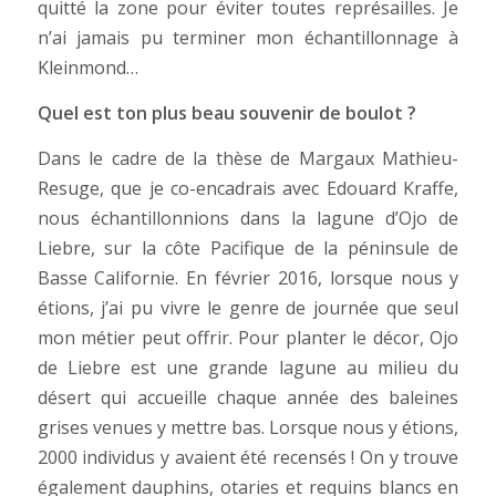
quitté la zone pour éviter toutes représailles. Je
n’ai jamais pu terminer mon échantillonnage à
Kleinmond…
Quel est ton plus beau souvenir de boulot ?
Dans le cadre de la thèse de Margaux Mathieu-
Resuge, que je co-encadrais avec Edouard Kraffe,
nous échantillonnions dans la lagune d’Ojo de
Liebre, sur la côte Pacifique de la péninsule de
Basse Californie. En février 2016, lorsque nous y
étions, j’ai pu vivre le genre de journée que seul
mon métier peut offrir. Pour planter le décor, Ojo
de Liebre est une grande lagune au milieu du
désert qui accueille chaque année des baleines
grises venues y mettre bas. Lorsque nous y étions,
2000 individus y avaient été recensés ! On y trouve
également dauphins, otaries et requins blancs en