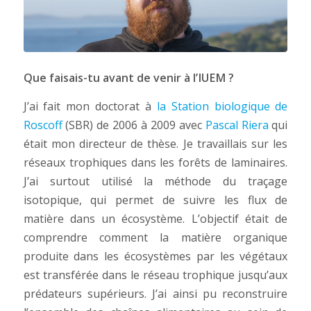
Que faisais-tu avant de venir à l’IUEM ?
J’ai fait mon doctorat à
la Station biologique de
Roscoff
(SBR) de 2006 à 2009 avec
Pascal Riera
qui
était mon directeur de thèse. Je travaillais sur les
réseaux trophiques dans les forêts de laminaires.
J’ai surtout utilisé la méthode du traçage
isotopique, qui permet de suivre les flux de
matière dans un écosystème. L’objectif était de
comprendre comment la matière organique
produite dans les écosystèmes par les végétaux
est transférée dans le réseau trophique jusqu’aux
prédateurs supérieurs. J’ai ainsi pu reconstruire