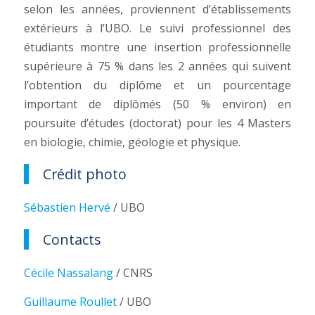
selon les années, proviennent d’établissements
extérieurs à l’UBO. Le suivi professionnel des
étudiants montre une insertion professionnelle
supérieure à 75 % dans les 2 années qui suivent
l’obtention du diplôme et un pourcentage
important de diplômés (50 % environ) en
poursuite d’études (doctorat) pour les 4 Masters
en biologie, chimie, géologie et physique.
Crédit photo
Sébastien Hervé
/ UBO
Contacts
Cécile Nassalang
/ CNRS
Guillaume Roullet
/ UBO