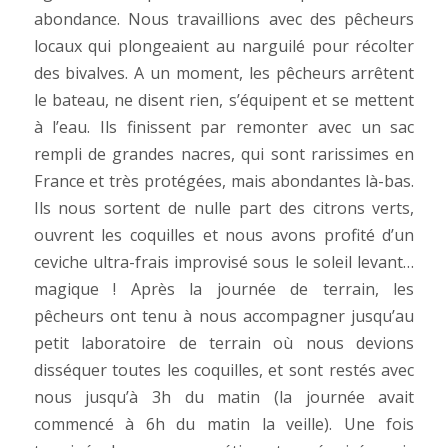
abondance. Nous travaillions avec des pêcheurs
locaux qui plongeaient au narguilé pour récolter
des bivalves. A un moment, les pêcheurs arrêtent
le bateau, ne disent rien, s’équipent et se mettent
à l’eau. Ils finissent par remonter avec un sac
rempli de grandes nacres, qui sont rarissimes en
France et très protégées, mais abondantes là-bas.
Ils nous sortent de nulle part des citrons verts,
ouvrent les coquilles et nous avons profité d’un
ceviche ultra-frais improvisé sous le soleil levant…
magique ! Après la journée de terrain, les
pêcheurs ont tenu à nous accompagner jusqu’au
petit laboratoire de terrain où nous devions
disséquer toutes les coquilles, et sont restés avec
nous jusqu’à 3h du matin (la journée avait
commencé à 6h du matin la veille). Une fois