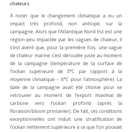
chaleurs
À noter que le changement climatique a eu un
impact très profond, non anticipé, sur la
campagne. Alors que l’Atlantique Nord Est est une
région peu impactée par les vagues de chaleur, il
s’est avéré que, pour la première fois, une vague
de chaleur marine s’est déroulée juste au moment
de la campagne (température de la surface de
l’océan supérieure de 3°C par rapport à la
moyenne climatique – 6°C pour l’atmosphère). La
date de la campagne avait été choisie pour se
retrouver au moment de l’export maximal de
carbone vers l’océan profond (après la
floraison/bloom printanier). De fait, ces conditions
exceptionnelles ont induit une stratification de
l’océan nettement supérieure à ce que l’on pouvait