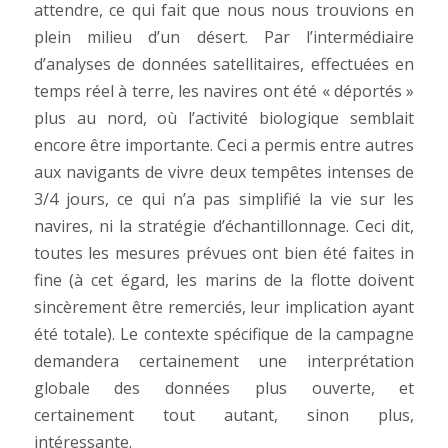
attendre, ce qui fait que nous nous trouvions en
plein milieu d’un désert. Par l’intermédiaire
d’analyses de données satellitaires, effectuées en
temps réel à terre, les navires ont été « déportés »
plus au nord, où l’activité biologique semblait
encore être importante. Ceci a permis entre autres
aux navigants de vivre deux tempêtes intenses de
3/4 jours, ce qui n’a pas simplifié la vie sur les
navires, ni la stratégie d’échantillonnage. Ceci dit,
toutes les mesures prévues ont bien été faites in
fine (à cet égard, les marins de la flotte doivent
sincèrement être remerciés, leur implication ayant
été totale). Le contexte spécifique de la campagne
demandera certainement une interprétation
globale des données plus ouverte, et
certainement tout autant, sinon plus,
intéressante.