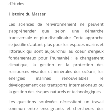
d’études.
Histoire du Master
Les sciences de l’environnement ne peuvent
s’appréhender que selon une démarche
transversale et pluridisciplinaire. Cette approche
se justifie d’autant plus pour les espaces marins et
littoraux qui sont aujourd’hui au coeur d’enjeux
fondamentaux pour l’humanité : le changement
climatique, la gestion et la protection des
ressources vivantes et minérales des océans, les
énergies marines renouvelables, le
développement des transports internationaux ou
la gestion des risques naturels et technologiques.
Les questions soulevées nécessitent un travail
commun entre enseignants et chercheurs des