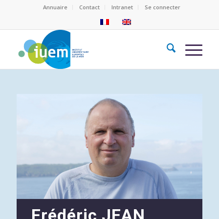
Annuaire
Contact
Intranet
Se connecter
Frédéric JEAN