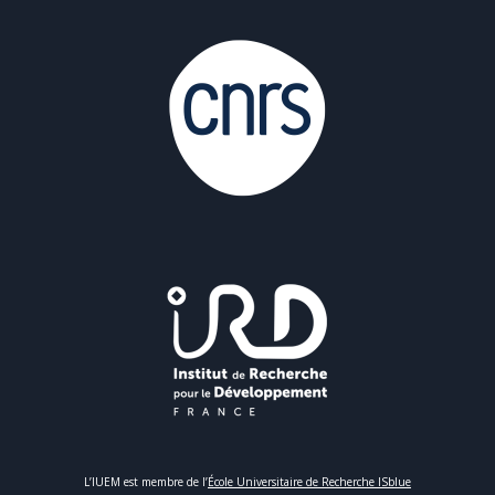
L’IUEM est membre de l’
École Universitaire de Recherche ISblue