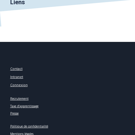
Liens
Contact
Intranet
Connexion
Recrutement
Taxe d’apprentissage
Presse
Politique de confidentialité
Mentions légales