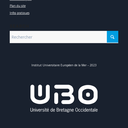
Plan du site
Infos pratiques
SEARCH
Institut Universitaire Européen de la Mer – 2023