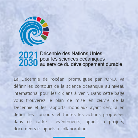
DÉCENNIE DE L’OCEAN
DES NATIONS UNIES
La Décennie de l’océan, promulguée par l’ONU, va
définir les contours de la science océanique au niveau
international pour les dix ans à venir. Dans cette page
vous trouverez le plan de mise en œuvre de la