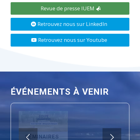
Actualités précédentes
Revue de presse IUEM
Retrouvez nous sur LinkedIn
Retrouvez nous sur Youtube
ÉVÉNEMENTS À VENIR