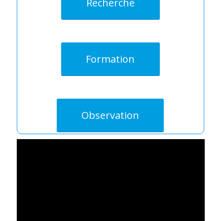
Recherche
Formation
Observation