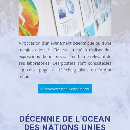
EXPOSITIONS
A l’occasion d’un évènement scientifique ou d’une
manifestation, l’IUEM est amené à réaliser des
expositions de posters sur un thème relevant de
ses laboratoires. Ces posters sont consultables
sur cette page, et téléchargeables en format
réduit.
Découvrez nos expositions