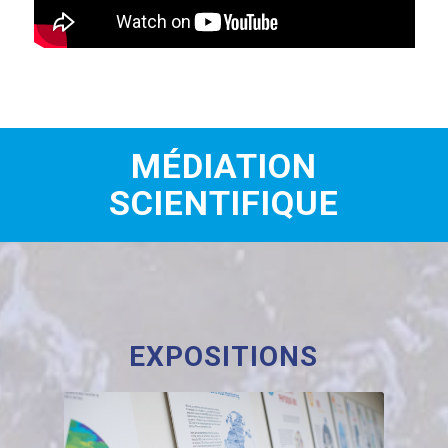
MÉDIATION
SCIENTIFIQUE