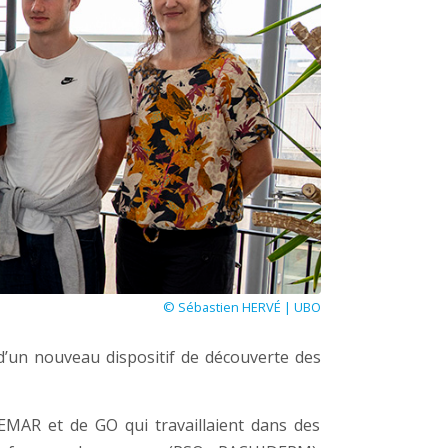
© Sébastien HERVÉ | UBO
e d’un nouveau dispositif de découverte des
LEMAR et de GO qui travaillaient dans des