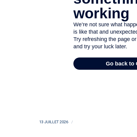
/
13 JUILLET 2026