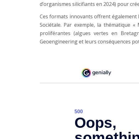
d’organismes silicifiants en 2024) pour crée
Ces formats innovants offrent également 
Sociétale. Par exemple, la thématique «
proliférantes (algues vertes en Bretag
Geoengineering et leurs conséquences pote