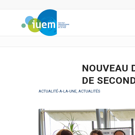
NOUVEAU D
DE SECOND
ACTUALITÉ-A-LA-UNE
,
ACTUALITÉS