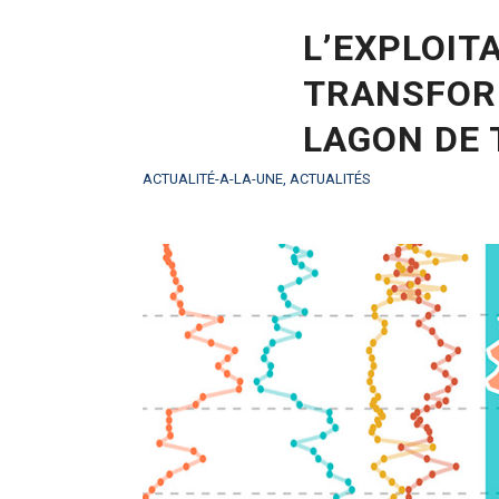
L’EXPLOIT
TRANSFORM
LAGON DE 
ACTUALITÉ-A-LA-UNE
,
ACTUALITÉS