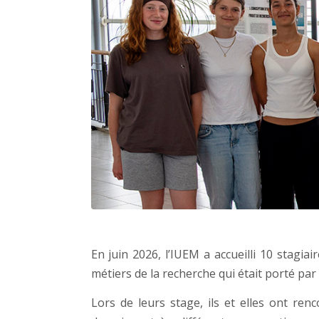
En juin 2026, l’IUEM a accueilli 10 stagia
métiers de la recherche qui était porté pa
Lors de leurs stage, ils et elles ont re