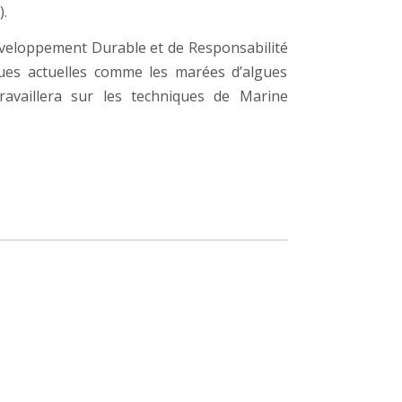
).
éveloppement Durable et de Responsabilité
ques actuelles comme les marées d’algues
ravaillera sur les techniques de Marine