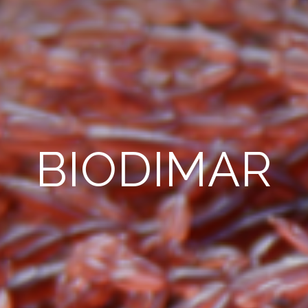
BIODIMAR