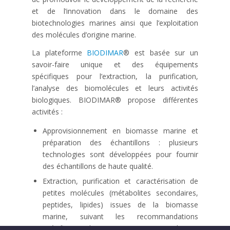
et de l’innovation dans le domaine des
biotechnologies marines ainsi que l’exploitation
des molécules d’origine marine.
La plateforme
BIODIMAR
® est basée sur un
savoir-faire unique et des équipements
spécifiques pour l’extraction, la purification,
l’analyse des biomolécules et leurs activités
biologiques. BIODIMAR® propose différentes
activités :
Approvisionnement en biomasse marine et
préparation des échantillons : plusieurs
technologies sont développées pour fournir
des échantillons de haute qualité.
Extraction, purification et caractérisation de
petites molécules (métabolites secondaires,
peptides, lipides) issues de la biomasse
marine, suivant les recommandations
spécifiques de nos partenaires (solvants,