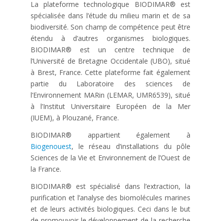
La plateforme technologique BIODIMAR® est
spécialisée dans l’étude du milieu marin et de sa
biodiversité. Son champ de compétence peut être
étendu à d’autres organismes biologiques.
BIODIMAR® est un centre technique de
l’Université de Bretagne Occidentale (UBO), situé
à Brest, France. Cette plateforme fait également
partie du Laboratoire des sciences de
l’Environnement MARin (LEMAR, UMR6539), situé
à l’Institut Universitaire Européen de la Mer
(IUEM), à Plouzané, France.
BIODIMAR® appartient également à
Biogenouest
, le réseau d’installations du pôle
Sciences de la Vie et Environnement de l’Ouest de
la France.
BIODIMAR® est spécialisé dans l’extraction, la
purification et l’analyse des biomolécules marines
et de leurs activités biologiques. Ceci dans le but
de promouvoir le développement de la recherche