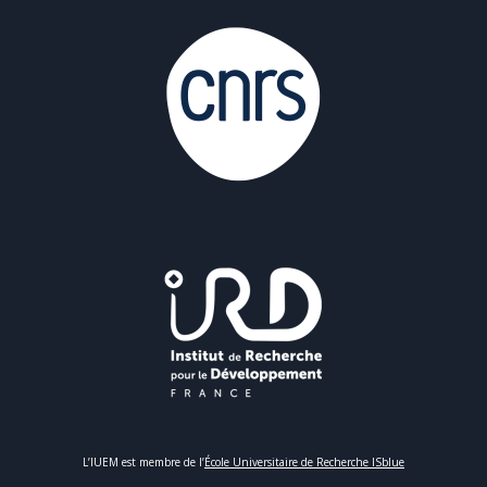
L’IUEM est membre de l’
École Universitaire de Recherche ISblue