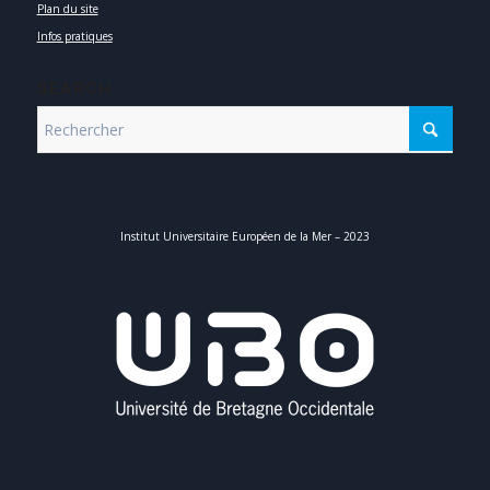
Plan du site
Infos pratiques
SEARCH
Institut Universitaire Européen de la Mer – 2023