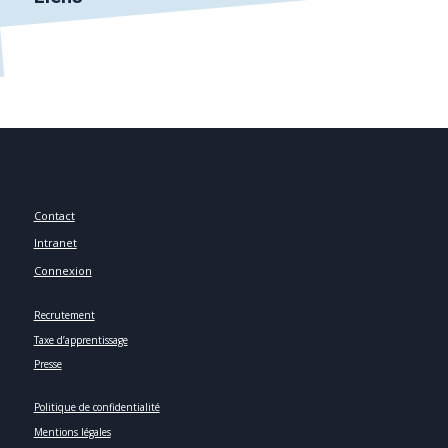
Contact
Intranet
Connexion
Recrutement
Taxe d’apprentissage
Presse
Politique de confidentialité
Mentions légales