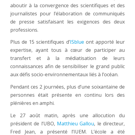
aboutir à la convergence des scientifiques et des
journalistes pour l’élaboration de communiqués
de presse satisfaisant les exigences des deux
professions.
Plus de 15 scientifiques d’
ISblue
ont apporté leur
expertise, ayant tous à cœur de participer au
transfert et à la médiatisation de leurs
connaissances afin de sensibiliser le grand public
aux défis socio-environnementaux liés à l’océan.
Pendant ces 2 journées, plus d’une soixantaine de
personnes était présente en continu lors des
plénières en amphi.
Le 27 août matin, après une allocution du
président de l’UBO,
Matthieu Gallou
, le directeur,
Fred Jean, a présenté l’IUEM. L’école a été