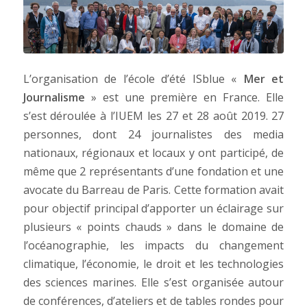
L’organisation de l’école d’été ISblue «
Mer et
Journalisme
» est une première en France. Elle
s’est déroulée à l’IUEM les 27 et 28 août 2019. 27
personnes, dont 24 journalistes des media
nationaux, régionaux et locaux y ont participé, de
même que 2 représentants d’une fondation et une
avocate du Barreau de Paris. Cette formation avait
pour objectif principal d’apporter un éclairage sur
plusieurs « points chauds » dans le domaine de
l’océanographie, les impacts du changement
climatique, l’économie, le droit et les technologies
des sciences marines. Elle s’est organisée autour
de conférences, d’ateliers et de tables rondes pour