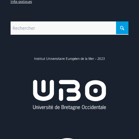
Infos pratiques
SEARCH
Institut Universitaire Européen de la Mer – 2023