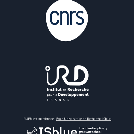
L’IUEM est membre de l’
École Universitaire de Recherche ISblue