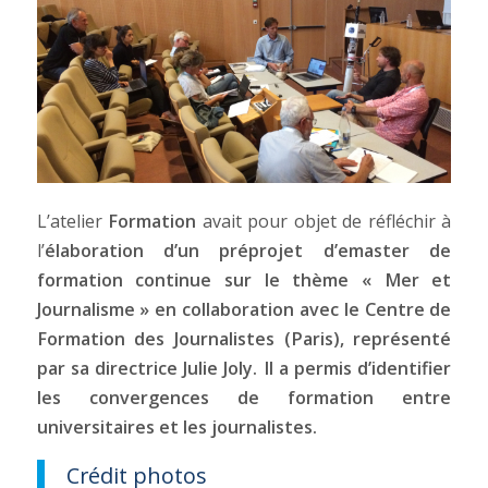
L’atelier
Formation
avait pour objet de réfléchir à
l’
élaboration d’un préprojet d’emaster de
formation continue sur le thème « Mer et
Journalisme »
en collaboration avec
le Centre de
Formation des Journalistes (Paris), représenté
par sa directrice Julie Joly. Il a permis d’identifier
les convergences de formation entre
universitaires et les journalistes.
Crédit photos