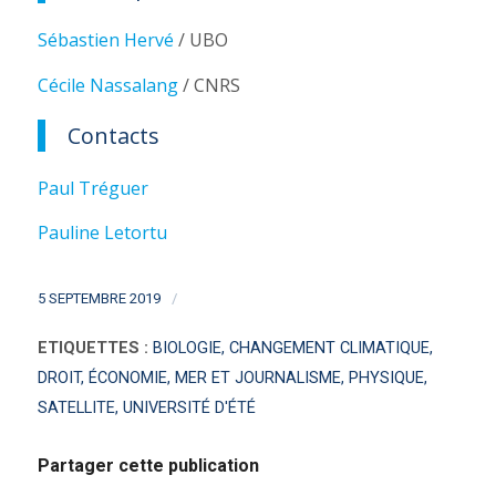
Sébastien Hervé
/ UBO
Cécile Nassalang
/ CNRS
Contacts
Paul Tréguer
Pauline Letortu
/
5 SEPTEMBRE 2019
ETIQUETTES :
BIOLOGIE
,
CHANGEMENT CLIMATIQUE
,
DROIT
,
ÉCONOMIE
,
MER ET JOURNALISME
,
PHYSIQUE
,
SATELLITE
,
UNIVERSITÉ D'ÉTÉ
Partager cette publication