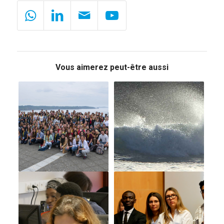
Vous aimerez peut-être aussi