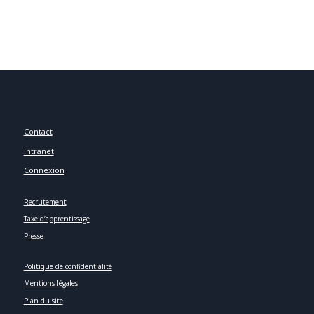
Contact
Intranet
Connexion
Recrutement
Taxe d’apprentissage
Presse
Politique de confidentialité
Mentions légales
Plan du site