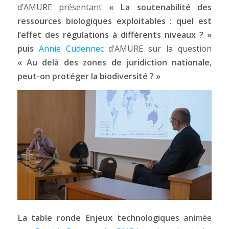
d’AMURE présentant
« La soutenabilité des
ressources biologiques exploitables : quel est
l’effet des régulations à différents niveaux ? »
puis
Annie Cudennec
d’AMURE sur la question
« Au delà des zones de juridiction nationale,
peut-on protéger la biodiversité ? »
La table ronde Enjeux technologiques
animée