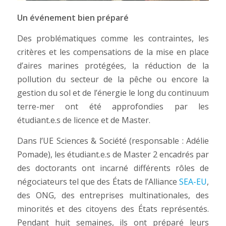
Un événement bien préparé
Des problématiques comme les contraintes, les
critères et les compensations de la mise en place
d’aires marines protégées, la réduction de la
pollution du secteur de la pêche ou encore la
gestion du sol et de l’énergie le long du continuum
terre-mer ont été approfondies par les
étudiant.e.s de licence et de Master.
Dans l’UE Sciences & Société (responsable : Adélie
Pomade), les étudiant.e.s de Master 2 encadrés par
des doctorants ont incarné différents rôles de
négociateurs tel que des États de l’Alliance
SEA-EU
,
des ONG, des entreprises multinationales, des
minorités et des citoyens des États représentés.
Pendant huit semaines, ils ont préparé leurs