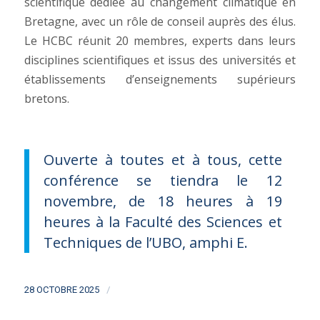
scientifique dédiée au changement climatique en
Bretagne, avec un rôle de conseil auprès des élus.
Le HCBC réunit 20 membres, experts dans leurs
disciplines scientifiques et issus des universités et
établissements d’enseignements supérieurs
bretons.
Ouverte à toutes et à tous, cette
conférence se tiendra le 12
novembre, de 18 heures à 19
heures à la Faculté des Sciences et
Techniques de l’UBO, amphi E.
/
28 OCTOBRE 2025