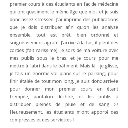
premier cours à des étudiants en fac de médecine
qui ont quasiment le même âge que moi, et je suis
donc assez stressée. J’ai imprimé des publications
que je dois distribuer afin qu’on les analyse
ensemble, tout est prêt, bien ordonné et
soigneusement agrafé. J’arrive à la fac, il pleut des
cordes (fait rarissime), je sors de ma voiture avec
mes publis sous le bras, et je cours pour me
mettre à l’abri dans le bâtiment. Mais là… je glisse,
je fais un énorme vol plané sur le parking, pour
finir étalée de tout mon long. Je suis donc arrivée
pour donner mon premier cours en étant
trempée, pantalon déchiré, et les publis à
distribuer pleines de pluie et de sang :-/
Heureusement, les étudiants m’ont apporté des
compresses et des serviettes !