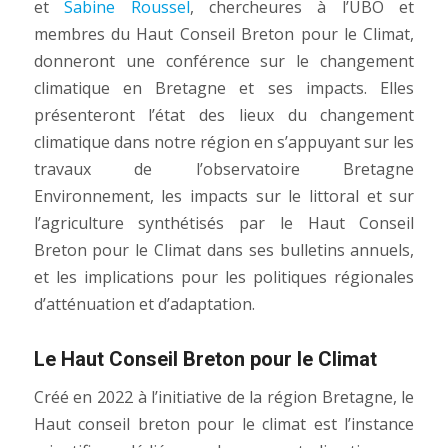
et
Sabine Roussel
, chercheures à l’UBO et
membres du Haut Conseil Breton pour le Climat,
donneront une conférence sur le changement
climatique en Bretagne et ses impacts. Elles
présenteront l’état des lieux du changement
climatique dans notre région en s’appuyant sur les
travaux de l’observatoire Bretagne
Environnement, les impacts sur le littoral et sur
l’agriculture synthétisés par le Haut Conseil
Breton pour le Climat dans ses bulletins annuels,
et les implications pour les politiques régionales
d’atténuation et d’adaptation.
Le Haut Conseil Breton pour le Climat
Créé en 2022 à l’initiative de la région Bretagne, le
Haut conseil breton pour le climat est l’instance