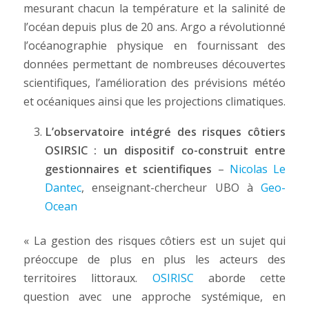
mesurant chacun la température et la salinité de
l’océan depuis plus de 20 ans. Argo a révolutionné
l’océanographie physique en fournissant des
données permettant de nombreuses découvertes
scientifiques, l’amélioration des prévisions météo
et océaniques ainsi que les projections climatiques.
L’observatoire intégré des risques côtiers
OSIRSIC : un dispositif co-construit entre
gestionnaires et scientifiques
–
Nicolas Le
Dantec
, enseignant-chercheur UBO à
Geo-
Ocean
« La gestion des risques côtiers est un sujet qui
préoccupe de plus en plus les acteurs des
territoires littoraux.
OSIRISC
aborde cette
question avec une approche systémique, en