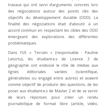
travaux qui ont servi d’arguments concrets lors
des négociations autour des points clés des
objectifs du développement durable (ODD). La
finalité des négociations était d’aboutir à un
accord commun en respectant les cibles des ODD
émergeant des explorations des différentes
problématiques.
Dans l’UE « Terrain » (responsable : Pauline
Letortu), les étudiant.e.s de Licence 3 de
géographie ont endossé le rôle de médias aux
lignes éditoriales variées (scientifique,
généralistes ou engagé entre autres) et avaient
comme objectif de produire des questions, de les
poser aux étudiant.e.s de Master 2 et de se servir
de leurs réponses pour créer un rendu
journalistique de format libre (article, vidéo,