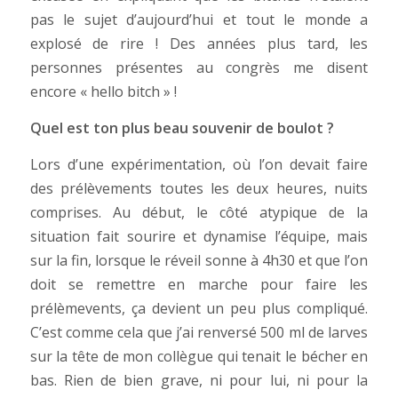
pas le sujet d’aujourd’hui et tout le monde a
explosé de rire ! Des années plus tard, les
personnes présentes au congrès me disent
encore « hello bitch » !
Quel est ton plus beau souvenir de boulot ?
Lors d’une expérimentation, où l’on devait faire
des prélèvements toutes les deux heures, nuits
comprises. Au début, le côté atypique de la
situation fait sourire et dynamise l’équipe, mais
sur la fin, lorsque le réveil sonne à 4h30 et que l’on
doit se remettre en marche pour faire les
prélèmevents, ça devient un peu plus compliqué.
C’est comme cela que j’ai renversé 500 ml de larves
sur la tête de mon collègue qui tenait le bécher en
bas. Rien de bien grave, ni pour lui, ni pour la