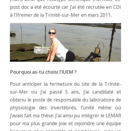
post doc a été écourté car j’ai été recrutée en CDI
à l’Ifremer de la Trinité-sur-Mer en mars 2011.
Pourquoi as-tu choisi l’IUEM ?
Pour anticiper la fermeture du site de la Trinité-
sur-Mer ou j’ai passé 5 ans, j’ai candidaté et
obtenu le poste de responsable du laboratoire de
physiologie des invertébrés, l’unité même où
j’avais fait ma thèse. J’ai ainsi pu intégrer le LEMAR
pour ma plus grande joie et rejoindre une équipe