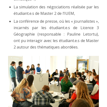
La simulation des négociations réalisée par les
étudiant.e.s de Master 2 de l’IUEM,
La conférence de presse, où les « journalistes »,
incarnés par les étudiant.e.s de Licence 3
Géographie (responsable : Pauline Letortu),
ont pu interagir avec les étudiant.e.s de Master
2 autour des thématiques abordées.