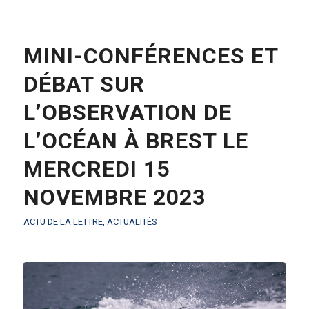
MINI-CONFÉRENCES ET
DÉBAT SUR
L’OBSERVATION DE
L’OCÉAN À BREST LE
MERCREDI 15
NOVEMBRE 2023
ACTU DE LA LETTRE
,
ACTUALITÉS