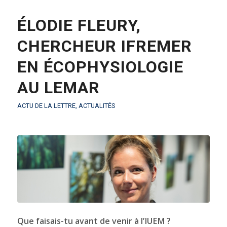
ÉLODIE FLEURY,
CHERCHEUR IFREMER
EN ÉCOPHYSIOLOGIE
AU LEMAR
ACTU DE LA LETTRE
,
ACTUALITÉS
Que faisais-tu avant de venir à l’IUEM ?