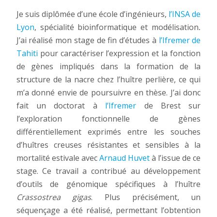
Je suis diplômée d’une école d’ingénieurs,
l’INSA de
Lyon
, spécialité bioinformatique et modélisation
.
J’ai réalisé mon stage de fin d’études à
l’Ifremer de
Tahiti
pour caractériser l’expression et la fonction
de gènes impliqués dans la formation de la
structure de la nacre chez l’huître perlière, ce qui
m’a donné envie de poursuivre en thèse. J’ai donc
fait un doctorat à
l’Ifremer
de Brest sur
l’exploration fonctionnelle de gènes
différentiellement exprimés entre les souches
d’huîtres creuses résistantes et sensibles à la
mortalité estivale avec
Arnaud Huvet
à l’issue de ce
stage. Ce travail a contribué au développement
d’outils de génomique spécifiques à l’huître
Crassostrea gigas
. Plus précisément, un
séquençage a été réalisé, permettant l’obtention