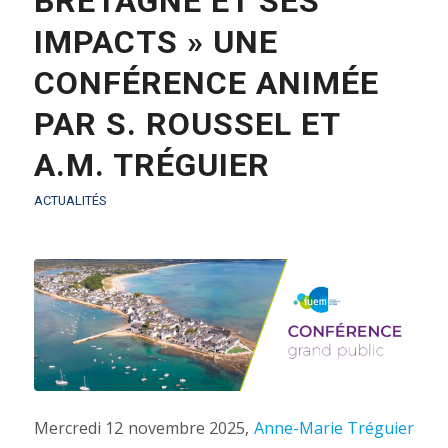
BRETAGNE ET SES
IMPACTS » UNE
CONFÉRENCE ANIMÉE
PAR S. ROUSSEL ET
A.M. TRÉGUIER
ACTUALITÉS
Mercredi 12 novembre 2025,
Anne-Marie Tréguier