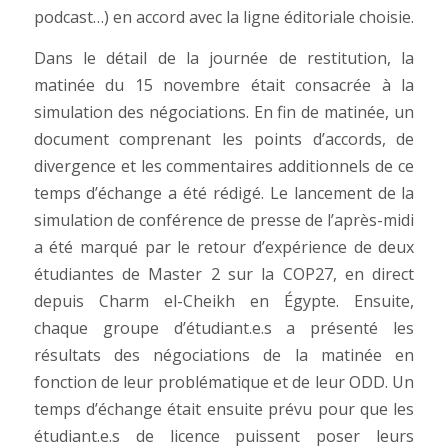
podcast…) en accord avec la ligne éditoriale choisie.
Dans le détail de la journée de restitution, la
matinée du 15 novembre était consacrée à la
simulation des négociations. En fin de matinée, un
document comprenant les points d’accords, de
divergence et les commentaires additionnels de ce
temps d’échange a été rédigé. Le lancement de la
simulation de conférence de presse de l’après-midi
a été marqué par le retour d’expérience de deux
étudiantes de Master 2 sur la COP27, en direct
depuis Charm el-Cheikh en Égypte. Ensuite,
chaque groupe d’étudiant.e.s a présenté les
résultats des négociations de la matinée en
fonction de leur problématique et de leur ODD. Un
temps d’échange était ensuite prévu pour que les
étudiant.e.s de licence puissent poser leurs