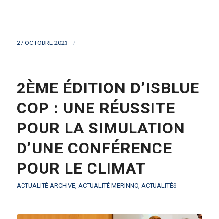
/
27 OCTOBRE 2023
2ÈME ÉDITION D’ISBLUE
COP : UNE RÉUSSITE
POUR LA SIMULATION
D’UNE CONFÉRENCE
POUR LE CLIMAT
ACTUALITÉ ARCHIVE
,
ACTUALITÉ MERINNO
,
ACTUALITÉS