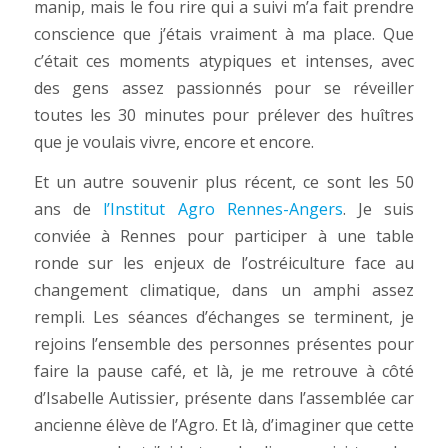
manip, mais le fou rire qui a suivi m’a fait prendre
conscience que j’étais vraiment à ma place. Que
c’était ces moments atypiques et intenses, avec
des gens assez passionnés pour se réveiller
toutes les 30 minutes pour prélever des huîtres
que je voulais vivre, encore et encore.
Et un autre souvenir plus récent, ce sont les 50
ans de
l’Institut Agro Rennes-Angers
. Je suis
conviée à Rennes pour participer à une table
ronde sur les enjeux de l’ostréiculture face au
changement climatique, dans un amphi assez
rempli. Les séances d’échanges se terminent, je
rejoins l’ensemble des personnes présentes pour
faire la pause café, et là, je me retrouve à côté
d’Isabelle Autissier, présente dans l’assemblée car
ancienne élève de l’Agro. Et là, d’imaginer que cette