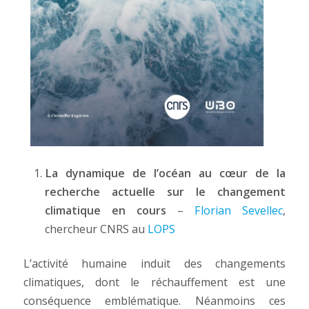
La dynamique de l’océan au cœur de la
recherche actuelle sur le changement
climatique en cours
–
Florian Sevellec
,
chercheur CNRS au
LOPS
L’activité humaine induit des changements
climatiques, dont le réchauffement est une
conséquence emblématique. Néanmoins ces