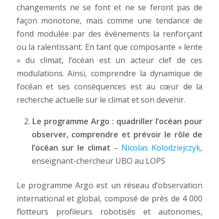
changements ne se font et ne se feront pas de
façon monotone, mais comme une tendance de
fond modulée par des événements la renforçant
ou la ralentissant. En tant que composante « lente
» du climat, l’océan est un acteur clef de ces
modulations. Ainsi, comprendre la dynamique de
l’océan et ses conséquences est au cœur de la
recherche actuelle sur le climat et son devenir.
Le programme Argo : quadriller l’océan pour
observer, comprendre et prévoir le rôle de
l’océan sur le climat
–
Nicolas Kolodziejczyk
,
enseignant-chercheur UBO au LOPS
Le programme Argo est un réseau d’observation
international et global, composé de près de 4 000
flotteurs profileurs robotisés et autonomes,