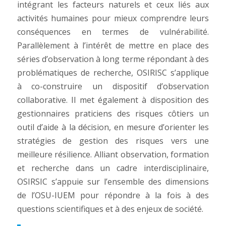
intégrant les facteurs naturels et ceux liés aux
activités humaines pour mieux comprendre leurs
conséquences en termes de vulnérabilité.
Parallèlement à l’intérêt de mettre en place des
séries d’observation à long terme répondant à des
problématiques de recherche, OSIRISC s’applique
à co-construire un dispositif d’observation
collaborative. Il met également à disposition des
gestionnaires praticiens des risques côtiers un
outil d’aide à la décision, en mesure d’orienter les
stratégies de gestion des risques vers une
meilleure résilience. Alliant observation, formation
et recherche dans un cadre interdisciplinaire,
OSIRSIC s’appuie sur l’ensemble des dimensions
de l’OSU-IUEM pour répondre à la fois à des
questions scientifiques et à des enjeux de société.