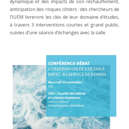
dynamique et des impacts de son réchauffement,
anticipation des risques côtiers : des chercheurs de
l’IUEM livreront les clés de leur domaine d’études,
à travers 3 interventions courtes et grand public,
suivies d’une séance d’échanges avec la salle.