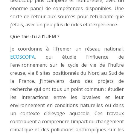
beaucoup plus complète et nombreuse, avec un
énorme panel de compétences disponibles. Une
sorte de retour aux sources pour l’étudiante que
j’étais, avec un peu plus de rides et d’expérience.
Que fais-tu à l’IUEM ?
Je coordonne à l’Ifremer un réseau national,
ECOSCOPA
, qui étudie l’influence de
l’environnement sur le cycle de vie de l’huître
creuse, via 8 sites positionnés du Nord au Sud de
la France. J’interviens dans des projets de
recherche qui ont tous un point commun : étudier
les interactions entre les bivalves et leur
environnement en conditions naturelles ou dans
un contexte d’élevage aquacole. Ces travaux
contribuent à comprendre l’impact du changement
climatique et des pollutions anthropiques sur les