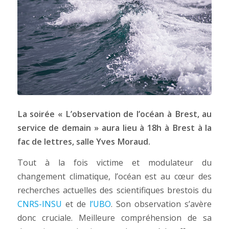
La soirée « L’observation de l’océan à Brest, au
service de demain » aura lieu à 18h à Brest à la
fac de lettres, salle Yves Moraud.
Tout à la fois victime et modulateur du
changement climatique, l’océan est au cœur des
recherches actuelles des scientifiques brestois du
CNRS-INSU
et de
l’UBO
. Son observation s’avère
donc cruciale. Meilleure compréhension de sa