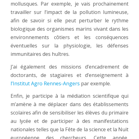
mollusques. Par exemple, je vais prochainement
travailler sur l’impact de la pollution lumineuse,
afin de savoir si elle peut perturber le rythme
biologique des organismes marins vivant dans les
environnements côtiers et les conséquences
éventuelles sur la physiologie, les défenses
immunitaires des huîtres.
J’ai également des missions d’encadrement de
doctorants, de stagiaires et d’enseignement à
l’Institut Agro Rennes-Angers
par exemple.
Enfin, je participe à la médiation scientifique qui
m’amène à me déplacer dans des établissements
scolaires afin de sensibiliser les élèves du primaire
au lycée et de participer à des manifestations
nationales telles que la Fête de la science et la Nuit
européenne des chercheurs. Cette année,