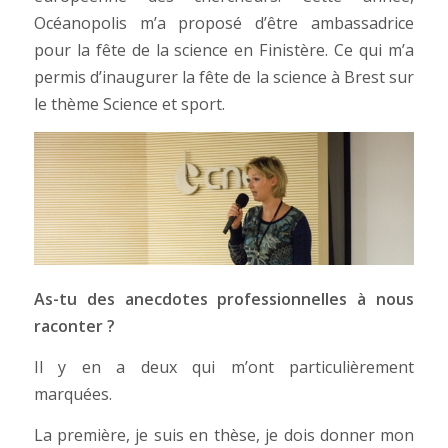
Océanopolis m’a proposé d’être ambassadrice
pour la fête de la science en Finistère. Ce qui m’a
permis d’inaugurer la fête de la science à Brest sur
le thème Science et sport.
As-tu des anecdotes professionnelles à nous
raconter ?
Il y en a deux qui m’ont particulièrement
marquées.
La première, je suis en thèse, je dois donner mon