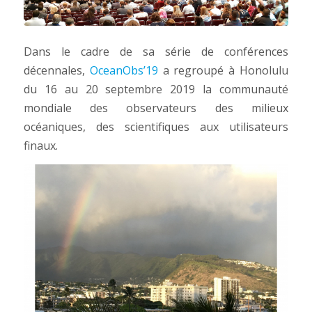
Dans le cadre de sa série de conférences
décennales,
OceanObs’19
a regroupé à Honolulu
du 16 au 20 septembre 2019 la communauté
mondiale des observateurs des milieux
océaniques, des scientifiques aux utilisateurs
finaux.