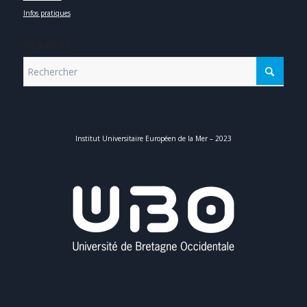
Infos pratiques
SEARCH
Institut Universitaire Européen de la Mer – 2023