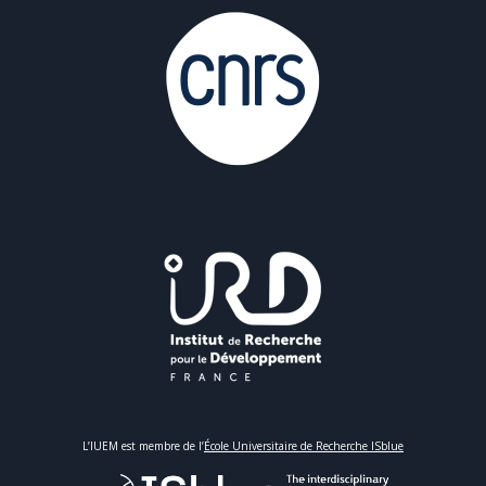
L’IUEM est membre de l’
École Universitaire de Recherche ISblue