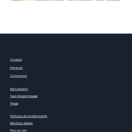
Contact
Intranet
Connexion
Recrutement
Taxe d’apprentissage
Presse
Politique de confidentialité
Mentions légales
Plan du site