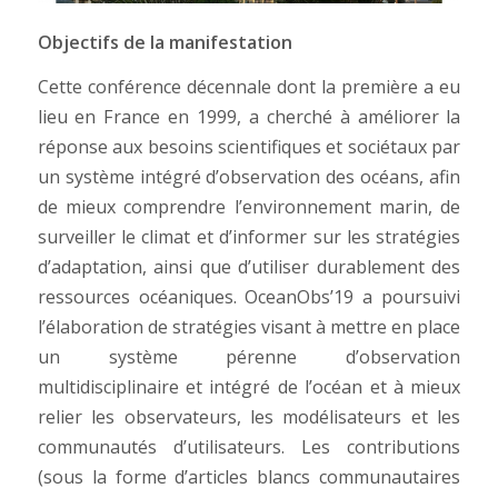
Objectifs de la manifestation
Cette conférence décennale dont la première a eu
lieu en France en 1999, a cherché à améliorer la
réponse aux besoins scientifiques et sociétaux par
un système intégré d’observation des océans, afin
de mieux comprendre l’environnement marin, de
surveiller le climat et d’informer sur les stratégies
d’adaptation, ainsi que d’utiliser durablement des
ressources océaniques. OceanObs’19 a poursuivi
l’élaboration de stratégies visant à mettre en place
un système pérenne d’observation
multidisciplinaire et intégré de l’océan et à mieux
relier les observateurs, les modélisateurs et les
communautés d’utilisateurs. Les contributions
(sous la forme d’articles blancs communautaires