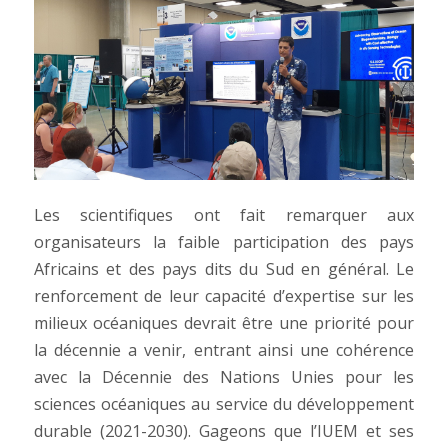
Les scientifiques ont fait remarquer aux
organisateurs la faible participation des pays
Africains et des pays dits du Sud en général. Le
renforcement de leur capacité d’expertise sur les
milieux océaniques devrait être une priorité pour
la décennie a venir, entrant ainsi une cohérence
avec la Décennie des Nations Unies pour les
sciences océaniques au service du développement
durable (2021-2030). Gageons que l’IUEM et ses