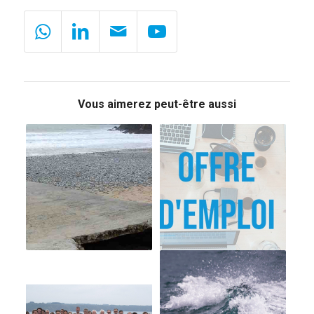
Vous aimerez peut-être aussi