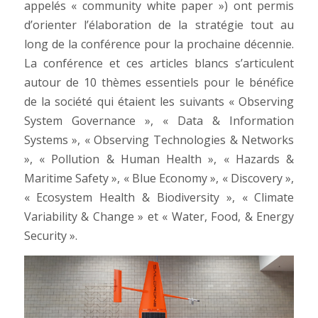
appelés « community white paper ») ont permis
d’orienter l’élaboration de la stratégie tout au
long de la conférence pour la prochaine décennie.
La conférence et ces articles blancs s’articulent
autour de 10 thèmes essentiels pour le bénéfice
de la société qui étaient les suivants « Observing
System Governance », « Data & Information
Systems », « Observing Technologies & Networks
», « Pollution & Human Health », « Hazards &
Maritime Safety », « Blue Economy », « Discovery »,
« Ecosystem Health & Biodiversity », « Climate
Variability & Change » et « Water, Food, & Energy
Security ».