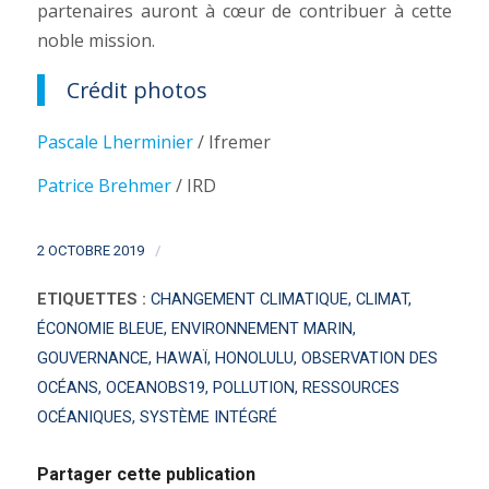
partenaires auront à cœur de contribuer à cette
noble mission.
Crédit photos
Pascale Lherminier
/ Ifremer
Patrice Brehmer
/ IRD
/
2 OCTOBRE 2019
ETIQUETTES :
CHANGEMENT CLIMATIQUE
,
CLIMAT
,
ÉCONOMIE BLEUE
,
ENVIRONNEMENT MARIN
,
GOUVERNANCE
,
HAWAÏ
,
HONOLULU
,
OBSERVATION DES
OCÉANS
,
OCEANOBS19
,
POLLUTION
,
RESSOURCES
OCÉANIQUES
,
SYSTÈME INTÉGRÉ
Partager cette publication