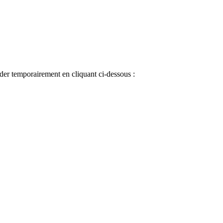
.
der temporairement en cliquant ci-dessous :