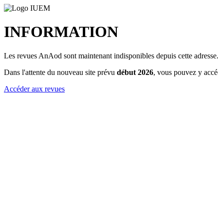
INFORMATION
Les revues AnAod sont maintenant indisponibles depuis cette adresse
Dans l'attente du nouveau site prévu
début 2026
, vous pouvez y accé
Accéder aux revues