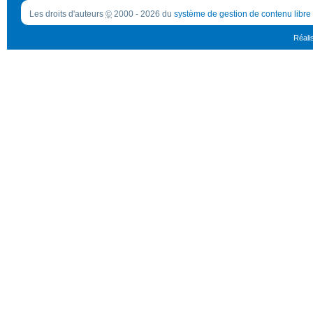
Les droits d'auteurs
©
2000 - 2026 du
système de gestion de contenu libre
Réali