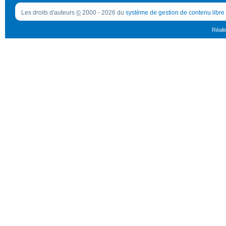
Les droits d'auteurs
©
2000 - 2026 du
système de gestion de contenu libre
Réali