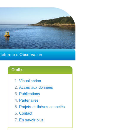
ateforme d'Observation
Outils
Visualisation
Accès aux données
Publications
Partenaires
Projets et thèses associés
Contact
En savoir plus