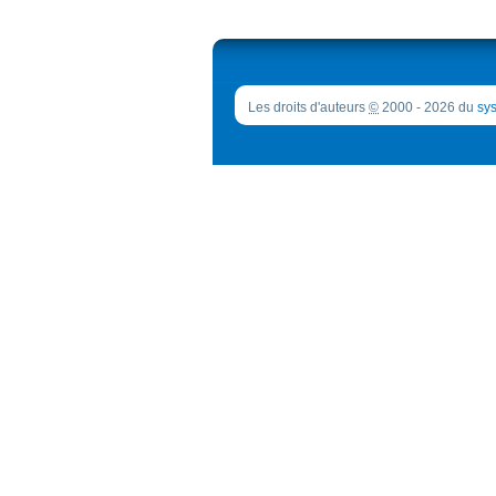
Les droits d'auteurs
©
2000 - 2026 du
sys