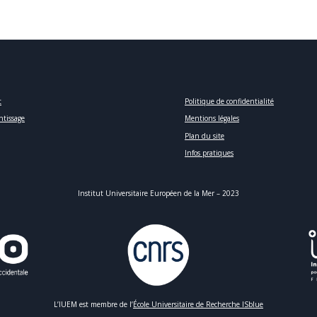
t
Politique de confidentialité
ntissage
Mentions légales
Plan du site
Infos pratiques
Institut Universitaire Européen de la Mer – 2023
L’IUEM est membre de l’
École Universitaire de Recherche ISblue