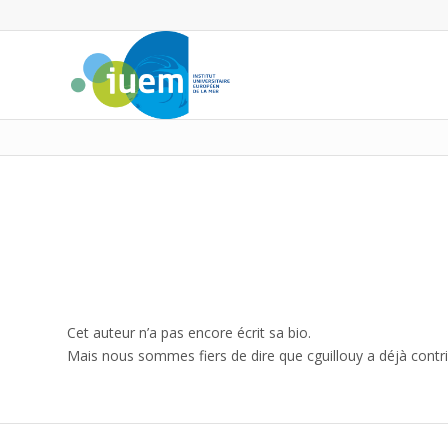
Cet auteur n’a pas encore écrit sa bio.
Mais nous sommes fiers de dire que
cguillouy
a déjà contri