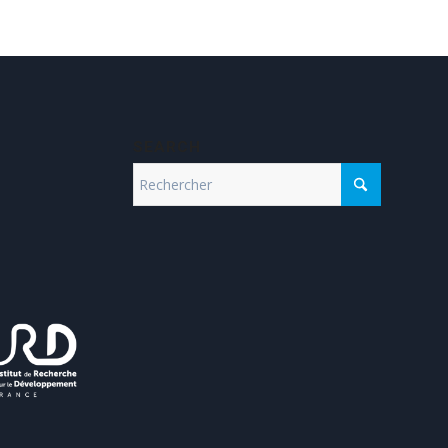
SEARCH