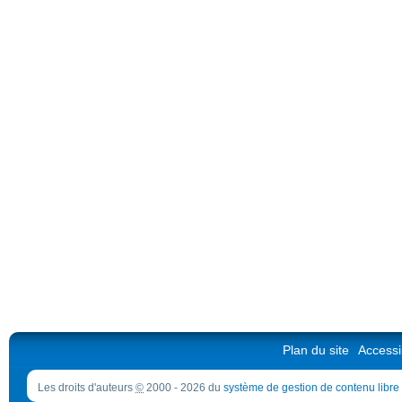
Plan du site
Accessib
Les droits d'auteurs
©
2000 - 2026 du
système de gestion de contenu libre