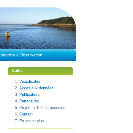
ateforme d'Observation
Outils
Visualisation
Accès aux données
Publications
Partenaires
Projets et thèses associés
Contact
En savoir plus