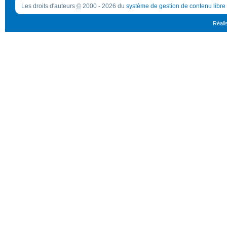
Les droits d'auteurs
©
2000 - 2026 du
système de gestion de contenu libre
Réali