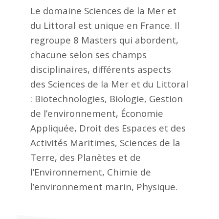
Le domaine Sciences de la Mer et
du Littoral est unique en France. Il
regroupe 8 Masters qui abordent,
chacune selon ses champs
disciplinaires, différents aspects
des Sciences de la Mer et du Littoral
: Biotechnologies, Biologie, Gestion
de l’environnement, Économie
Appliquée, Droit des Espaces et des
Activités Maritimes, Sciences de la
Terre, des Planètes et de
l’Environnement, Chimie de
l’environnement marin, Physique.