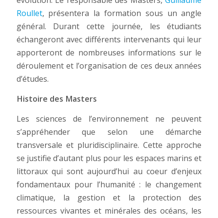
évolution. Le responsable des Masters,
Guillaume
Roullet
, présentera la formation sous un angle
général. Durant cette journée, les étudiants
échangeront avec différents intervenants qui leur
apporteront de nombreuses informations sur le
déroulement et l’organisation de ces deux années
d’études.
Histoire des Masters
Les sciences de l’environnement ne peuvent
s’appréhender que selon une démarche
transversale et pluridisciplinaire. Cette approche
se justifie d’autant plus pour les espaces marins et
littoraux qui sont aujourd’hui au coeur d’enjeux
fondamentaux pour l’humanité : le changement
climatique, la gestion et la protection des
ressources vivantes et minérales des océans, les