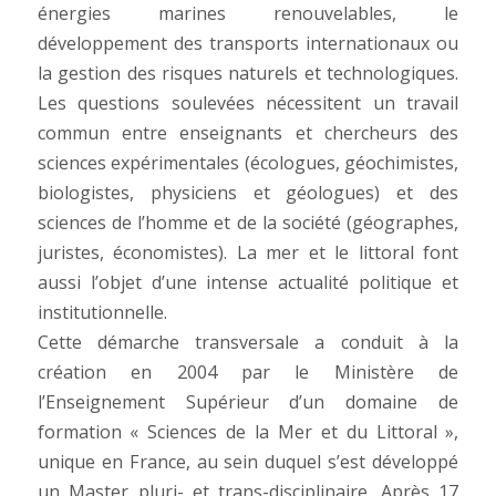
énergies marines renouvelables, le
développement des transports internationaux ou
la gestion des risques naturels et technologiques.
Les questions soulevées nécessitent un travail
commun entre enseignants et chercheurs des
sciences expérimentales (écologues, géochimistes,
biologistes, physiciens et géologues) et des
sciences de l’homme et de la société (géographes,
juristes, économistes). La mer et le littoral font
aussi l’objet d’une intense actualité politique et
institutionnelle.
Cette démarche transversale a conduit à la
création en 2004 par le Ministère de
l’Enseignement Supérieur d’un domaine de
formation « Sciences de la Mer et du Littoral »,
unique en France, au sein duquel s’est développé
un Master pluri- et trans-disciplinaire. Après 17