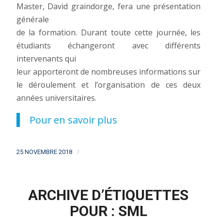
Master, David graindorge, fera une présentation
générale
de la formation. Durant toute cette journée, les
étudiants échangeront avec différents
intervenants qui
leur apporteront de nombreuses informations sur
le déroulement et l’organisation de ces deux
années universitaires.
Pour en savoir plus
/
25 NOVEMBRE 2018
ARCHIVE D’ÉTIQUETTES
POUR :
SML