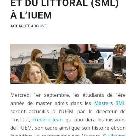
ET DU LITTORAL (SML)
À L’IUEM
ACTUALITÉ ARCHIVE
Mercredi 1er septembre, les étudiants de 1ère
année de master admis dans les
Masters SML
seront accueillis à l’IUEM par le directeur de
l’Institut,
Frédéric Jean
, qui abordera les missions
de l’IUEM, son cadre ainsi que son histoire et son