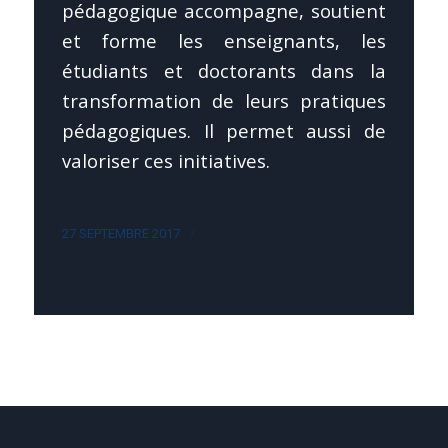
pédagogique accompagne, soutient
et forme les enseignants, les
étudiants et doctorants dans la
transformation de leurs pratiques
pédagogiques. Il permet aussi de
valoriser ces initiatives.
/
27 SEPTEMBRE 2017