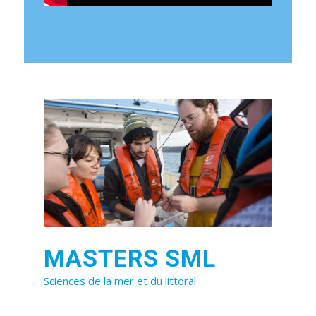
MASTERS SML
Sciences de la mer et du littoral