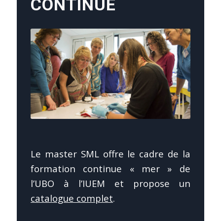
CONTINUE
Le master SML offre le cadre de la
formation continue « mer » de
l’UBO à l’IUEM et propose un
catalogue complet
.