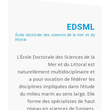
EDSML
École doctorale des sciences de la mer et du
littoral
L’École Doctorale des Sciences de la
Mer et du Littoral est
naturellement multidisciplinaire et
a pour vocation de fédérer les
disciplines impliquées dans l’étude
du milieu marin au sens large. Elle
forme des spécialistes de haut
niveau en sciences de l’univers,