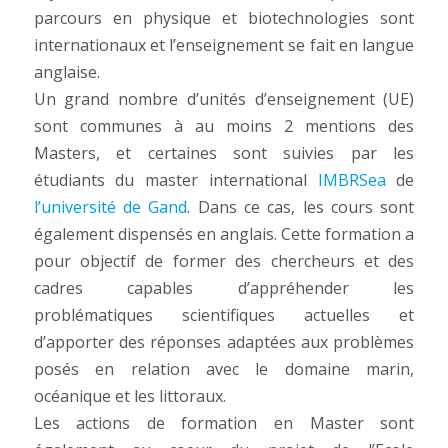
parcours en physique et biotechnologies sont
internationaux et l’enseignement se fait en langue
anglaise.
Un grand nombre d’unités d’enseignement (UE)
sont communes à au moins 2 mentions des
Masters, et certaines sont suivies par les
étudiants du master international
IMBRSea
de
l’université de Gand
. Dans ce cas, les cours sont
également dispensés en anglais. Cette formation a
pour objectif de former des chercheurs et des
cadres capables d’appréhender les
problématiques scientifiques actuelles et
d’apporter des réponses adaptées aux problèmes
posés en relation avec le domaine marin,
océanique et les littoraux.
Les actions de formation en Master sont