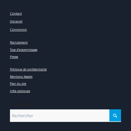
Contact
Intranet
Connexion
Recrutement
Taxe d’apprentissage
Presse
Politique de confidentialité
Mentions légales
Plan du site
Infos pratiques
SEARCH