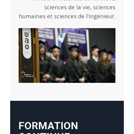
sciences de la vie, sciences
humaines et sciences de l’ingénieur.
FORMATION