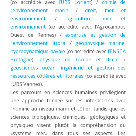
(co accrédité avec
l’UBS Lorient
) /
chimie de
l’environnement marin
/
droit, mer et
environnement
/
agriculture, mer et
environnement
(co accrédité avec l’Agrocampus
Ouest de Rennes) /
expertise et gestion de
l’environnement littoral
/
géophysique marine,
hydrodynamique navale
(co accrédité avec
l’ENSTA
Bretagne
),
physique de l’océan et climat
/
géosciences océan, ingénierie et gestion des
ressources côtières et littorales
(co accrédité avec
l’UBS Vannes).
Les parcours en sciences humaines privilégient
une approche fondée sur les interactions avec
l’homme au niveau marin et côtier, tandis que les
sciences biologiques, chimiques, géologiques et
physiques visent plutôt la compréhension du
«système mer» dans tous ses aspects. Les