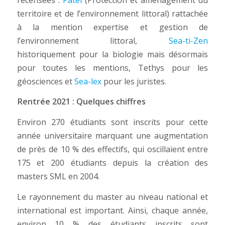
territoire et de l’environnement littoral) rattachée
à la mention expertise et gestion de
l’environnement littoral,
Sea-ti-Zen
historiquement pour la biologie mais désormais
pour toutes les mentions, Tethys pour les
géosciences et
Sea-lex
pour les juristes.
Rentrée 2021 : Quelques chiffres
Environ 270 étudiants sont inscrits pour cette
année universitaire marquant une augmentation
de près de 10 % des effectifs, qui oscillaient entre
175 et 200 étudiants depuis la création des
masters SML en 2004.
Le rayonnement du master au niveau national et
international est important. Ainsi, chaque année,
environ 10 % des étudiants inscrits sont