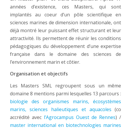
années d’existence, ces Masters, qui sont
implantés au coeur d’un pôle scientifique en
sciences marines de dimension internationale, ont
déjà montré leur puissant effet structurant et leur
attractivité. Ils permettent de réunir les conditions
pédagogiques du développement d’une expertise
française dans le domaine des sciences de
l’environnement marin et côtier.
Organisation et objectifs
Les Masters SML regroupent sous un même
domaine 8 mentions parmi lesquelles 13 parcours :
biologie des organismes marins, écosystèmes
marins, sciences halieutiques et aquacoles
(co
accrédité avec
l’Agrocampus Ouest de Rennes
) /
master international en biotechnologies marines