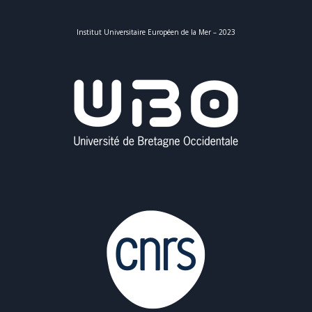
Institut Universitaire Européen de la Mer – 2023