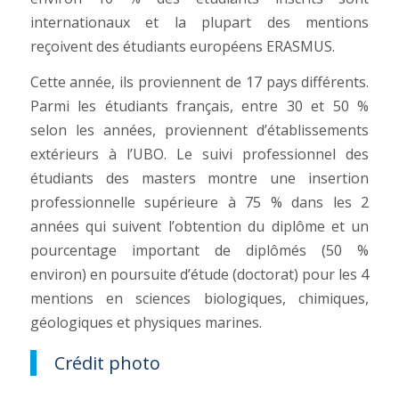
internationaux et la plupart des mentions
reçoivent des étudiants européens ERASMUS.
Cette année, ils proviennent de 17 pays différents.
Parmi les étudiants français, entre 30 et 50 %
selon les années, proviennent d’établissements
extérieurs à l’UBO. Le suivi professionnel des
étudiants des masters montre une insertion
professionnelle supérieure à 75 % dans les 2
années qui suivent l’obtention du diplôme et un
pourcentage important de diplômés (50 %
environ) en poursuite d’étude (doctorat) pour les 4
mentions en sciences biologiques, chimiques,
géologiques et physiques marines.
Crédit photo