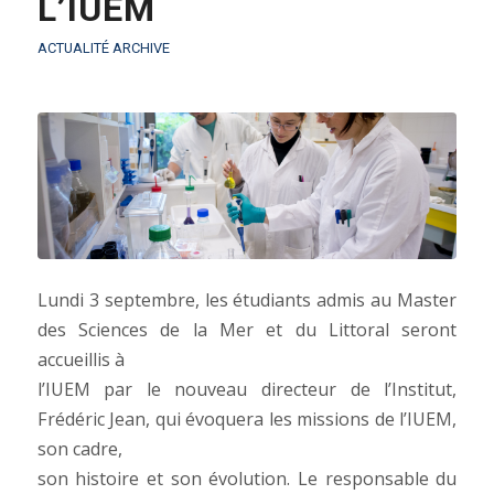
L’IUEM
ACTUALITÉ ARCHIVE
Lundi 3 septembre, les étudiants admis au Master
des Sciences de la Mer et du Littoral seront
accueillis à
l’IUEM par le nouveau directeur de l’Institut,
Frédéric Jean, qui évoquera les missions de l’IUEM,
son cadre,
son histoire et son évolution. Le responsable du