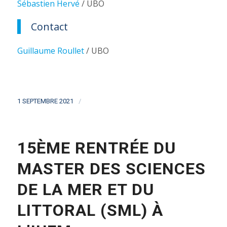
Sébastien Hervé
/ UBO
Contact
Guillaume Roullet
/ UBO
/
1 SEPTEMBRE 2021
15ÈME RENTRÉE DU
MASTER DES SCIENCES
DE LA MER ET DU
LITTORAL (SML) À