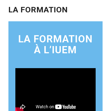
LA FORMATION
LA FORMATION
À L’IUEM