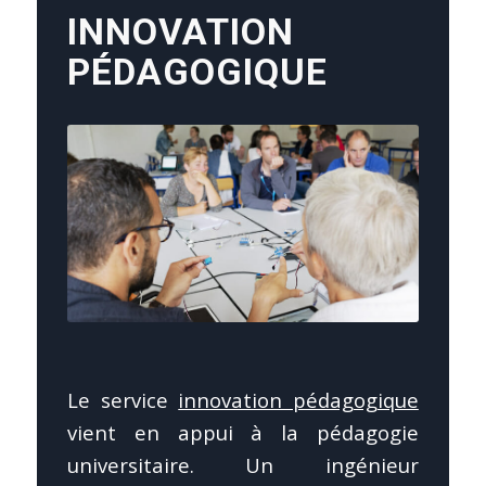
INNOVATION
PÉDAGOGIQUE
Le service
innovation pédagogique
vient en appui à la pédagogie
universitaire. Un ingénieur