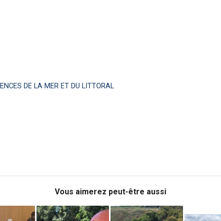
IENCES DE LA MER ET DU LITTORAL
Vous aimerez peut-être aussi