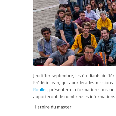
Jeudi 1er septembre, les étudiants de 1ère
Frédéric Jean, qui abordera les missions 
Roullet
, présentera la formation sous un 
apporteront de nombreuses informations su
Histoire du master