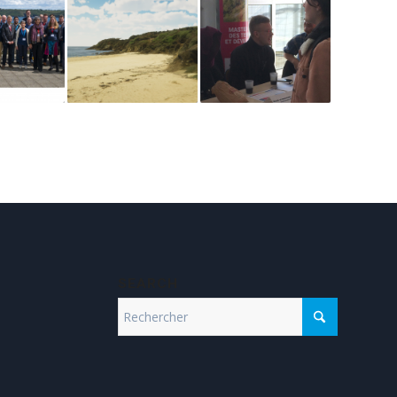
SEARCH