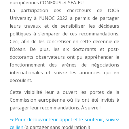
européennes CONEXUS et SEA-EU.
La participation des chercheurs de l’OOS
University à l’UNOC 2022 a permis de partager
leurs travaux et de sensibiliser les décideurs
politiques à s’emparer de ces recommandations.
Ceci, afin de les concrétiser en cette décennie de
l’Océan. De plus, les six doctorants et post-
doctorants observateurs ont pu appréhender le
fonctionnement des arènes de négociations
internationales et suivre les annonces qui en
découlent.
Cette visibilité leur a ouvert les portes de la
Commission européenne où ils ont été invités à
partager leur recommandations. À suivre !
↪ Pour découvrir leur appel et le soutenir, suivez
ce lien
(à partager sans modération !)