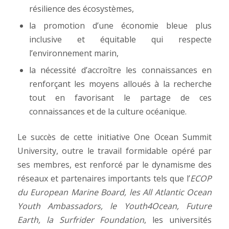
résilience des écosystèmes,
la promotion d’une économie bleue plus
inclusive et équitable qui respecte
l’environnement marin,
la nécessité d’accroître les connaissances en
renforçant les moyens alloués à la recherche
tout en favorisant le partage de ces
connaissances et de la culture océanique.
Le succès de cette initiative One Ocean Summit
University, outre le travail formidable opéré par
ses membres, est renforcé par le dynamisme des
réseaux et partenaires importants tels que l’
ECOP
du European Marine Board, les All Atlantic Ocean
Youth Ambassadors, le Youth4Ocean, Future
Earth, la Surfrider Foundation
, les universités