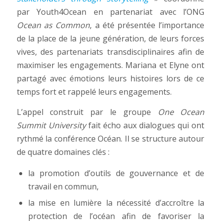
par Youth4Ocean en partenariat avec l’ONG
Ocean as Common
, a été présentée l’importance
de la place de la jeune génération, de leurs forces
vives, des partenariats transdisciplinaires afin de
maximiser les engagements. Mariana et Elyne ont
partagé avec émotions leurs histoires lors de ce
temps fort et rappelé leurs engagements.
L’appel construit par le groupe
One Ocean
Summit University
fait écho aux dialogues qui ont
rythmé la conférence Océan. Il se structure autour
de quatre domaines clés :
la promotion d’outils de gouvernance et de
travail en commun,
la mise en lumière la nécessité d’accroître la
protection de l’océan afin de favoriser la