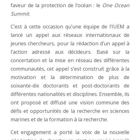
faveur de la protection de l’océan : le
One Ocean
Summit
.
C’est à cette occasion qu’une équipe de l’IUEM a
lancé un appel aux réseaux internationaux de
jeunes chercheurs, pour la rédaction d’un appel à
l’action adressé aux décideurs. Basé sur la
concertation et la mise en réseau des différentes
communautés, cet appel s’est construit grâce à la
motivation et la détermination de plus de
soixante-dix doctorants et post-doctorants de
différentes nationalités et disciplines. Ensemble, ils
ont proposé et diffusé une vision commune des
défis et opportunités de la recherche en sciences
marines et de la formation à la recherche.
Cet engagement a porté la voix de la nouvelle