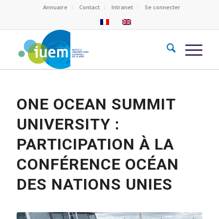
Annuaire
Contact
Intranet
Se connecter
ONE OCEAN SUMMIT
UNIVERSITY :
PARTICIPATION À LA
CONFÉRENCE OCÉAN
DES NATIONS UNIES