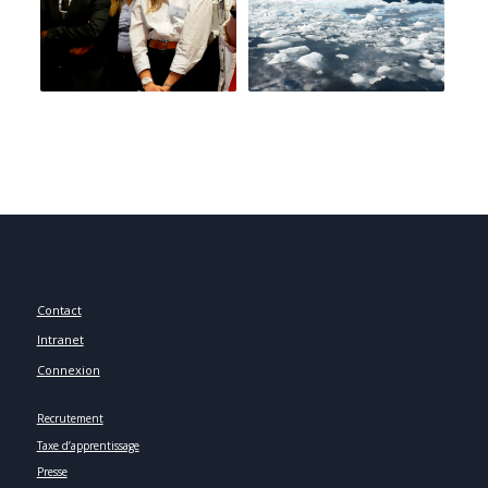
Contact
Intranet
Connexion
Recrutement
Taxe d’apprentissage
Presse