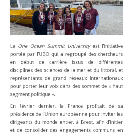
La
One Ocean Summit University
est l’initiative
portée par l’UBO qui a regroupé des chercheurs
en début de carrière issus de différentes
disciplines des sciences de la mer et du littoral, et
représentants de grand réseaux internationaux
pour porter leur voix dans des sommet de « haut
segment politique ».
En février dernier, la France profitait de sa
présidence de l’Union européenne pour inviter les
dirigeants du monde entier, à Brest, afin d’initier
et de consolider des engagements communs en