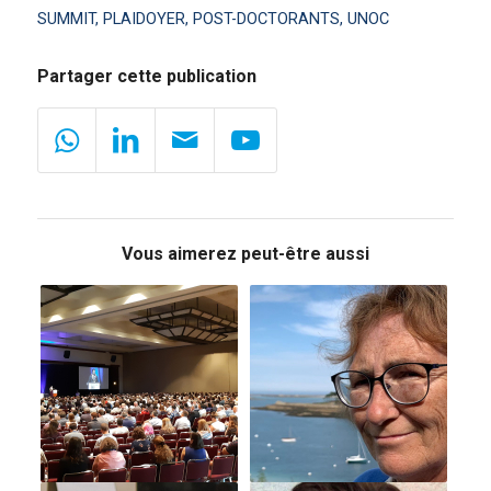
SUMMIT
,
PLAIDOYER
,
POST-DOCTORANTS
,
UNOC
Partager cette publication
Vous aimerez peut-être aussi