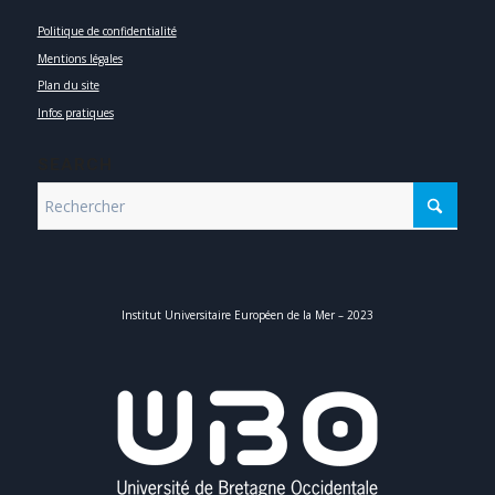
Politique de confidentialité
Mentions légales
Plan du site
Infos pratiques
SEARCH
Institut Universitaire Européen de la Mer – 2023