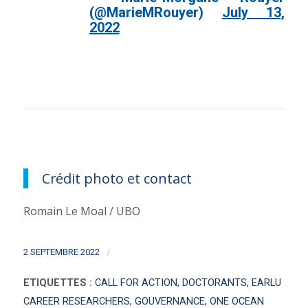
(@MarieMRouyer)
July 13,
2022
Crédit photo et contact
Romain Le Moal / UBO
/
2 SEPTEMBRE 2022
ETIQUETTES :
CALL FOR ACTION
,
DOCTORANTS
,
EARLU
CAREER RESEARCHERS
,
GOUVERNANCE
,
ONE OCEAN