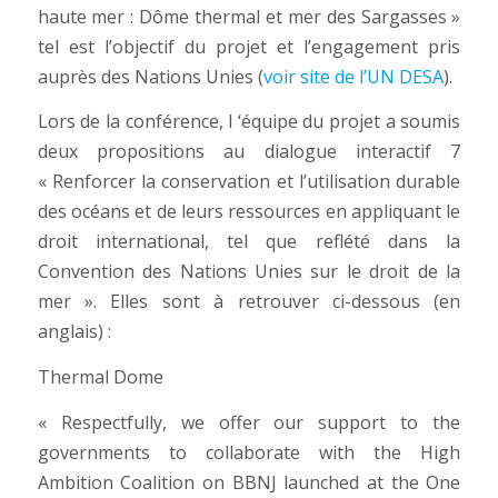
haute mer : Dôme thermal et mer des Sargasses »
tel est l’objectif du projet et l’engagement pris
auprès des Nations Unies (
voir site de l’UN DESA
).
Lors de la conférence, l ‘équipe du projet a soumis
deux propositions au dialogue interactif 7
« Renforcer la conservation et l’utilisation durable
des océans et de leurs ressources en appliquant le
droit international, tel que reflété dans la
Convention des Nations Unies sur le droit de la
mer ». Elles sont à retrouver ci-dessous (en
anglais) :
Thermal Dome
« Respectfully, we offer our support to the
governments to collaborate with the High
Ambition
Coalition on BBNJ launched at the One