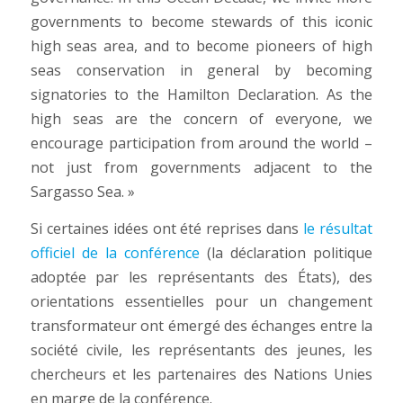
governments to become stewards of this iconic
high seas area, and to become pioneers of high
seas conservation in general by becoming
signatories to the Hamilton Declaration. As the
high seas are the concern of everyone, we
encourage participation from around the world –
not just from governments adjacent to the
Sargasso Sea. »
Si certaines idées ont été reprises dans
le résultat
officiel de la conférence
(la déclaration politique
adoptée par les représentants des États), des
orientations essentielles pour un changement
transformateur ont émergé des échanges entre la
société civile, les représentants des jeunes, les
chercheurs et les partenaires des Nations Unies
en marge de la conférence.