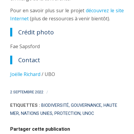
Pour en savoir plus sur le projet
découvrez le site
Internet
(plus de ressources à venir bientôt).
Crédit photo
Fae Sapsford
Contact
Joëlle Richard
/ UBO
/
2 SEPTEMBRE 2022
ETIQUETTES :
BIODIVERSITÉ
,
GOUVERNANCE
,
HAUTE
MER
,
NATIONS UNIES
,
PROTECTION
,
UNOC
Partager cette publication