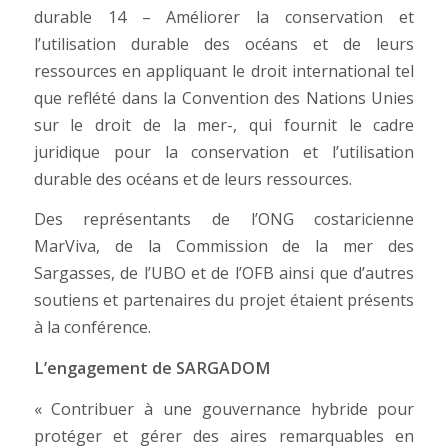
durable 14 – Améliorer la conservation et
l’utilisation durable des océans et de leurs
ressources en appliquant le droit international tel
que reflété dans la Convention des Nations Unies
sur le droit de la mer-, qui fournit le cadre
juridique pour la conservation et l’utilisation
durable des océans et de leurs ressources.
Des représentants de l’ONG costaricienne
MarViva, de la Commission de la mer des
Sargasses, de l’UBO et de l’OFB ainsi que d’autres
soutiens et partenaires du projet étaient présents
à la conférence.
L’engagement de SARGADOM
« Contribuer à une gouvernance hybride pour
protéger et gérer des aires remarquables en