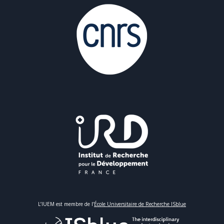
L’IUEM est membre de l’
École Universitaire de Recherche ISblue