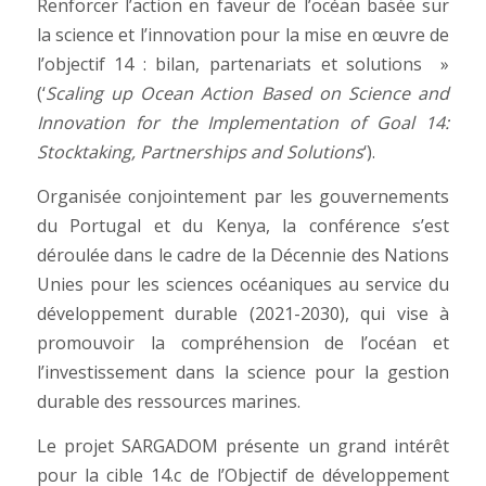
Renforcer l’action en faveur de l’océan basée sur
la science et l’innovation pour la mise en œuvre de
l’objectif 14 : bilan, partenariats et solutions »
(‘
Scaling up Ocean Action Based on Science and
Innovation for the Implementation of Goal 14:
Stocktaking, Partnerships and Solutions
‘).
Organisée conjointement par les gouvernements
du Portugal et du Kenya, la conférence s’est
déroulée dans le cadre de la Décennie des Nations
Unies pour les sciences océaniques au service du
développement durable (2021-2030), qui vise à
promouvoir la compréhension de l’océan et
l’investissement dans la science pour la gestion
durable des ressources marines.
Le projet SARGADOM présente un grand intérêt
pour la cible 14.c de l’Objectif de développement