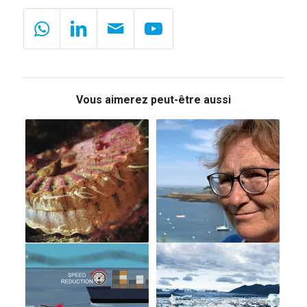
Vous aimerez peut-être aussi