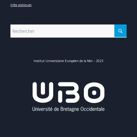
Infos pratiques
SEARCH
Institut Universitaire Européen de la Mer – 2023