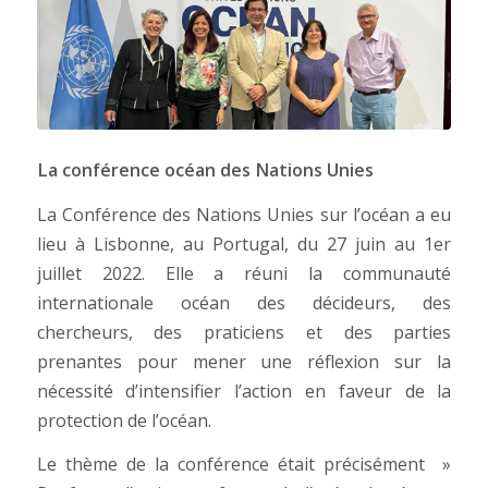
La conférence océan des Nations Unies
La Conférence des Nations Unies sur l’océan a eu
lieu à Lisbonne, au Portugal, du 27 juin au 1er
juillet 2022. Elle a réuni la communauté
internationale océan des décideurs, des
chercheurs, des praticiens et des parties
prenantes pour mener une réflexion sur la
nécessité d’intensifier l’action en faveur de la
protection de l’océan.
Le thème de la conférence était précisément »