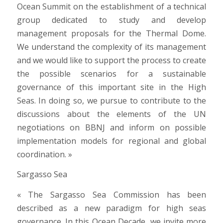
Ocean Summit on the establishment of a technical
group dedicated to study and develop
management proposals for the Thermal Dome.
We understand the complexity of its management
and we would like to support the process to create
the possible scenarios for a sustainable
governance of this important site in the High
Seas. In doing so, we pursue to contribute to the
discussions about the elements of the UN
negotiations on BBNJ and inform on possible
implementation models for regional and global
coordination. »
Sargasso Sea
« The Sargasso Sea Commission has been
described as a new paradigm for high seas
governance. In this Ocean Decade, we invite more