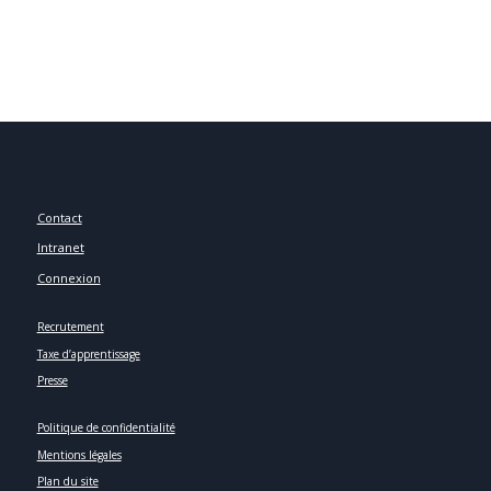
Contact
Intranet
Connexion
Recrutement
Taxe d’apprentissage
Presse
Politique de confidentialité
Mentions légales
Plan du site