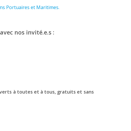
ons Portuaires et Maritimes.
avec nos invité.e.s :
rts à toutes et à tous, gratuits et sans