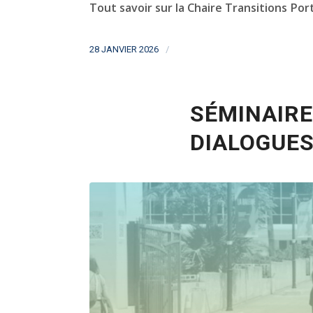
Tout savoir sur la Chaire Transitions Por
/
28 JANVIER 2026
SÉMINAIRE
DIALOGUE