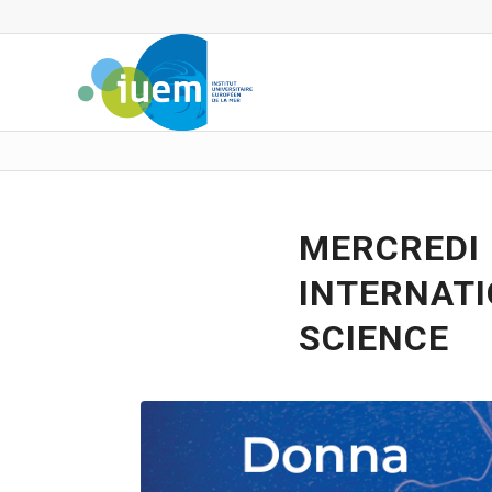
MERCREDI 
INTERNATI
SCIENCE