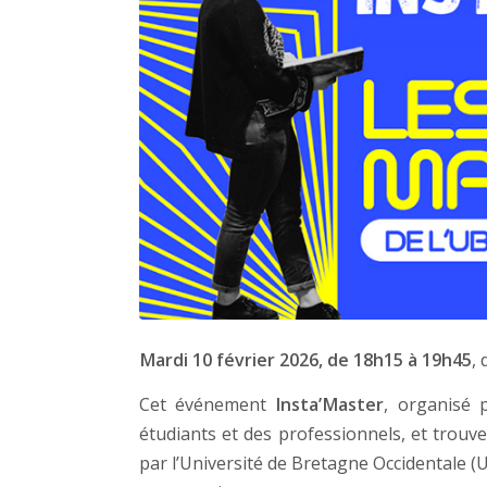
Mardi 10 février 2026, de 18h15 à 19h45
,
Cet événement
Insta’Master
, organisé 
étudiants et des professionnels, et trouv
par l’Université de Bretagne Occidentale (