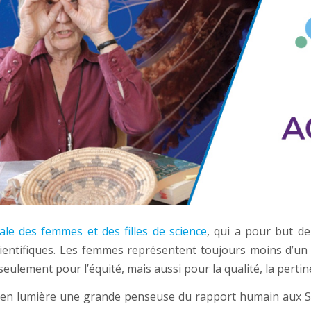
ale des femmes et des filles de science
, qui a pour but de 
cientifiques. Les femmes représentent toujours moins d’un
eulement pour l’équité, mais aussi pour la qualité, la pertine
e en lumière une grande penseuse du rapport humain aux S