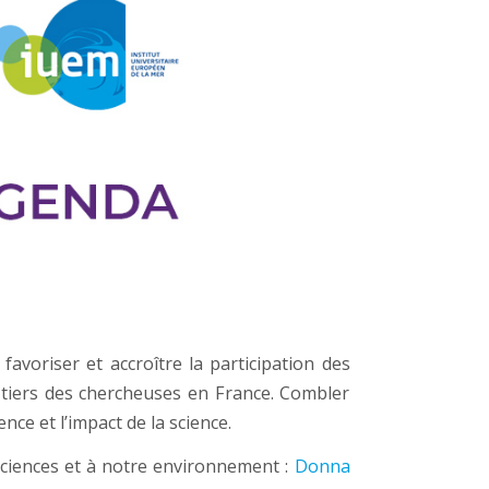
favoriser et accroître la participation des
 tiers des chercheuses en France. Combler
nce et l’impact de la science.
ciences et à notre environnement :
Donna