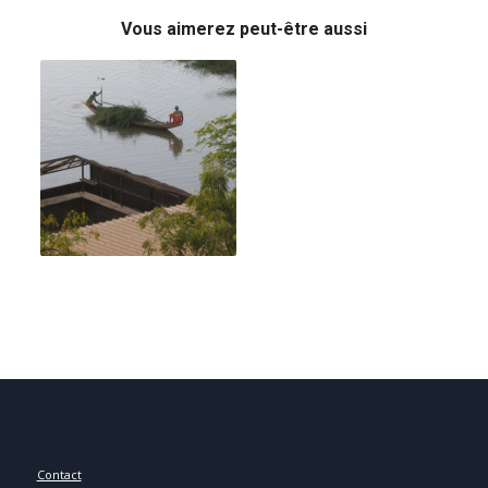
Vous aimerez peut-être aussi
Contact