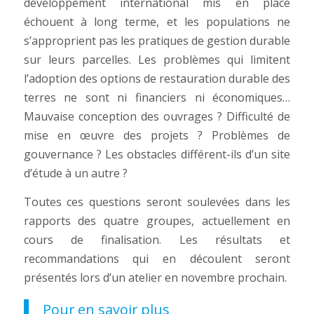
développement international mis en place
échouent à long terme, et les populations ne
s’approprient pas les pratiques de gestion durable
sur leurs parcelles. Les problèmes qui limitent
l’adoption des options de restauration durable des
terres ne sont ni financiers ni économiques…
Mauvaise conception des ouvrages ? Difficulté de
mise en œuvre des projets ? Problèmes de
gouvernance ? Les obstacles différent-ils d’un site
d’étude à un autre ?
Toutes ces questions seront soulevées dans les
rapports des quatre groupes, actuellement en
cours de finalisation. Les résultats et
recommandations qui en découlent seront
présentés lors d’un atelier en novembre prochain.
Pour en savoir plus