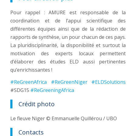
Pour rappel : AMURE est responsable de la
coordination et de l’appui scientifique des
différentes équipes ainsi que de la rédaction de
rapports de synthèse, un pour chacun de ces pays.
La pluridisciplinarité, la disponibilité et surtout la
motivation des experts locaux permettent
d’élaborer des études ELD aussi pertinentes
qu’enrichissantes !
#ReGreenAfrica
#ReGreenNiger
#ELDSolutions
#SDG15
#ReGreeningAfrica
Crédit photo
Le fleuve Niger © Emmanuelle Quillérou / UBO
Contacts