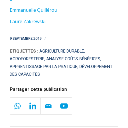
Emmanuelle Quillérou
Laure Zakrewski
/
9 SEPTEMBRE 2019
ETIQUETTES :
AGRICULTURE DURABLE
,
AGROFORESTERIE
,
ANALYSE COÛTS-BÉNÉFICES
,
APPRENTISSAGE PAR LA PRATIQUE
,
DÉVELOPPEMENT
DES CAPACITÉS
Partager cette publication