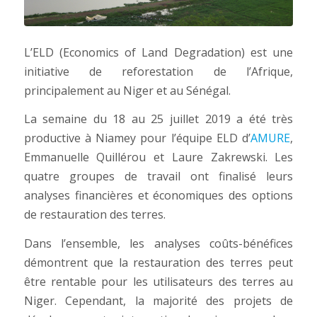
L’ELD (Economics of Land Degradation) est une
initiative de reforestation de l’Afrique,
principalement au Niger et au Sénégal.
La semaine du 18 au 25 juillet 2019 a été très
productive à Niamey pour l’équipe ELD d’
AMURE
,
Emmanuelle Quillérou et Laure Zakrewski. Les
quatre groupes de travail ont finalisé leurs
analyses financières et économiques des options
de restauration des terres.
Dans l’ensemble, les analyses coûts-bénéfices
démontrent que la restauration des terres peut
être rentable pour les utilisateurs des terres au
Niger. Cependant, la majorité des projets de