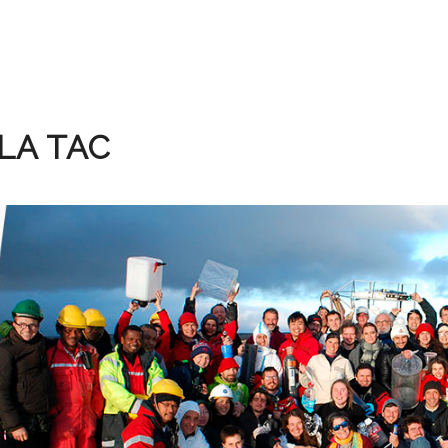
LA TAC