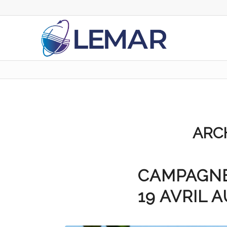
ARCH
CAMPAGNE
19 AVRIL A