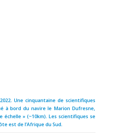
2022. Une cinquantaine de scientifiques
é à bord du navire le Marion Dufresne,
te échelle » (~10km). Les scientifiques se
te est de l’Afrique du Sud.