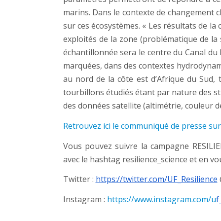
marins. Dans le contexte de changement cli
sur ces écosystèmes. « Les résultats de 
exploités de la zone (problématique de la
échantillonnée sera le centre du Canal du 
marquées, dans des contextes hydrodynami
au nord de la côte est d’Afrique du Sud, 
tourbillons étudiés étant par nature des 
des données satellite (altimétrie, couleur de
Retrouvez ici le communiqué de presse sur
Vous pouvez suivre la campagne RESILIE
avec le hashtag resilience_science et en 
Twitter :
https://twitter.com/UF_Resilience
Instagram :
https://www.instagram.com/u
f