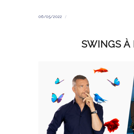
/
06/05/2022
SWINGS À 