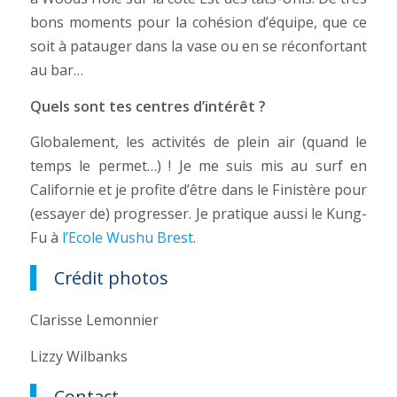
bons moments pour la cohésion d’équipe, que ce
soit à patauger dans la vase ou en se réconfortant
au bar…
Quels sont tes centres d’intérêt ?
Globalement, les activités de plein air (quand le
temps le permet…) ! Je me suis mis au surf en
Californie et je profite d’être dans le Finistère pour
(essayer de) progresser. Je pratique aussi le Kung-
Fu à
l’Ecole Wushu Brest
.
Crédit photos
Clarisse Lemonnier
Lizzy Wilbanks
Contact