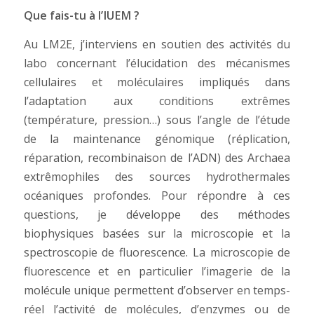
Que fais-tu à l’IUEM ?
Au LM2E, j’interviens en soutien des activités du
labo concernant l’élucidation des mécanismes
cellulaires et moléculaires impliqués dans
l’adaptation aux conditions extrêmes
(température, pression…) sous l’angle de l’étude
de la maintenance génomique (réplication,
réparation, recombinaison de l’ADN) des Archaea
extrêmophiles des sources hydrothermales
océaniques profondes. Pour répondre à ces
questions, je développe des méthodes
biophysiques basées sur la microscopie et la
spectroscopie de fluorescence. La microscopie de
fluorescence et en particulier l’imagerie de la
molécule unique permettent d’observer en temps-
réel l’activité de molécules, d’enzymes ou de