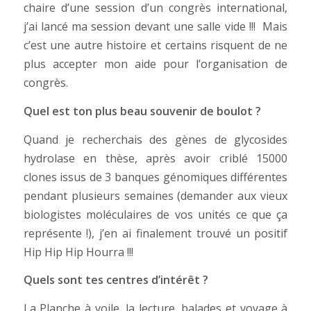
chaire d’une session d’un congrès international,
j’ai lancé ma session devant une salle vide !!! Mais
c’est une autre histoire et certains risquent de ne
plus accepter mon aide pour l’organisation de
congrès.
Quel est ton plus beau souvenir de boulot ?
Quand je recherchais des gènes de glycosides
hydrolase en thèse, après avoir criblé 15000
clones issus de 3 banques génomiques différentes
pendant plusieurs semaines (demander aux vieux
biologistes moléculaires de vos unités ce que ça
représente !), j’en ai finalement trouvé un positif
Hip Hip Hip Hourra !!!
Quels sont tes centres d’intérêt ?
La Planche à voile, la lecture, balades et voyage à