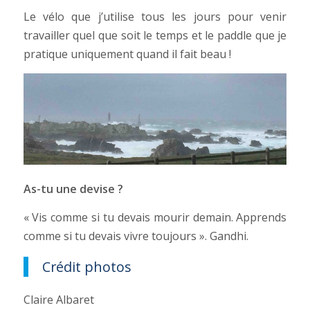
Le vélo que j’utilise tous les jours pour venir
travailler quel que soit le temps et le paddle que je
pratique uniquement quand il fait beau !
As-tu une devise ?
« Vis comme si tu devais mourir demain. Apprends
comme si tu devais vivre toujours ». Gandhi.
Crédit photos
Claire Albaret