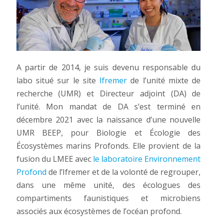
A partir de 2014, je suis devenu responsable du
labo situé sur le site
Ifremer
de l’unité mixte de
recherche (UMR) et Directeur adjoint (DA) de
l’unité. Mon mandat de DA s’est terminé en
décembre 2021 avec la naissance d’une nouvelle
UMR BEEP, pour Biologie et Écologie des
Écosystèmes marins Profonds. Elle provient de la
fusion du LMEE avec
le laboratoire Environnement
Profond
de l’Ifremer et de la volonté de regrouper,
dans une même unité, des écologues des
compartiments faunistiques et microbiens
associés aux écosystèmes de l’océan profond.