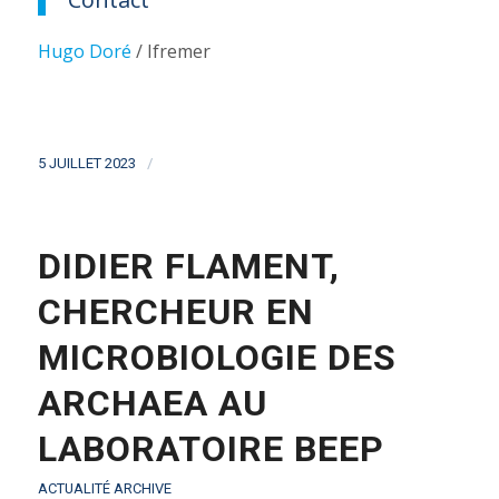
Hugo Doré
/ Ifremer
/
5 JUILLET 2023
DIDIER FLAMENT,
CHERCHEUR EN
MICROBIOLOGIE DES
ARCHAEA AU
LABORATOIRE BEEP
ACTUALITÉ ARCHIVE