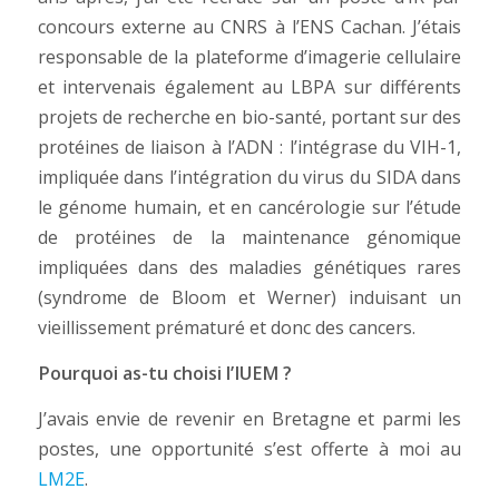
concours externe au CNRS à l’ENS Cachan. J’étais
responsable de la plateforme d’imagerie cellulaire
et intervenais également au LBPA sur différents
projets de recherche en bio-santé, portant sur des
protéines de liaison à l’ADN : l’intégrase du VIH-1,
impliquée dans l’intégration du virus du SIDA dans
le génome humain, et en cancérologie sur l’étude
de protéines de la maintenance génomique
impliquées dans des maladies génétiques rares
(syndrome de Bloom et Werner) induisant un
vieillissement prématuré et donc des cancers.
Pourquoi as-tu choisi l’IUEM ?
J’avais envie de revenir en Bretagne et parmi les
postes, une opportunité s’est offerte à moi au
LM2E
.