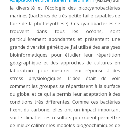
la diversité et l’écologie des picocyanobactéries
marines (bactéries de très petite taille capables de
faire de la photosynthèse). Ces cyanobactéries se
trouvent dans tous les océans, sont
particulièrement abondantes et présentent une
grande diversité génétique. J’ai utilisé des analyses
bioinformatiques pour étudier leur répartition
géographique et des approches de cultures en
laboratoire pour mesurer leur réponse à des
stress physiologiques. L’idée était de voir
comment les groupes se répartissent à la surface
du globe, et ce qui a permis leur adaptation à des
conditions très différentes. Comme ces bactéries
fixent du carbone, elles ont un impact important
sur le climat et ces résultats pourraient permettre
de mieux calibrer les modèles biogéochimiques de