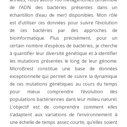
de l’ADN des bactéries présentes dans un
échantillon d’eau de mer) disponibles. Mon rôle
est d’utiliser ces données pour suivre l’évolution
de ces bactéries par des approches de
bioinformatique. Plus précisément, pour un
certain nombre d’espèces de bactéries, je cherche
à quantifier leur diversité génétique et à identifier
les mutations présentes le long de leur génome.
MicroBrest constitue une base de données
exceptionnelle qui permet de suivre la dynamique
de ces mutations génétiques au cours du temps
pour mieux comprendre l’évolution des
populations bactériennes dans leur milieu naturel.
L’objectif est de comprendre comment elles
s’adaptent aux variations de l’environnement à
une échelle de temps assez courte, qu’elles soient