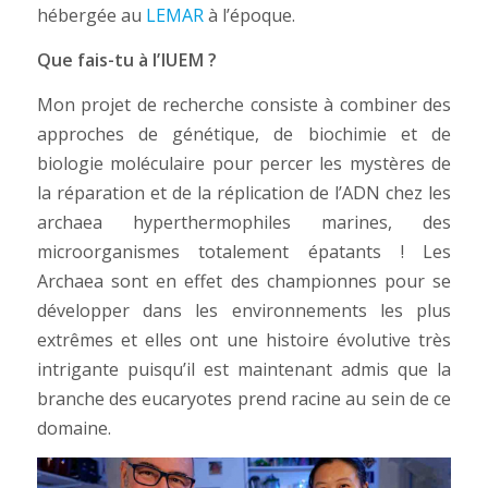
hébergée au
LEMAR
à l’époque.
Que fais-tu à l’IUEM ?
Mon projet de recherche consiste à combiner des
approches de génétique, de biochimie et de
biologie moléculaire pour percer les mystères de
la réparation et de la réplication de l’ADN chez les
archaea hyperthermophiles marines, des
microorganismes totalement épatants ! Les
Archaea sont en effet des championnes pour se
développer dans les environnements les plus
extrêmes et elles ont une histoire évolutive très
intrigante puisqu’il est maintenant admis que la
branche des eucaryotes prend racine au sein de ce
domaine.