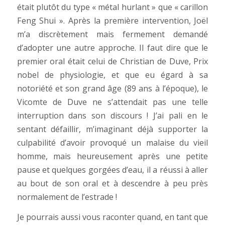
était plutôt du type « métal hurlant » que « carillon
Feng Shui ». Après la première intervention, Joël
m’a discrètement mais fermement demandé
d’adopter une autre approche. Il faut dire que le
premier oral était celui de Christian de Duve, Prix
nobel de physiologie, et que eu égard à sa
notoriété et son grand âge (89 ans à l’époque), le
Vicomte de Duve ne s’attendait pas une telle
interruption dans son discours ! J’ai pali en le
sentant défaillir, m’imaginant déjà supporter la
culpabilité d’avoir provoqué un malaise du vieil
homme, mais heureusement après une petite
pause et quelques gorgées d’eau, il a réussi à aller
au bout de son oral et à descendre à peu près
normalement de l’estrade !
Je pourrais aussi vous raconter quand, en tant que