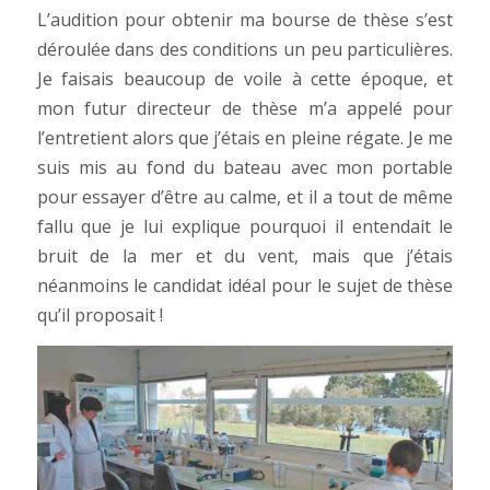
L’audition pour obtenir ma bourse de thèse s’est
déroulée dans des conditions un peu particulières.
Je faisais beaucoup de voile à cette époque, et
mon futur directeur de thèse m’a appelé pour
l’entretient alors que j’étais en pleine régate. Je me
suis mis au fond du bateau avec mon portable
pour essayer d’être au calme, et il a tout de même
fallu que je lui explique pourquoi il entendait le
bruit de la mer et du vent, mais que j’étais
néanmoins le candidat idéal pour le sujet de thèse
qu’il proposait !