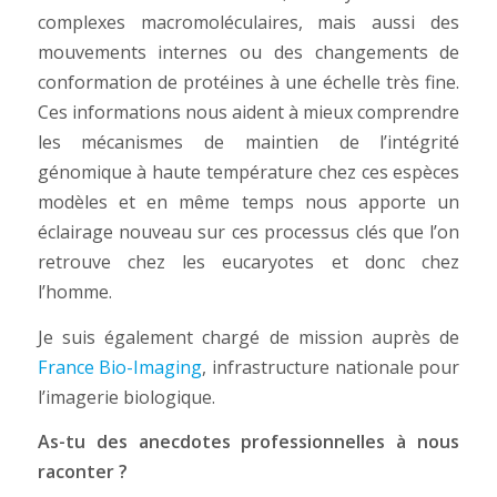
complexes macromoléculaires, mais aussi des
mouvements internes ou des changements de
conformation de protéines à une échelle très fine.
Ces informations nous aident à mieux comprendre
les mécanismes de maintien de l’intégrité
génomique à haute température chez ces espèces
modèles et en même temps nous apporte un
éclairage nouveau sur ces processus clés que l’on
retrouve chez les eucaryotes et donc chez
l’homme.
Je suis également chargé de mission auprès de
France Bio-Imaging
, infrastructure nationale pour
l’imagerie biologique.
As-tu des anecdotes professionnelles à nous
raconter ?