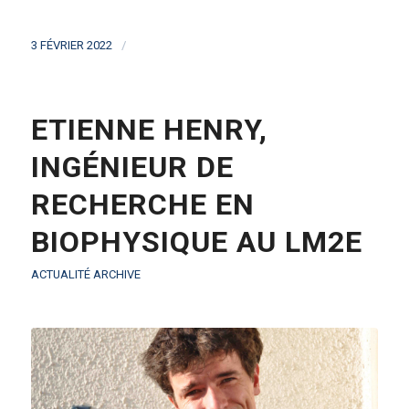
/
3 FÉVRIER 2022
ETIENNE HENRY,
INGÉNIEUR DE
RECHERCHE EN
BIOPHYSIQUE AU LM2E
ACTUALITÉ ARCHIVE