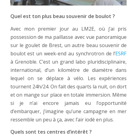
Quel est ton plus beau souvenir de boulot ?
Avec mon premier jour au LM2E, où j’ai pris
possession de ma paillasse avec vue panoramique
sur le goulet de Brest, un autre beau souvenir de
boulot est un week-end au synchrotron de l’
ESRF
à Grenoble. C’est un grand labo pluridisciplinaire,
international, d’un kilomètre de diamètre dans
lequel on se déplace à vélo. Les expériences
tournent 24h/24. On fait des quarts la nuit, on dort
et on mange sur place en totale immersion. Même
si je n’ai encore jamais eu l’opportunité
d’embarquer, j’imagine qu’une campagne en mer
ressemble un peu à ça, avec l’air iodé en plus.
Quels sont tes centres d’intérêt ?