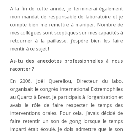
A la fin de cette année, je terminerai également
mon mandat de responsable de laboratoire et je
compte bien me remettre à maniper. Nombre de
mes collègues sont sceptiques sur mes capacités à
retourner à la paillasse, j’espère bien les faire
mentir à ce sujet !
As-tu des anecdotes professionnelles à nous
raconter ?
En 2006, Joël Querellou, Directeur du labo,
organisait le congrès international Extremophiles
au Quartz à Brest. Je participais à l’organisation et
avais le rôle de faire respecter le temps des
interventions orales. Pour cela, j’avais décidé de
faire retentir un son de gong lorsque le temps
imparti était écoulé. Je dois admettre que le son