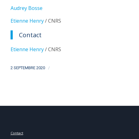
Audrey Bosse
Etienne Henry
/ CNRS
Contact
Etienne Henry
/ CNRS
/
2 SEPTEMBRE 2020
Contact