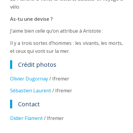
vélo
As-tu une devise ?
J’aime bien celle qu’on attribue à Aristote :
Il y a trois sortes d’hommes : les vivants, les morts,
et ceux qui vont sur la mer.
Crédit photos
Olivier Dugornay
/ Ifremer
Sébastien Laurent
/ Ifremer
Contact
Didier Flament
/ Ifremer