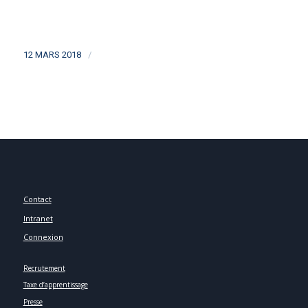
/
12 MARS 2018
Contact
Intranet
Connexion
Recrutement
Taxe d’apprentissage
Presse