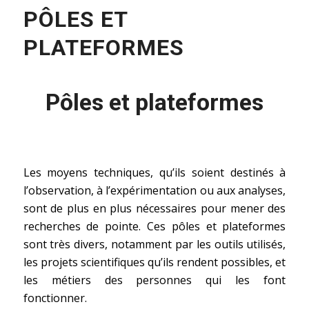
PÔLES ET
PLATEFORMES
Pôles et plateformes
Les moyens techniques, qu’ils soient destinés à
l’observation, à l’expérimentation ou aux analyses,
sont de plus en plus nécessaires pour mener des
recherches de pointe. Ces pôles et plateformes
sont très divers, notamment par les outils utilisés,
les projets scientifiques qu’ils rendent possibles, et
les métiers des personnes qui les font
fonctionner.