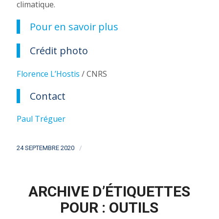
climatique.
Pour en savoir plus
Crédit photo
Florence L’Hostis
/ CNRS
Contact
Paul Tréguer
/
24 SEPTEMBRE 2020
ARCHIVE D’ÉTIQUETTES
POUR :
OUTILS