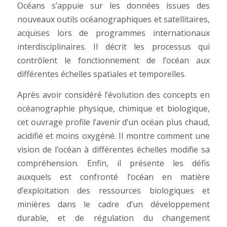
Océans
s’appuie sur les données issues des
nouveaux outils océanographiques et satellitaires,
acquises lors de programmes internationaux
interdisciplinaires. Il décrit les processus qui
contrôlent le fonctionnement de l’océan aux
différentes échelles spatiales et temporelles.
Après avoir considéré l’évolution des concepts en
océanographie physique, chimique et biologique,
cet ouvrage profile l’avenir d’un océan plus chaud,
acidifié et moins oxygéné. Il montre comment une
vision de l’océan à différentes échelles modifie sa
compréhension. Enfin, il présente les défis
auxquels est confronté l’océan en matière
d’exploitation des ressources biologiques et
minières dans le cadre d’un développement
durable, et de régulation du changement