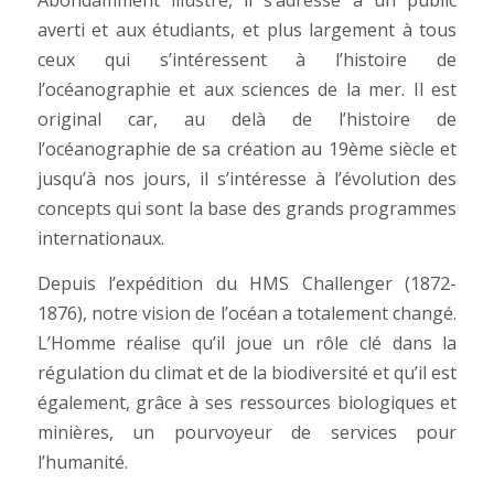
averti et aux étudiants, et plus largement à tous
ceux qui s’intéressent à l’histoire de
l’océanographie et aux sciences de la mer. Il est
original car, au delà de l’histoire de
l’océanographie de sa création au 19ème siècle et
jusqu’à nos jours, il s’intéresse à l’évolution des
concepts qui sont la base des grands programmes
internationaux.
Depuis l’expédition du
HMS Challenger
(1872-
1876), notre vision de l’océan a totalement changé.
L’Homme réalise qu’il joue un rôle clé dans la
régulation du climat et de la biodiversité et qu’il est
également, grâce à ses ressources biologiques et
minières, un pourvoyeur de services pour
l’humanité.