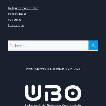
Politique de confidentialité
Mentions légales
Plan du site
Infos pratiques
SEARCH
Institut Universitaire Européen de la Mer – 2023