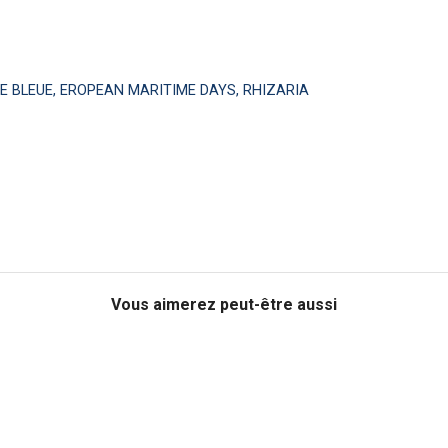
E BLEUE
,
EROPEAN MARITIME DAYS
,
RHIZARIA
Vous aimerez peut-être aussi