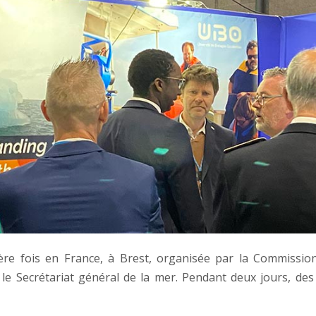
ère fois en France, à Brest, organisée par la Commission
le Secrétariat général de la mer. Pendant deux jours, des