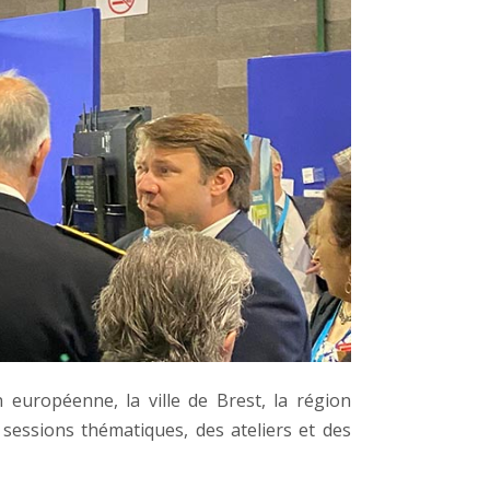
 européenne, la ville de Brest, la région
 sessions thématiques, des ateliers et des