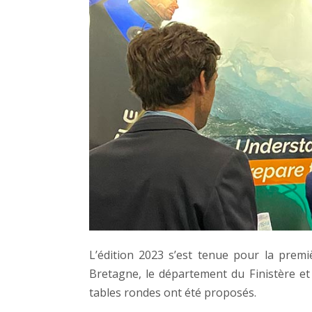
L’édition 2023 s’est tenue pour la premi
Bretagne, le département du Finistère et 
tables rondes ont été proposés.