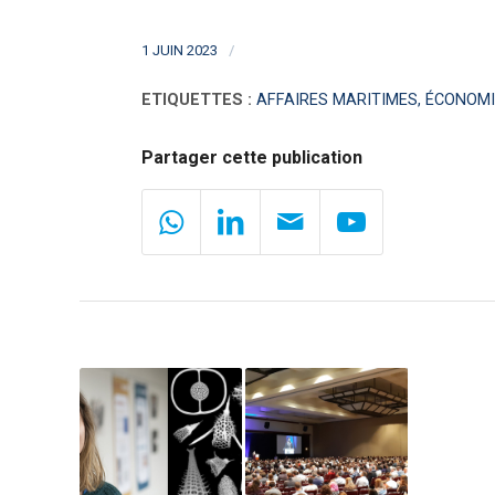
/
1 JUIN 2023
ETIQUETTES :
AFFAIRES MARITIMES
,
ÉCONOMI
Partager cette publication