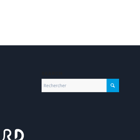
SEARCH