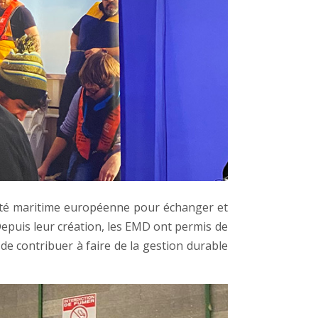
uté maritime européenne pour échanger et
Depuis leur création, les EMD ont permis de
de contribuer à faire de la gestion durable