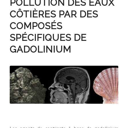
POLLUTION DES EAUX
CÔTIÈRES PAR DES
COMPOSÉS
SPÉCIFIQUES DE
GADOLINIUM