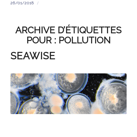
/
26/01/2018
ARCHIVE D’ÉTIQUETTES
POUR :
POLLUTION
SEAWISE