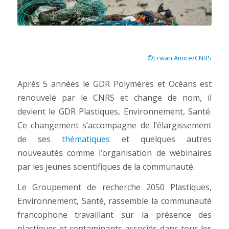
©Erwan Amice/CNRS
Après 5 années le GDR Polymères et Océans est
renouvelé par le CNRS et change de nom, il
devient le GDR Plastiques, Environnement, Santé.
Ce changement s’accompagne de l’élargissement
de ses
thématiques
et quelques autres
nouveautés comme l’organisation de wébinaires
par les jeunes scientifiques de la communauté.
Le Groupement de recherche 2050
Plastiques,
Environnement, Santé
, rassemble la communauté
francophone travaillant sur
la présence des
plastiques et contaminants associés dans tous les