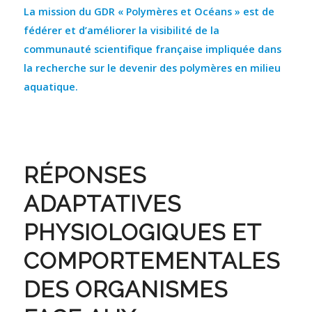
La mission du GDR « Polymères et Océans » est de
fédérer et d’améliorer la visibilité de la
communauté scientifique française impliquée dans
la recherche sur le devenir des polymères en milieu
aquatique.
RÉPONSES
ADAPTATIVES
PHYSIOLOGIQUES ET
COMPORTEMENTALES
DES ORGANISMES