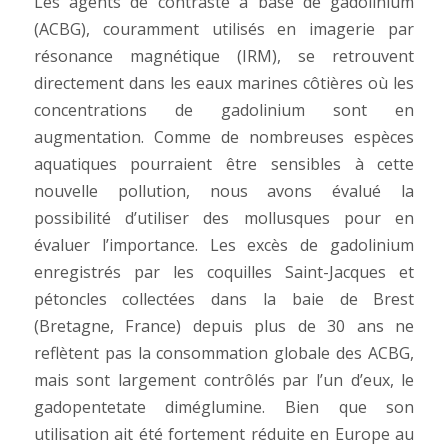
Les agents de contraste à base de gadolinium
(ACBG), couramment utilisés en imagerie par
résonance magnétique (IRM), se retrouvent
directement dans les eaux marines côtières où les
concentrations de gadolinium sont en
augmentation. Comme de nombreuses espèces
aquatiques pourraient être sensibles à cette
nouvelle pollution, nous avons évalué la
possibilité d’utiliser des mollusques pour en
évaluer l’importance. Les excès de gadolinium
enregistrés par les coquilles Saint-Jacques et
pétoncles collectées dans la baie de Brest
(Bretagne, France) depuis plus de 30 ans ne
reflètent pas la consommation globale des ACBG,
mais sont largement contrôlés par l’un d’eux, le
gadopentetate diméglumine. Bien que son
utilisation ait été fortement réduite en Europe au