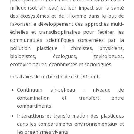
milieux (sol, air, eau) et leur impact sur la santé
des écosystèmes et de l’Homme
dans le but de
favoriser
le développement des approches multi-
échelles et transdisciplinaires
pour fédérer les
communautés scientifiques concernées par la
pollution plastique : chimistes, physiciens,
biologistes, écologues, toxicologues,
écotoxicologues, économistes et sociologues.
Les 4 axes de recherche de ce GDR sont :
Continuum air-sol-eau : niveaux de
contamination et transfert entre
compartiments
Interactions et transformation des plastiques
dans les compartiments environnementaux et
les organismes vivants