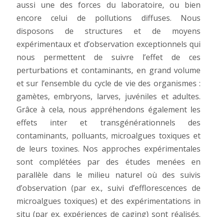
aussi une des forces du laboratoire, ou bien
encore celui de pollutions diffuses. Nous
disposons de structures et de moyens
expérimentaux et d’observation exceptionnels qui
nous permettent de suivre l’effet de ces
perturbations et contaminants, en grand volume
et sur l’ensemble du cycle de vie des organismes :
gamètes, embryons, larves, juvéniles et adultes.
Grâce à cela, nous appréhendons également les
effets inter et transgénérationnels des
contaminants, polluants, microalgues toxiques et
de leurs toxines. Nos approches expérimentales
sont complétées par des études menées en
parallèle dans le milieu naturel où des suivis
d’observation (par ex., suivi d’efflorescences de
microalgues toxiques) et des expérimentations in
situ (par ex. expériences de caging) sont réalisés.