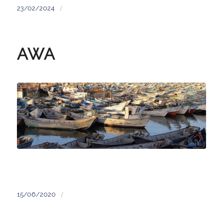
/
23/02/2024
AWA
/
15/06/2020