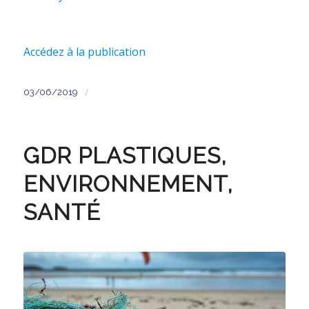
Accédez à la publication
/
03/06/2019
GDR PLASTIQUES,
ENVIRONNEMENT,
SANTÉ