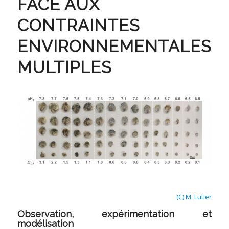
FACE AUX
CONTRAINTES
ENVIRONNEMENTALES
MULTIPLES
(C) M. Lutier
Observation, expérimentation et
modélisation