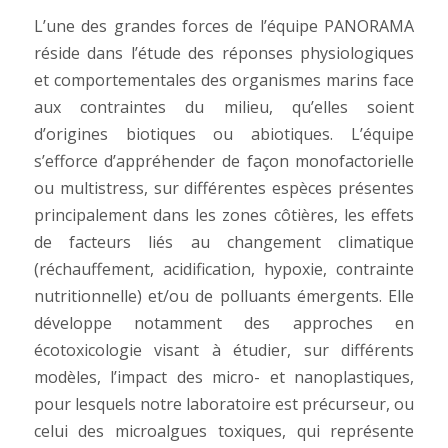
L’une des grandes forces de l’équipe PANORAMA
réside dans l’étude des réponses physiologiques
et comportementales des organismes marins face
aux contraintes du milieu, qu’elles soient
d’origines biotiques ou abiotiques. L’équipe
s’efforce d’appréhender de façon monofactorielle
ou multistress, sur différentes espèces présentes
principalement dans les zones côtières, les effets
de facteurs liés au changement climatique
(réchauffement, acidification, hypoxie, contrainte
nutritionnelle) et/ou de polluants émergents. Elle
développe notamment des approches en
écotoxicologie visant à étudier, sur différents
modèles, l’impact des micro- et nanoplastiques,
pour lesquels notre laboratoire est précurseur, ou
celui des microalgues toxiques, qui représente