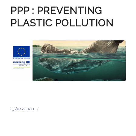
PPP : PREVENTING
PLASTIC POLLUTION
/
23/04/2020