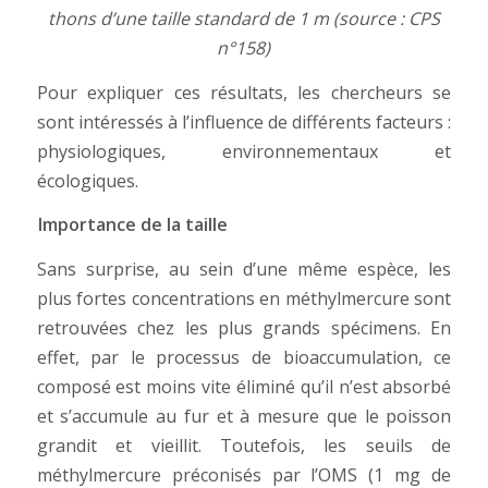
thons d’une taille standard de 1 m (source : CPS
n°158)
Pour expliquer ces résultats, les chercheurs se
sont intéressés à l’influence de différents facteurs :
physiologiques, environnementaux et
écologiques.
Importance de la taille
Sans surprise, au sein d’une même espèce, les
plus fortes concentrations en méthylmercure sont
retrouvées chez les plus grands spécimens. En
effet, par le processus de bioaccumulation, ce
composé est moins vite éliminé qu’il n’est absorbé
et s’accumule au fur et à mesure que le poisson
grandit et vieillit. Toutefois, les seuils de
méthylmercure préconisés par l’OMS (1 mg de