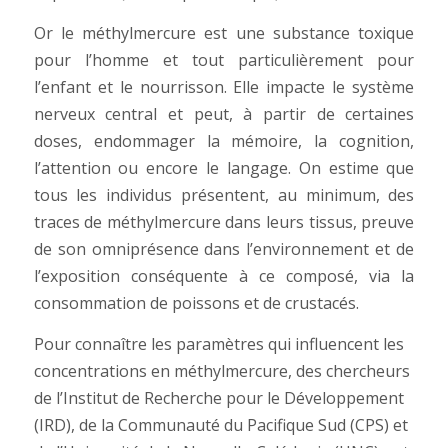
Or le méthylmercure est une substance toxique
pour l’homme et tout particulièrement pour
l’enfant et le nourrisson. Elle impacte le système
nerveux central et peut, à partir de certaines
doses, endommager la mémoire, la cognition,
l’attention ou encore le langage. On estime que
tous les individus présentent, au minimum, des
traces de méthylmercure dans leurs tissus, preuve
de son omniprésence dans l’environnement et de
l’exposition conséquente à ce composé, via la
consommation de poissons et de crustacés.
Pour connaître les paramètres qui influencent les
concentrations en méthylmercure, des chercheurs
de l’Institut de Recherche pour le Développement
(IRD), de la Communauté du Pacifique Sud (CPS) et