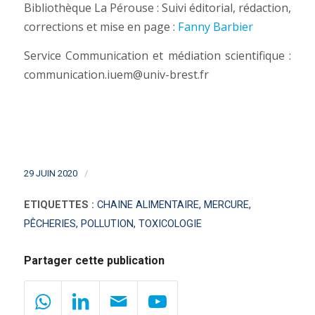
Bibliothèque La Pérouse : Suivi éditorial, rédaction,
corrections et mise en page :
Fanny Barbier
Service Communication et médiation scientifique :
communication.iuem@univ-brest.fr
/
29 JUIN 2020
ETIQUETTES :
CHAINE ALIMENTAIRE
,
MERCURE
,
PÊCHERIES
,
POLLUTION
,
TOXICOLOGIE
Partager cette publication