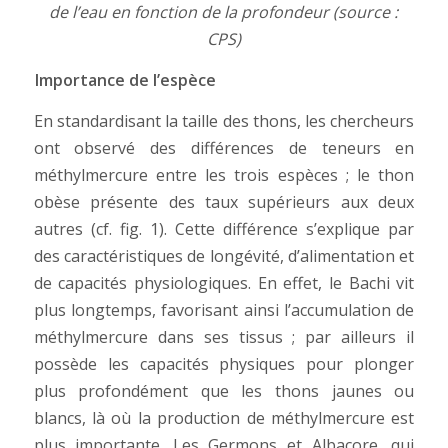
de l’eau en fonction de la profondeur (source :
CPS)
Importance de l’espèce
En standardisant la taille des thons, les chercheurs
ont observé des différences de teneurs en
méthylmercure entre les trois espèces ; le thon
obèse présente des taux supérieurs aux deux
autres (cf. fig. 1). Cette différence s’explique par
des caractéristiques de longévité, d’alimentation et
de capacités physiologiques. En effet, le Bachi vit
plus longtemps, favorisant ainsi l’accumulation de
méthylmercure dans ses tissus ; par ailleurs il
possède les capacités physiques pour plonger
plus profondément que les thons jaunes ou
blancs, là où la production de méthylmercure est
plus importante. Les Germons et Albacore, qui