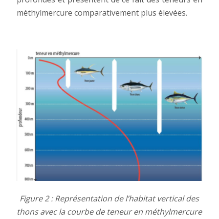
méthylmercure comparativement plus élevées.
Figure 2 : Représentation de l’habitat vertical des
thons avec la courbe de teneur en méthylmercure