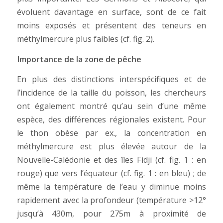
évoluent davantage en surface, sont de ce fait
moins exposés et présentent des teneurs en
méthylmercure plus faibles (cf. fig. 2).
Importance de la zone de pêche
En plus des distinctions interspécifiques et de
l’incidence de la taille du poisson, les chercheurs
ont également montré qu’au sein d’une même
espèce, des différences régionales existent. Pour
le thon obèse par ex., la concentration en
méthylmercure est plus élevée autour de la
Nouvelle-Calédonie et des îles Fidji (cf. fig. 1 : en
rouge) que vers l’équateur (cf. fig. 1 : en bleu) ; de
même la température de l’eau y diminue moins
rapidement avec la profondeur (température >12°
jusqu’à 430m, pour 275m à proximité de