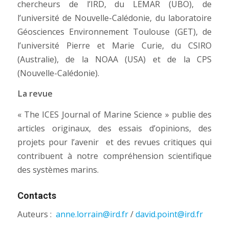
chercheurs de l’IRD, du LEMAR (UBO), de
l’université de Nouvelle-Calédonie, du laboratoire
Géosciences Environnement Toulouse (GET), de
l’université Pierre et Marie Curie, du CSIRO
(Australie), de la NOAA (USA) et de la CPS
(Nouvelle-Calédonie).
La revue
« The ICES Journal of Marine Science » publie des
articles originaux, des essais d’opinions, des
projets pour l’avenir et des revues critiques qui
contribuent à notre compréhension scientifique
des systèmes marins.
Contacts
Auteurs :
anne.lorrain@ird.fr
/
david.point@ird.fr