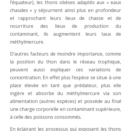
l’équateur), les thons obèses adaptés aux « eaux
chaudes » y séjournent ainsi plus en profondeur
et rapprochant leurs lieux de chasse et de
nourriture des lieux de production du
contaminant, ils augmentent leurs taux de
méthylmercure.
D’autres facteurs de moindre importance, comme
la position du thon dans le réseau trophique,
peuvent aussi expliquer ces variations de
concentration. En effet plus l’espèce se situe à une
place élevée en tant que prédateur, plus elle
ingère et absorbe du méthylmercure via son
alimentation (autres espèces) et possède au final
une charge corporelle en contaminant supérieure,
à celle des poissons consommés.
En éclairant les processus qui exposent les thons