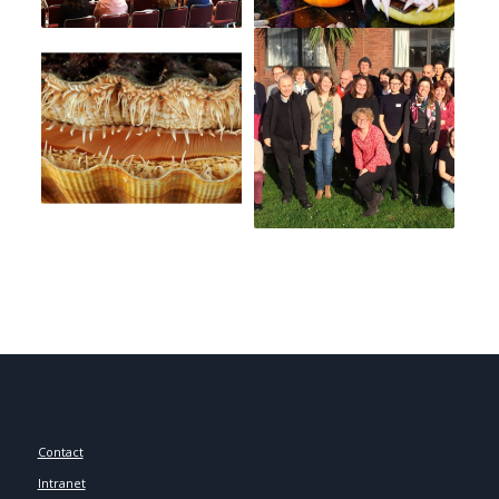
Contact
Intranet