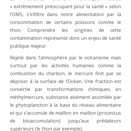
« extrêmement préoccupant pour la santé » selon
l’OMS, s’infiltre dans notre alimentation par la
consommation de certains poissons comme le
thon. Comprendre les origines de cette
contamination représente donc un enjeu de santé
publique majeur.
Rejeté dans l’atmosphère par le volcanisme mais
surtout par les activités humaines comme la
combustion du charbon, le mercure finit par se
déposer à la surface de l’Océan. Une fraction est
convertie par transformations chimiques, en
méthylmercure, substance aisément assimilée par
le phytoplancton à la base du réseau alimentaire
et qui s’accumule de maillon en maillon (processus
de bioaccumulation) jusqu’aux prédateurs
supérieurs (le thon par exemple).