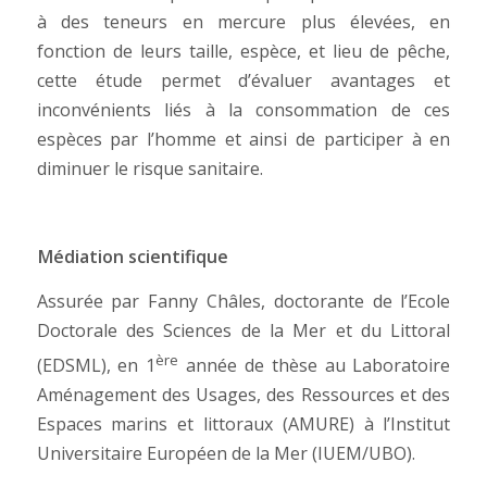
à des teneurs en mercure plus élevées, en
fonction de leurs taille, espèce, et lieu de pêche,
cette étude permet d’évaluer avantages et
inconvénients liés à la consommation de ces
espèces par l’homme et ainsi de participer à en
diminuer le risque sanitaire.
Médiation scientifique
Assurée par Fanny Châles, doctorante de l’Ecole
Doctorale des Sciences de la Mer et du Littoral
ère
(EDSML), en 1
année de thèse au Laboratoire
Aménagement des Usages, des Ressources et des
Espaces marins et littoraux (AMURE) à l’Institut
Universitaire Européen de la Mer (IUEM/UBO).