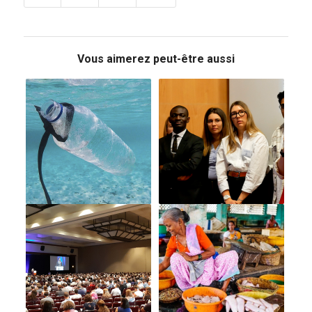
Vous aimerez peut-être aussi