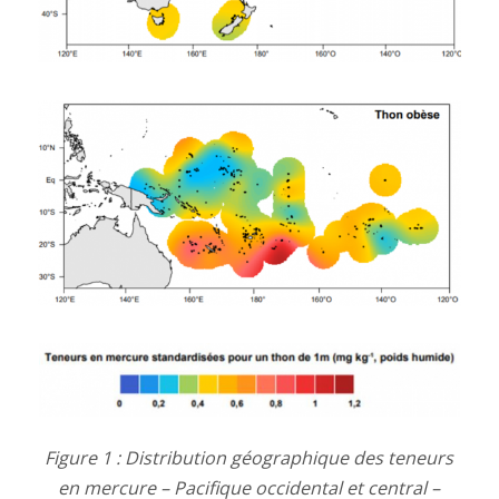
Figure 1 : Distribution géographique des teneurs
en mercure – Pacifique occidental et central –