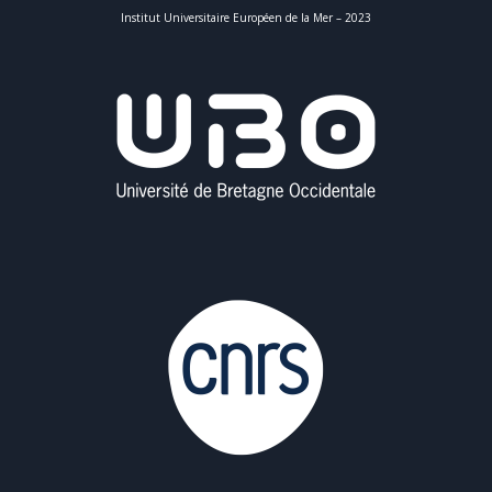
Institut Universitaire Européen de la Mer – 2023