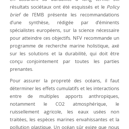
résultats sociétaux ont été esquissés et le
Policy
brief
de l’EMB présente les recommandations
d’une synthèse, rédigée par d’éminents
spécialistes européens, sur la science nécessaire
pour atteindre ces objectifs. NFV recommande un
programme de recherche marine holistique, axé
sur les solutions et la durabilité, qui doit être
conçu conjointement par toutes les parties
prenantes.
Pour assurer la propreté des océans, il faut
déterminer les effets cumulatifs et les interactions
entre de multiples apports anthropiques,
notamment le CO2 atmosphérique, le
ruissellement agricole, les eaux usées non
traitées, les espèces marines envahissantes et la
pollution plastique. Un océan sûr exige que nous