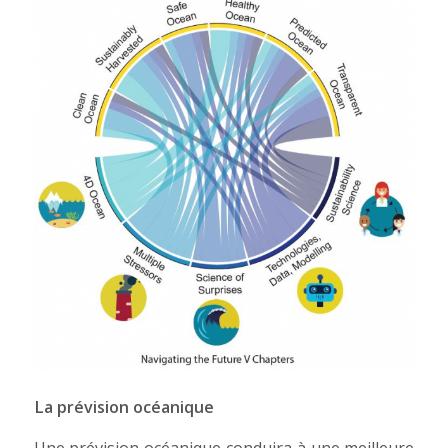
La prévision océanique