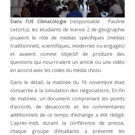
Dans l’UE Climatologie
(responsable : Pauline
Letortu), les étudiants de licence 2 de géographie
jouaient le rôle de médias spécifiques (médias
traditionnels, scientifiques, modernes ou engagés)
et avaient comme objectif de produire des
questions qui nourriraient un article ou une vidéo
en accord avec les codes du média choisi.
Dans le détail, la matinée du 16 novembre était
consacrée à la simulation des négociations. En fin
de matinée, un document comprenant les points
d’accords, de désaccords et les commentaires
additionnels de ce temps d’échange a été rédigé.
L’après-midi, durant la conférence de presse,
chaque groupe d’étudiants a présenté les