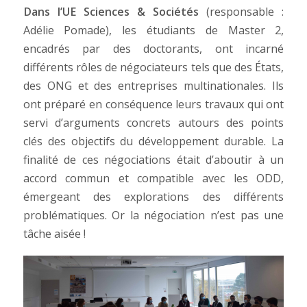
Dans l’UE Sciences & Sociétés
(responsable :
Adélie Pomade), les étudiants de Master 2,
encadrés par des doctorants, ont incarné
différents rôles de négociateurs tels que des États,
des ONG et des entreprises multinationales. Ils
ont préparé en conséquence leurs travaux qui ont
servi d’arguments concrets autours des points
clés des objectifs du développement durable. La
finalité de ces négociations était d’aboutir à un
accord commun et compatible avec les ODD,
émergeant des explorations des différents
problématiques. Or la négociation n’est pas une
tâche aisée !