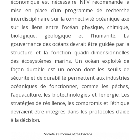
économique est nécessaire. NFV recommande la
mise en place d’un programme de recherche
interdisciplinaire sur la connectivité océanique axé
sur les liens entre l’océan physique, chimique,
biologique, géologique et l’humanité. La
gouvernance des océans devrait être guidée par la
structure et la fonction quadri-dimensionnelles
des écosystèmes marins. Un océan exploité de
façon durable est un océan dont les seuils de
sécurité et de durabilité permettent aux industries
océaniques de fonctionner, comme les pêches,
l’aquaculture, les biotechnologies et l’énergie. Les
stratégies de résilience, les compromis et l’éthique
devraient être intégrés dans les protocoles d’aide
à la décision.