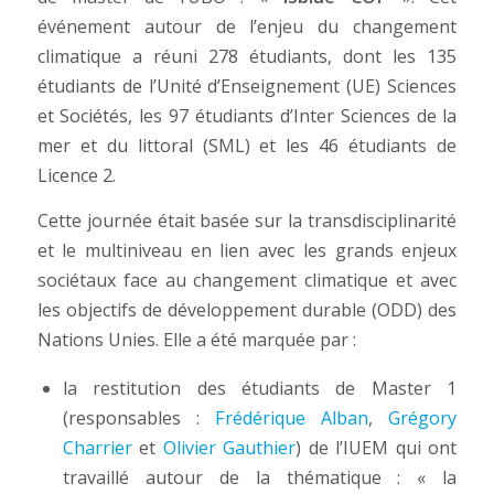
événement autour de l’enjeu du changement
climatique a réuni 278 étudiants, dont les 135
étudiants de l’Unité d’Enseignement (UE) Sciences
et Sociétés, les 97 étudiants d’Inter Sciences de la
mer et du littoral (SML) et les 46 étudiants de
Licence 2.
Cette journée était basée sur la transdisciplinarité
et le multiniveau en lien avec les grands enjeux
sociétaux face au changement climatique et avec
les objectifs de développement durable (ODD) des
Nations Unies. Elle a été marquée par :
la restitution des étudiants de Master 1
(responsables :
Frédérique Alban
,
Grégory
Charrier
et
Olivier Gauthier
) de l’IUEM qui ont
travaillé autour de la thématique : « la