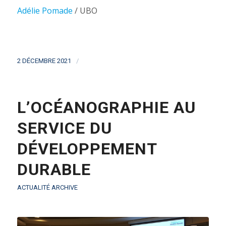
Adélie Pomade
/ UBO
/
2 DÉCEMBRE 2021
L’OCÉANOGRAPHIE AU
SERVICE DU
DÉVELOPPEMENT
DURABLE
ACTUALITÉ ARCHIVE