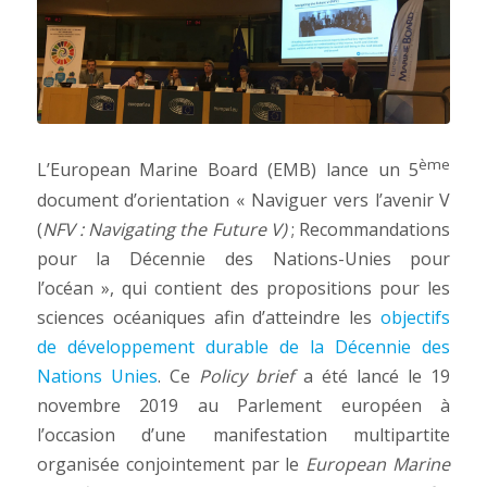
ème
L’European Marine Board (EMB) lance un 5
document d’orientation « Naviguer vers l’avenir V
(
NFV :
Navigating the Future V)
; Recommandations
pour la Décennie des Nations-Unies pour
l’océan », qui contient des propositions pour les
sciences océaniques afin d’atteindre les
objectifs
de développement durable de la Décennie des
Nations Unies
. Ce
Policy brief
a été lancé le 19
novembre 2019 au Parlement européen à
l’occasion d’une manifestation multipartite
organisée conjointement par le
European Marine