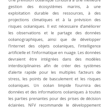
Une prévision océanique conduira à une meilleure
gestion des écosystèmes marins, à une
exploitation durable des ressources, à des
projections climatiques et à la prévision des
risques océaniques. Il est nécessaire d’améliorer
les observations et le partage des données
océanographiques, ainsi que de développer
l’Internet des objets océaniques, l’intelligence
artificielle et l’informatique en nuage. Les données
devraient être intégrées dans des modèles
interdisciplinaires afin de créer des systèmes
d’alerte rapide pour les multiples facteurs de
stress, les points de basculement et les risques
océaniques. Un océan limpide fournira des
données et des informations océaniques à toutes
les parties prenantes pour des prises de décision
éclairées. NFV recommande le développement