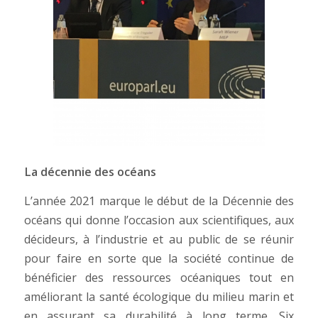
La décennie des océans
L’année 2021 marque le début de la Décennie des
océans qui donne l’occasion aux scientifiques, aux
décideurs, à l’industrie et au public de se réunir
pour faire en sorte que la société continue de
bénéficier des ressources océaniques tout en
améliorant la santé écologique du milieu marin et
en assurant sa durabilité à long terme. Six