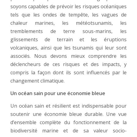
soyons capables de prévoir les risques océaniques
tels que les ondes de tempête, les vagues de
chaleur marines, les météotsunamis, les
tremblements de terre sous-marins, les
glissements de terrain et les éruptions
volcaniques, ainsi que les tsunamis qui leur sont
associés. Nous devons mieux comprendre les
déclencheurs de ces risques et des impacts, y
compris la façon dont ils sont influencés par le
changement climatique.
Un océan sain pour une économie bleue
Un océan sain et résilient est indispensable pour
soutenir une économie bleue durable. Une vue
d’ensemble complète du fonctionnement de la
biodiversité marine et de sa valeur socio-