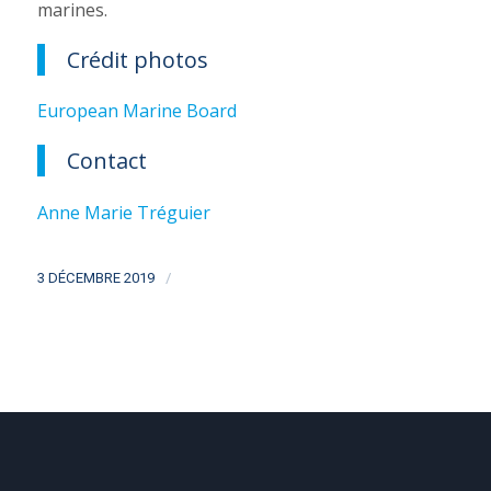
marines.
Crédit photos
European Marine Board
Contact
Anne Marie Tréguier
/
3 DÉCEMBRE 2019