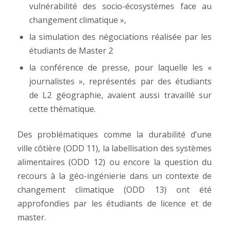
vulnérabilité des socio-écosystèmes face au
changement climatique »,
la simulation des négociations réalisée par les
étudiants de Master 2
la conférence de presse, pour laquelle les «
journalistes », représentés par des étudiants
de L2 géographie, avaient aussi travaillé sur
cette thématique.
Des problématiques comme la durabilité d’une
ville côtière (ODD 11), la labellisation des systèmes
alimentaires (ODD 12) ou encore la question du
recours à la géo-ingénierie dans un contexte de
changement climatique (ODD 13) ont été
approfondies par les étudiants de licence et de
master.