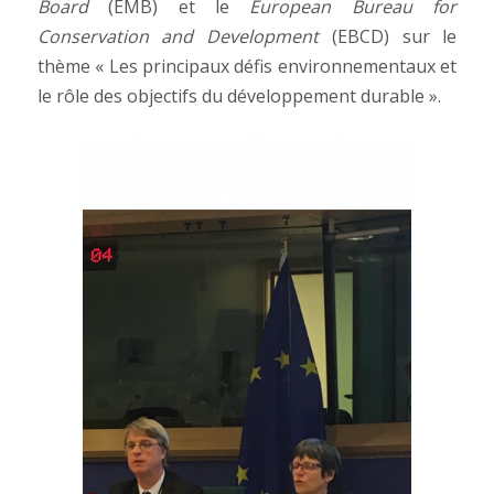
Board
(EMB) et le
European Bureau for
Conservation and Development
(EBCD) sur le
thème « Les principaux défis environnementaux et
le rôle des objectifs du développement durable ».