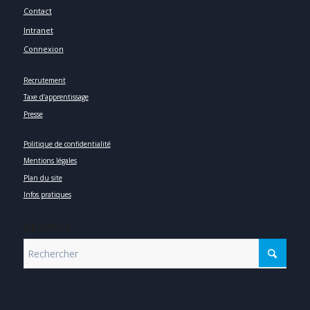
Contact
Intranet
Connexion
Recrutement
Taxe d’apprentissage
Presse
Politique de confidentialité
Mentions légales
Plan du site
Infos pratiques
SEARCH