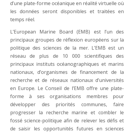
d’une plate-forme océanique en réalité virtuelle où
les données seront disponibles et traitées en
temps réel.
L’European Marine Board (EMB) est l’un des
principaux groupes de réflexion européens sur la
politique des sciences de la mer. L’EMB est un
réseau de plus de 10 000 scientifiques des
principaux instituts océanographiques et marins
nationaux, d’organismes de financement de la
recherche et de réseaux nationaux d’universités
en Europe. Le Conseil de l’EMB offre une plate-
forme à ses organisations membres pour
développer des priorités communes, faire
progresser la recherche marine et combler le
fossé science-politique afin de relever les défis et
de saisir les opportunités futures en sciences