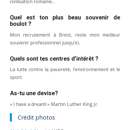
civilisation romaine…
Quel est ton plus beau souvenir de
boulot ?
Mon recrutement à Brest, reste mon meilleur
souvenir professionnel jusqu’ici.
Quels sont tes centres d’intérêt ?
La lutte contre la pauvreté, l’environnement et le
sport.
As-tu une devise?
« I have a dream! » Martin Luther King Jr.
Crédit photos