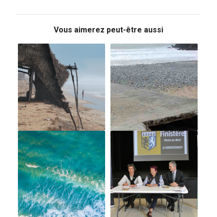
Vous aimerez peut-être aussi