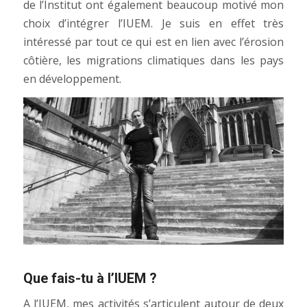
de l’Institut ont également beaucoup motivé mon
choix d’intégrer l’IUEM. Je suis en effet très
intéressé par tout ce qui est en lien avec l’érosion
côtière, les migrations climatiques dans les pays
en développement.
Que fais-tu à l’IUEM ?
A l’IUEM, mes activités s’articulent autour de deux