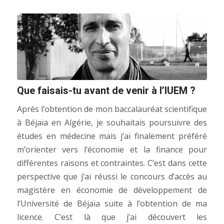
Que faisais-tu avant de venir à l’IUEM ?
Après l’obtention de mon baccalauréat scientifique
à Béjaïa en Algérie, je souhaitais poursuivre des
études en médecine mais j’ai finalement préféré
m’orienter vers l’économie et la finance pour
différentes raisons et contraintes. C’est dans cette
perspective que j’ai réussi le concours d’accès au
magistère en économie de développement de
l’Université de Béjaïa suite à l’obtention de ma
licence. C’est là que j’ai découvert les