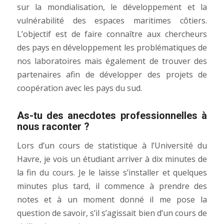
sur la mondialisation, le développement et la
vulnérabilité des espaces maritimes côtiers.
L’objectif est de faire connaître aux chercheurs
des pays en développement les problématiques de
nos laboratoires mais également de trouver des
partenaires afin de développer des projets de
coopération avec les pays du sud.
As-tu des anecdotes professionnelles à
nous raconter ?
Lors d’un cours de statistique à l’Université du
Havre, je vois un étudiant arriver à dix minutes de
la fin du cours. Je le laisse s’installer et quelques
minutes plus tard, il commence à prendre des
notes et à un moment donné il me pose la
question de savoir, s’il s’agissait bien d’un cours de