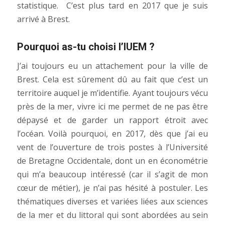
statistique. C’est plus tard en 2017 que je suis
arrivé à Brest.
Pourquoi as-tu choisi l’IUEM ?
J’ai toujours eu un attachement pour la ville de
Brest. Cela est sûrement dû au fait que c’est un
territoire auquel je m’identifie. Ayant toujours vécu
près de la mer, vivre ici me permet de ne pas être
dépaysé et de garder un rapport étroit avec
l’océan. Voilà pourquoi, en 2017, dès que j’ai eu
vent de l’ouverture de trois postes à l’Université
de Bretagne Occidentale, dont un en économétrie
qui m’a beaucoup intéressé (car il s’agit de mon
cœur de métier), je n’ai pas hésité à postuler. Les
thématiques diverses et variées liées aux sciences
de la mer et du littoral qui sont abordées au sein