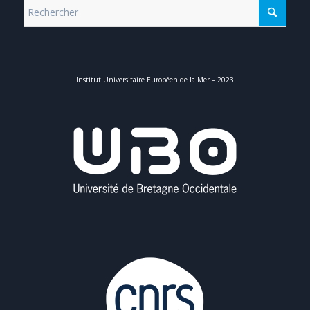
Institut Universitaire Européen de la Mer – 2023