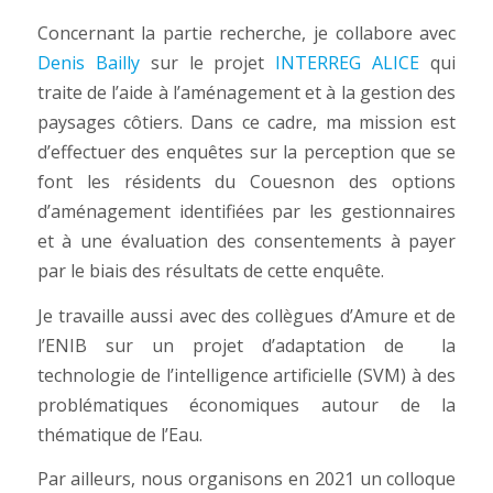
Concernant la partie recherche, je collabore avec
Denis Bailly
sur le projet
INTERREG ALICE
qui
traite de l’aide à l’aménagement et à la gestion des
paysages côtiers. Dans ce cadre, ma mission est
d’effectuer des enquêtes sur la perception que se
font les résidents du Couesnon des options
d’aménagement identifiées par les gestionnaires
et à une évaluation des consentements à payer
par le biais des résultats de cette enquête.
Je travaille aussi avec des collègues d’Amure et de
l’ENIB sur un projet d’adaptation de la
technologie de l’intelligence artificielle (SVM) à des
problématiques économiques autour de la
thématique de l’Eau.
Par ailleurs, nous organisons en 2021 un colloque