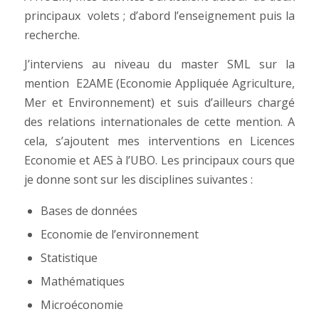
principaux volets ; d’abord l’enseignement puis la
recherche.
J’interviens au niveau du master SML sur la
mention E2AME (Economie Appliquée Agriculture,
Mer et Environnement) et suis d’ailleurs chargé
des relations internationales de cette mention. A
cela, s’ajoutent mes interventions en Licences
Economie et AES à l’UBO. Les principaux cours que
je donne sont sur les disciplines suivantes :
Bases de données
Economie de l’environnement
Statistique
Mathématiques
Microéconomie