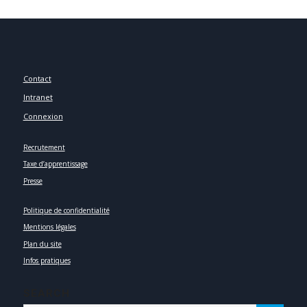
Contact
Intranet
Connexion
Recrutement
Taxe d’apprentissage
Presse
Politique de confidentialité
Mentions légales
Plan du site
Infos pratiques
SEARCH