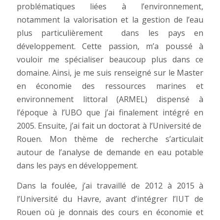
problématiques liées à l’environnement,
notamment la valorisation et la gestion de l’eau
plus particulièrement dans les pays en
développement. Cette passion, m’a poussé à
vouloir me spécialiser beaucoup plus dans ce
domaine. Ainsi, je me suis renseigné sur le Master
en économie des ressources marines et
environnement littoral (ARMEL) dispensé à
l’époque à l’UBO que j’ai finalement intégré en
2005. Ensuite, j’ai fait un doctorat à l’Université de
Rouen. Mon thème de recherche s’articulait
autour de l’analyse de demande en eau potable
dans les pays en développement.
Dans la foulée, j’ai travaillé de 2012 à 2015 à
l’Université du Havre, avant d’intégrer l’IUT de
Rouen où je donnais des cours en économie et