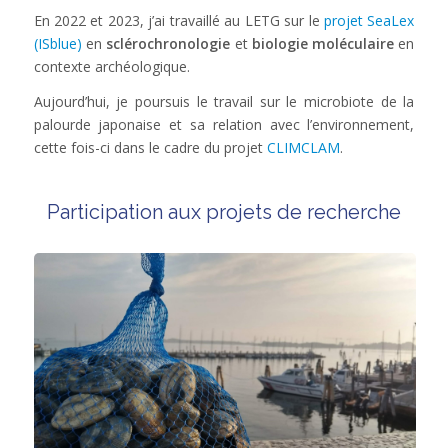
En 2022 et 2023, j’ai travaillé au LETG sur le
projet SeaLex
(ISblue)
en
sclérochronologie
et
biologie moléculaire
en
contexte archéologique.
Aujourd’hui, je poursuis le travail sur le microbiote de la
palourde japonaise et sa relation avec l’environnement,
cette fois-ci dans le cadre du projet
CLIMCLAM
.
Participation aux projets de recherche