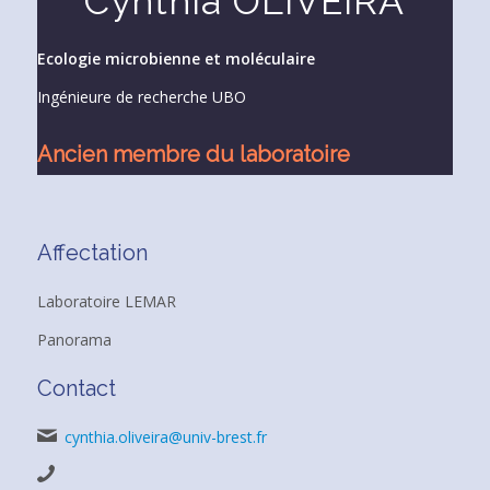
Cynthia OLIVEIRA
Ecologie microbienne et moléculaire
Ingénieure de recherche UBO
Ancien membre du laboratoire
Affectation
Laboratoire LEMAR
Panorama
Contact
cynthia.oliveira@univ-brest.fr