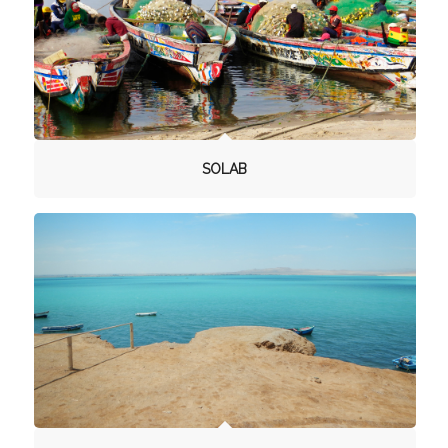
SOLAB