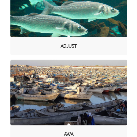
ADJUST
AWA