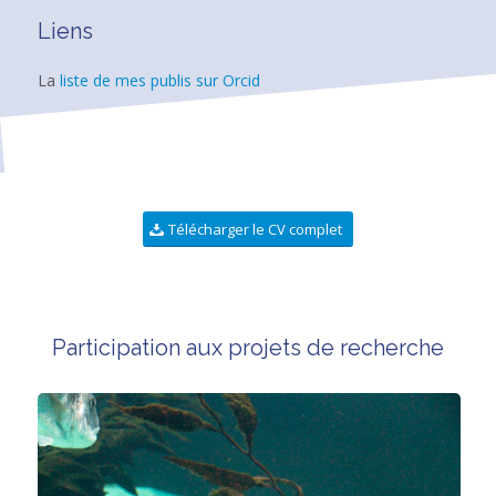
Liens
La
liste de mes publis sur Orcid
Télécharger le CV complet
Participation aux projets de recherche