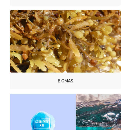
BIOMAS