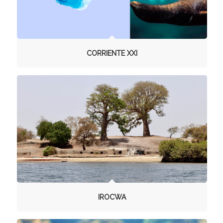
CORRIENTE XXI
IROCWA