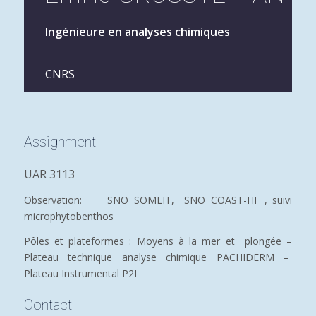
Ingénieure en analyses chimiques
CNRS
Assignment
UAR 3113
Observation: SNO SOMLIT, SNO COAST-HF , suivi
microphytobenthos
Pôles et plateformes : Moyens à la mer et plongée –
Plateau technique analyse chimique PACHIDERM –
Plateau Instrumental P2I
Contact