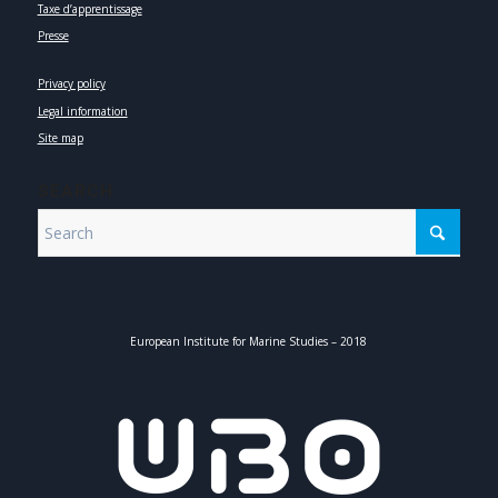
Taxe d’apprentissage
Presse
Privacy policy
Legal information
Site map
SEARCH
European Institute for Marine Studies – 2018