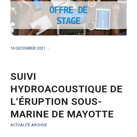
/
16 DECEMBER 2021
SUIVI
HYDROACOUSTIQUE DE
L’ÉRUPTION SOUS-
MARINE DE MAYOTTE
ACTUALITÉ ARCHIVE