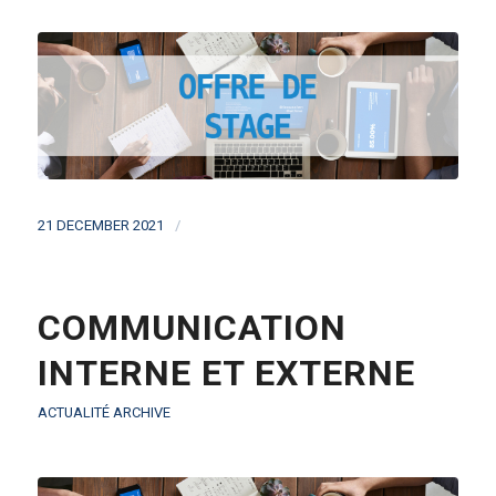
/
21 DECEMBER 2021
COMMUNICATION
INTERNE ET EXTERNE
ACTUALITÉ ARCHIVE