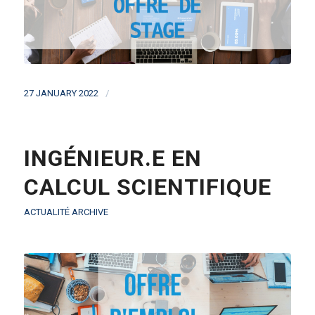
/
27 JANUARY 2022
INGÉNIEUR.E EN
CALCUL SCIENTIFIQUE
ACTUALITÉ ARCHIVE