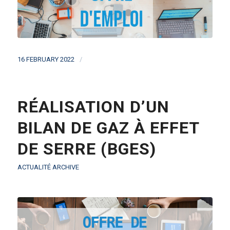
/
16 FEBRUARY 2022
RÉALISATION D’UN
BILAN DE GAZ À EFFET
DE SERRE (BGES)
ACTUALITÉ ARCHIVE