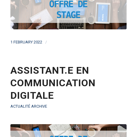
/
1 FEBRUARY 2022
ASSISTANT.E EN
COMMUNICATION
DIGITALE
ACTUALITÉ ARCHIVE