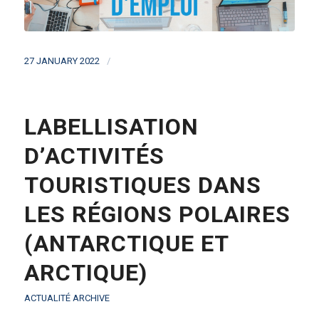
/
27 JANUARY 2022
LABELLISATION
D’ACTIVITÉS
TOURISTIQUES DANS
LES RÉGIONS POLAIRES
(ANTARCTIQUE ET
ARCTIQUE)
ACTUALITÉ ARCHIVE