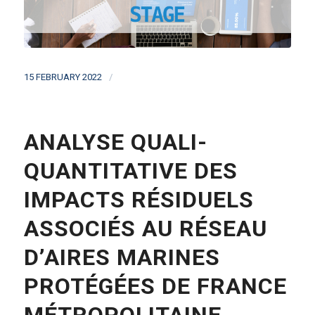
/
15 FEBRUARY 2022
ANALYSE QUALI-
QUANTITATIVE DES
IMPACTS RÉSIDUELS
ASSOCIÉS AU RÉSEAU
D’AIRES MARINES
PROTÉGÉES DE FRANCE