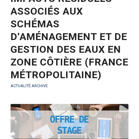
ASSOCIÉS AUX
SCHÉMAS
D’AMÉNAGEMENT ET DE
GESTION DES EAUX EN
ZONE CÔTIÈRE (FRANCE
MÉTROPOLITAINE)
ACTUALITÉ ARCHIVE