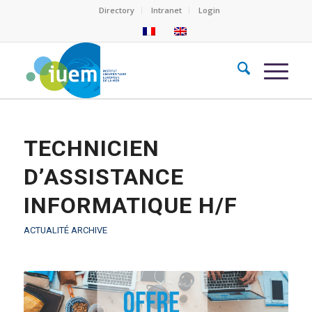
Directory
Intranet
Login
TECHNICIEN
D’ASSISTANCE
INFORMATIQUE H/F
ACTUALITÉ ARCHIVE