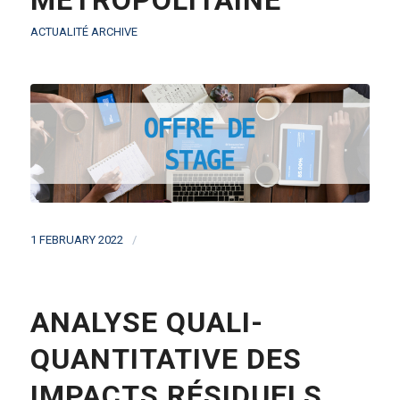
MÉTROPOLITAINE
ACTUALITÉ ARCHIVE
/
1 FEBRUARY 2022
ANALYSE QUALI-
QUANTITATIVE DES
IMPACTS RÉSIDUELS