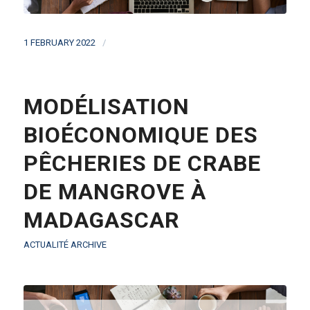
/
1 FEBRUARY 2022
MODÉLISATION
BIOÉCONOMIQUE DES
PÊCHERIES DE CRABE
DE MANGROVE À
MADAGASCAR
ACTUALITÉ ARCHIVE