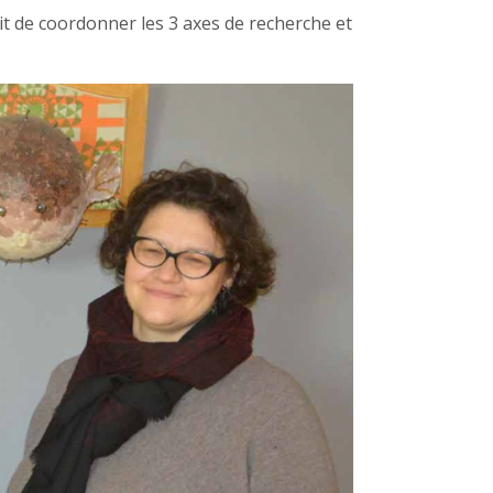
agit de coordonner les 3 axes de recherche et