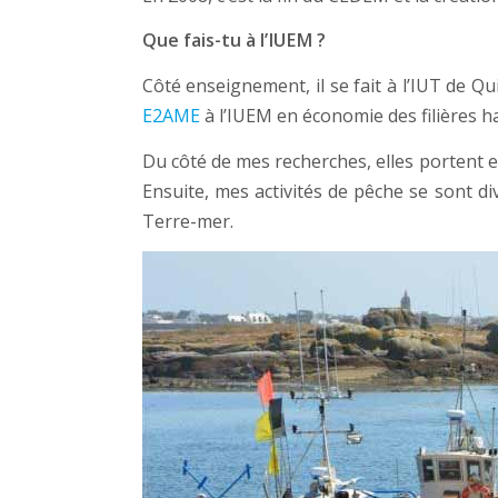
Que fais-tu à l’IUEM ?
Côté enseignement, il se fait à l’IUT de 
E2AME
à l’IUEM en économie des filières h
Du côté de mes recherches, elles portent 
Ensuite, mes activités de pêche se sont di
Terre-mer.