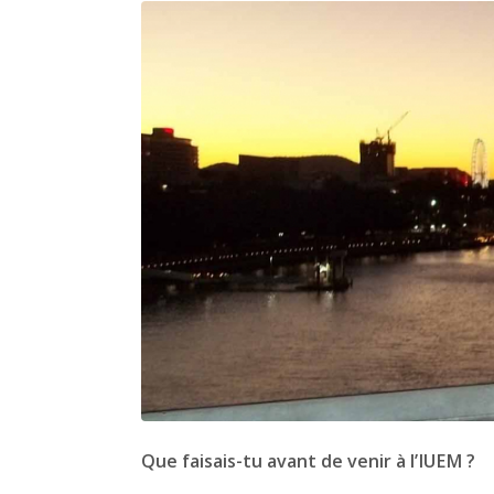
Que faisais-tu avant de venir à l’IUEM ?