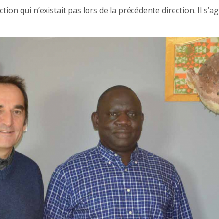
ction qui n’existait pas lors de la précédente direction. Il s’
.