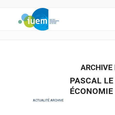
ARCHIVE 
PASCAL LE
ÉCONOMIE
ACTUALITÉ ARCHIVE