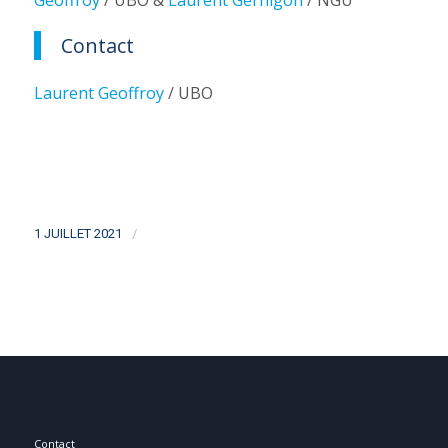
Contact
Laurent Geoffroy
/ UBO
/
1 JUILLET 2021
Contact