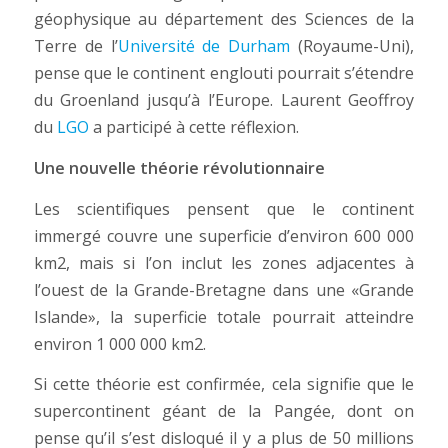
géophysique au département des Sciences de la
Terre de l’
Université de Durham
(Royaume-Uni),
pense que le continent englouti pourrait s’étendre
du Groenland jusqu’à l’Europe. Laurent Geoffroy
du
LGO
a participé à cette réflexion.
Une nouvelle théorie révolutionnaire
Les scientifiques pensent que le continent
immergé couvre une superficie d’environ 600 000
km2, mais si l’on inclut les zones adjacentes à
l’ouest de la Grande-Bretagne dans une «Grande
Islande», la superficie totale pourrait atteindre
environ 1 000 000 km2.
Si cette théorie est confirmée, cela signifie que le
supercontinent géant de la Pangée, dont on
pense qu’il s’est disloqué il y a plus de 50 millions