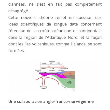
d’années, ne s’est en fait pas complètement
désagrégé.
Cette nouvelle théorie remet en question des
idées scientifiques de longue date concernant
l’étendue de la croûte océanique et continentale
dans la région de l’Atlantique Nord, et la façon
dont les îles volcaniques, comme l’Islande, se sont
formées.
Une collaboration anglo-franco-norvégienne