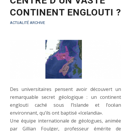
CENTRE D’UN VASTE
CONTINENT ENGLOUTI ?
ACTUALITÉ ARCHIVE
Des universitaires pensent avoir découvert un
remarquable secret géologique : un continent
englouti caché sous l’Islande et l’océan
environnant, qu’ils ont baptisé «Icelandia».
Une équipe internationale de géologues, animée
par Gillian Foulger, professeur émérite de