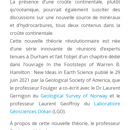
La présence d’une croûte continentale, plutôt
qu’océanique, pourrait également susciter des
discussions sur une nouvelle source de minéraux
et d’hydrocarbures, tous deux contenus dans la
croûte continentale.
Cette nouvelle théorie révolutionnaire est née
d’une série innovante de réunions d’experts
tenues à Durham et fait l’objet d’un chapitre dédié
dans l’ouvrage In the Footsteps of Warren B.
Hamilton : New Ideas in Earth Science publié le 29
juin 2021 par la Geological Society of America, que
le professeur Foulger a co-écrit avec le Dr Laurent
Gernigon du
Geological Survey of Norway
et le
professeur Laurent Geoffroy du
Laboratoire
Géosciences Océan
(LGO).
À propos de cette nouvelle théorie, le professeur