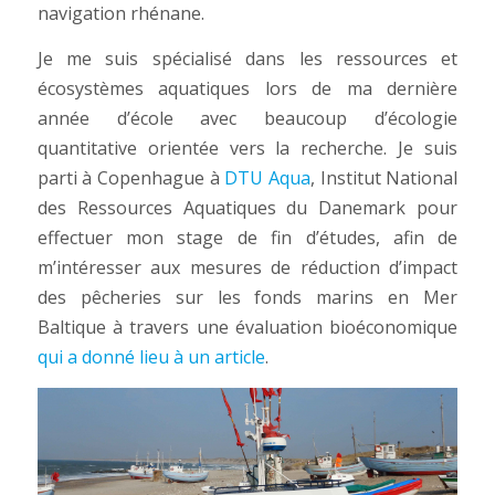
navigation rhénane.
Je me suis spécialisé dans les ressources et
écosystèmes aquatiques lors de ma dernière
année d’école avec beaucoup d’écologie
quantitative orientée vers la recherche. Je suis
parti à Copenhague à
DTU Aqua
, Institut National
des Ressources Aquatiques du Danemark pour
effectuer mon stage de fin d’études, afin de
m’intéresser aux mesures de réduction d’impact
des pêcheries sur les fonds marins en Mer
Baltique à travers une évaluation bioéconomique
qui a donné lieu à un article
.