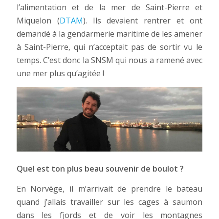
l’alimentation et de la mer de Saint-Pierre et
Miquelon (
DTAM
). Ils devaient rentrer et ont
demandé à la gendarmerie maritime de les amener
à Saint-Pierre, qui n’acceptait pas de sortir vu le
temps. C’est donc la SNSM qui nous a ramené avec
une mer plus qu’agitée !
Quel est ton plus beau souvenir de boulot ?
En Norvège, il m’arrivait de prendre le bateau
quand j’allais travailler sur les cages à saumon
dans les fjords et de voir les montagnes