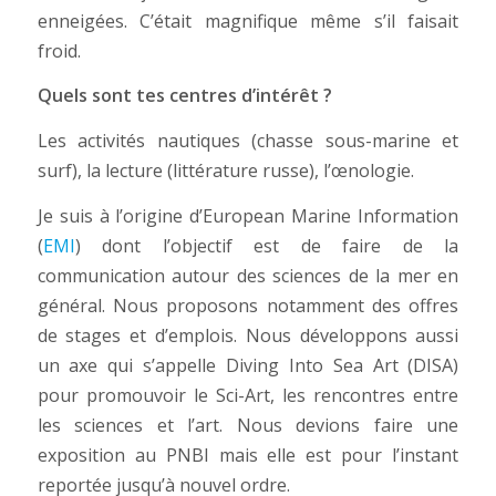
enneigées. C’était magnifique même s’il faisait
froid.
Quels sont tes centres d’intérêt ?
Les activités nautiques (chasse sous-marine et
surf), la lecture (littérature russe), l’œnologie.
Je suis à l’origine d’European Marine Information
(
EMI
) dont l’objectif est de faire de la
communication autour des sciences de la mer en
général. Nous proposons notamment des offres
de stages et d’emplois. Nous développons aussi
un axe qui s’appelle Diving Into Sea Art (DISA)
pour promouvoir le Sci-Art, les rencontres entre
les sciences et l’art. Nous devions faire une
exposition au PNBI mais elle est pour l’instant
reportée jusqu’à nouvel ordre.