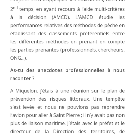
nd
2
temps, en ayant recours à l’aide multi-critères
à la décision (AMCD). L’AMCD étudie les
performances relatives des méthodes de pêche en
établissant des classements préférentiels entre
les différentes méthodes en prenant en compte
les parties prenantes (professionnels, chercheurs,
ONG…).
As-tu des anecdotes professionnelles à nous
raconter ?
A Miquelon, j’étais à une réunion sur le plan de
prévention des risques littoraux. Une tempête
s’est levée et nous ne pouvions pas reprendre
l’avion pour aller à Saint Pierre ; il n’y avait pas non
plus de liaison maritime. J’étais avec le préfet et le
directeur de la Direction des territoires, de