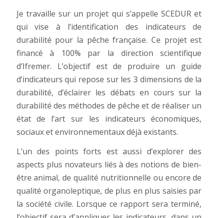
Je travaille sur un projet qui s’appelle SCEDUR et
qui vise à l’identification des indicateurs de
durabilité pour la pêche française. Ce projet est
financé à 100% par la direction scientifique
d’Ifremer. L’objectif est de produire un guide
d’indicateurs qui repose sur les 3 dimensions de la
durabilité, d’éclairer les débats en cours sur la
durabilité des méthodes de pêche et de réaliser un
état de l’art sur les indicateurs économiques,
sociaux et environnementaux déjà existants.
L’un des points forts est aussi d’explorer des
aspects plus novateurs liés à des notions de bien-
être animal, de qualité nutritionnelle ou encore de
qualité organoleptique, de plus en plus saisies par
la société civile. Lorsque ce rapport sera terminé,
l’objectif sera d’appliquer les indicateurs, dans un