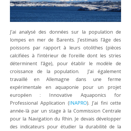
J’ai analysé des données sur la population de
lompes en mer de Barents. J’estimais l’âge des
poissons par rapport à leurs otolithes (pièces
calcifiées à l’intérieur de l’oreille dont les stries
déterminent l’âge), pour établir le modèle de
croissance de la population. J’ai également
travaillé en Allemagne dans une ferme
expérimentale en aquaponie pour un projet
européen : Innovative Aquaponics for
Professional Application (
INAPRO
). J’ai fini cette
année-là par un stage à la Commission Centrale
pour la Navigation du Rhin. Je devais développer
des indicateurs pour étudier la durabilité de la