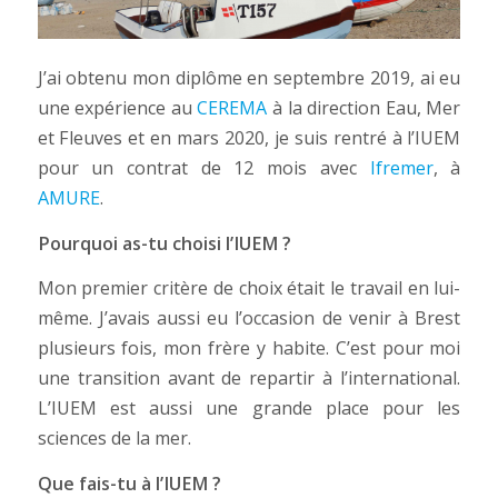
J’ai obtenu mon diplôme en septembre 2019, ai eu
une expérience au
CEREMA
à la direction Eau, Mer
et Fleuves et en mars 2020, je suis rentré à l’IUEM
pour un contrat de 12 mois avec
Ifremer
, à
AMURE
.
Pourquoi as-tu choisi l’IUEM ?
Mon premier critère de choix était le travail en lui-
même. J’avais aussi eu l’occasion de venir à Brest
plusieurs fois, mon frère y habite. C’est pour moi
une transition avant de repartir à l’international.
L’IUEM est aussi une grande place pour les
sciences de la mer.
Que fais-tu à l’IUEM ?