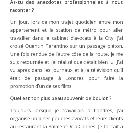
As-tu des anecdotes professionnelles à nous
raconter ?
Un jour, lors de mon trajet quotidien entre mon
appartement et la station de métro pour aller
travailler dans le cabinet d’avocats à la City, j’ai
croisé Quentin Tarantino sur un passage piéton.
Une fois rendue de l’autre côté de la route, je me
suis retournée et j’ai réalisé que c’était bien lui. J’ai
vu après dans les journaux et à la télévision qu’il
était de passage à Londres pour faire la
promotion d’un de ses films.
Quel est ton plus beau souvenir de boulot ?
Toujours lorsque je travaillais à Londres, j’ai
organisé un dîner pour les avocats et leurs clients
au restaurant la Palme d’Or à Cannes. Je l’ai fait à