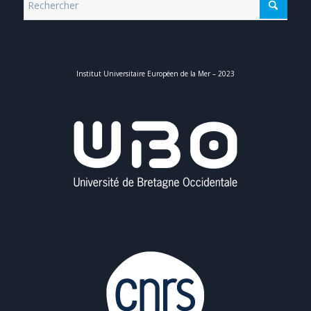
Institut Universitaire Européen de la Mer – 2023