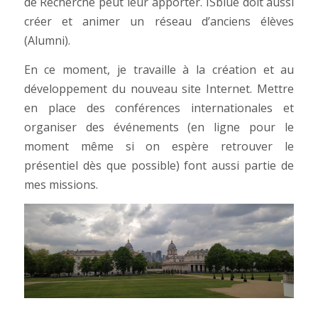
de Recherche peut leur apporter. ISblue doit aussi
créer et animer un réseau d’anciens élèves
(Alumni).
En ce moment, je travaille à la création et au
développement du nouveau site Internet. Mettre
en place des conférences internationales et
organiser des événements (en ligne pour le
moment même si on espère retrouver le
présentiel dès que possible) font aussi partie de
mes missions.