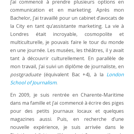
j’ai commencé à prendre plusieurs options en
communication et en marketing. Après mon
Bachelor, j’ai travaillé pour un cabinet d’avocats de
la City en tant qu’assistante marketing. La vie à
Londres était incroyable, cosmopolite et
multiculturelle, je pouvais faire le tour du monde
en une journée. Les musées, les théâtres, il y avait
tant à découvrir culturellement. En parallèle de
mon travail, j’ai suivi un diplôme de journaliste, en
postgraduate
(équivalent Bac +4), à la
London
School of Journalism
.
En 2009, je suis rentrée en Charente-Maritime
dans ma famille et j’ai commencé à écrire des piges
pour des petits journaux locaux et quelques
magazines aussi. Puis, en recherche d’une
nouvelle expérience, je suis arrivée dans le