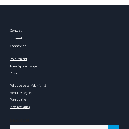
Contact
Intranet
Connexion
Recrutement
Taxe d’apprentissage
Presse
Politique de confidentialité
Mentions légales
Plan du site
Infos pratiques
SEARCH