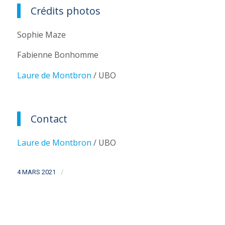
Crédits photos
Sophie Maze
Fabienne Bonhomme
Laure de Montbron
/ UBO
Contact
Laure de Montbron
/ UBO
/
4 MARS 2021