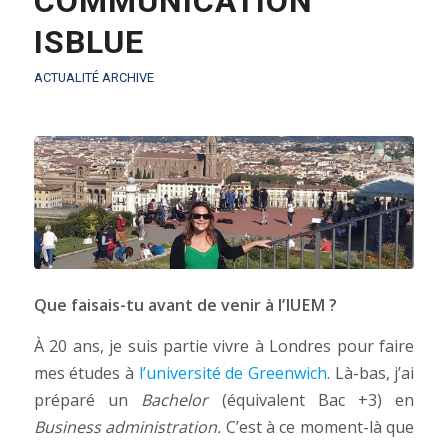
COMMUNICATION
ISBLUE
ACTUALITÉ ARCHIVE
Que faisais-tu avant de venir à l’IUEM ?
À 20 ans, je suis partie vivre à Londres pour faire
mes études à
l’université de Greenwich
. Là-bas, j’ai
préparé un
Bachelor
(équivalent Bac +3) en
Business administration.
C’est à ce moment-là que