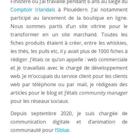
Finistère où j’ai travaillé pendant 6 ans au siège du
Comptoir Irlandais
à Plouédern. J’ai notamment
participé au lancement de la boutique en ligne.
Nous sommes partis d’un site vitrine pour le
transformer en un site marchand. Toutes les
fiches produits étaient à créer, entre les whiskies,
les thés, les pulls etc, il y avait plus de 1000 fiches à
rédiger. J’étais ce qu’on appelle : web commerciale
et je travaillais avec le chargé de développement
web. Je m’occupais du service client pour les clients
web par téléphone ou par mail, je rédigeais des
articles pour le blog et j’étais
community manager
pour les réseaux sociaux.
Depuis septembre 2020, je suis chargée de
communication digitale et d’animation de
communauté pour
ISblue
.