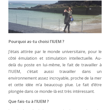
Pourquoi as-tu choisi l’IUEM ?
J’étais attirée par le monde universitaire, pour le
côté émulation et stimulation intellectuelle. Au-
delà du poste en lui-même, le fait de travailler à
l’IUEM, c’était aussi travailler dans un
environnement assez incroyable, proche de la mer
et cette idée m’a beaucoup plue. Le fait d’être
plongée dans ce monde-là est très intéressant.
Que fais-tu à l’IUEM ?