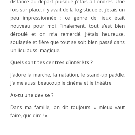
distance au départ puisque j’étais à Londres. Une
fois sur place, il y avait de la logistique et j’étais un
peu impressionnée : ce genre de lieux était
nouveau pour moi. Finalement, tout s’est bien
déroulé et on m’a remercié. J’étais heureuse,
soulagée et fière que tout se soit bien passé dans
un lieu aussi magique.
Quels sont tes centres d’intérêts ?
J’adore la marche, la natation, le stand-up paddle.
J’aime aussi beaucoup le cinéma et le théâtre.
As-tu une devise ?
Dans ma famille, on dit toujours « mieux vaut
faire, que dire ! ».