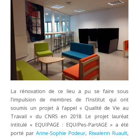
La rénovation de ce lieu a pu se faire sous
l’impulsion de membres de l’Institut qui ont
soumis un projet à l’appel « Qualité de Vie au
Travail » du CNRS en 2018. Le projet lauréat
intitulé « EQUIPAGE : EQUIPes-PartAGE » a été
porté par
Anne-Sophie Podeur
,
Riwalenn Ruault
,