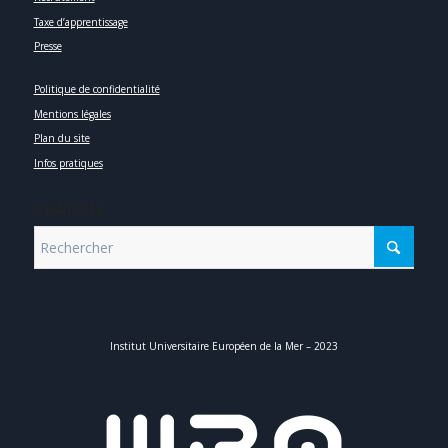
Taxe d’apprentissage
Presse
Politique de confidentialité
Mentions légales
Plan du site
Infos pratiques
SEARCH
Institut Universitaire Européen de la Mer – 2023