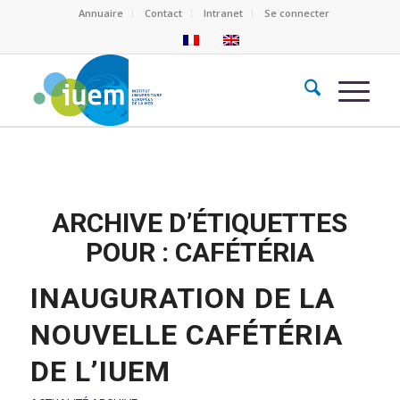
Annuaire
Contact
Intranet
Se connecter
ARCHIVE D’ÉTIQUETTES
POUR :
CAFÉTÉRIA
INAUGURATION DE LA
NOUVELLE CAFÉTÉRIA
DE L’IUEM