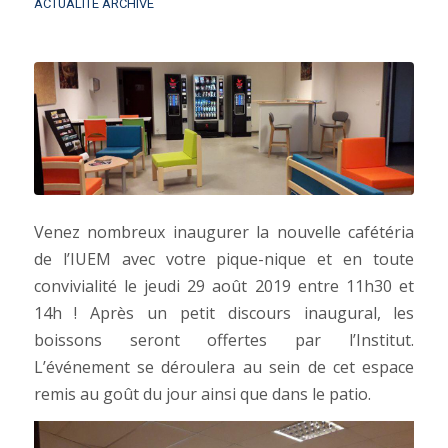
ACTUALITÉ ARCHIVE
Venez nombreux inaugurer la nouvelle cafétéria
de l’IUEM avec votre pique-nique et en toute
convivialité le jeudi 29 août 2019 entre 11h30 et
14h ! Après un petit discours inaugural, les
boissons seront offertes par l’Institut.
L’événement se déroulera au sein de cet espace
remis au goût du jour ainsi que dans le patio.