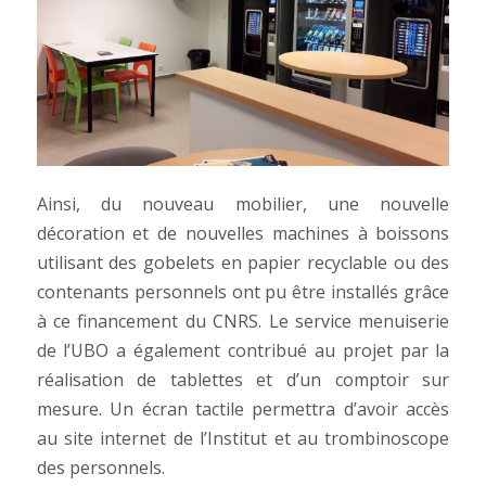
Ainsi, du nouveau mobilier, une nouvelle
décoration et de nouvelles machines à boissons
utilisant des gobelets en papier recyclable ou des
contenants personnels ont pu être installés grâce
à ce financement du CNRS. Le service menuiserie
de l’UBO a également contribué au projet par la
réalisation de tablettes et d’un comptoir sur
mesure. Un écran tactile permettra d’avoir accès
au site internet de l’Institut et au trombinoscope
des personnels.