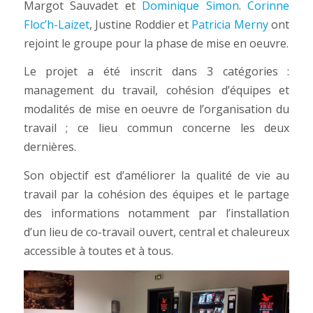
Margot Sauvadet et
Dominique Simon
.
Corinne
Floc’h-Laizet
, Justine Roddier et
Patricia Merny
ont
rejoint le groupe pour la phase de mise en oeuvre.
Le projet a été inscrit dans 3 catégories :
management du travail, cohésion d’équipes et
modalités de mise en oeuvre de l’organisation du
travail ; ce lieu commun concerne les deux
dernières.
Son objectif est d’améliorer la qualité de vie au
travail par la cohésion des équipes et le partage
des informations notamment par l’installation
d’un lieu de co-travail ouvert, central et chaleureux
accessible à toutes et à tous.