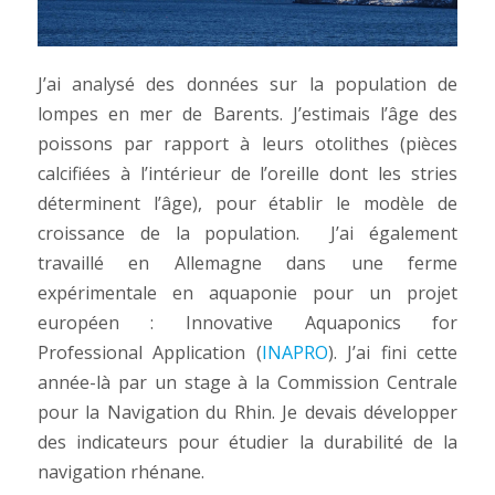
J’ai analysé des données sur la population de
lompes en mer de Barents. J’estimais l’âge des
poissons par rapport à leurs otolithes (pièces
calcifiées à l’intérieur de l’oreille dont les stries
déterminent l’âge), pour établir le modèle de
croissance de la population. J’ai également
travaillé en Allemagne dans une ferme
expérimentale en aquaponie pour un projet
européen : Innovative Aquaponics for
Professional Application (
INAPRO
). J’ai fini cette
année-là par un stage à la Commission Centrale
pour la Navigation du Rhin. Je devais développer
des indicateurs pour étudier la durabilité de la
navigation rhénane.