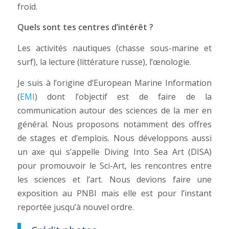
froid.
Quels sont tes centres d’intérêt ?
Les activités nautiques (chasse sous-marine et
surf), la lecture (littérature russe), l’œnologie.
Je suis à l’origine d’European Marine Information
(
EMI
) dont l’objectif est de faire de la
communication autour des sciences de la mer en
général. Nous proposons notamment des offres
de stages et d’emplois. Nous développons aussi
un axe qui s’appelle Diving Into Sea Art (DISA)
pour promouvoir le Sci-Art, les rencontres entre
les sciences et l’art. Nous devions faire une
exposition au PNBI mais elle est pour l’instant
reportée jusqu’à nouvel ordre.