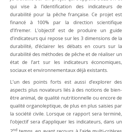
qui vise à l’identification des indicateurs de
durabilité pour la pêche française. Ce projet est
financé à 100% par la direction scientifique
d’Ifremer. L’objectif est de produire un guide
d’indicateurs qui repose sur les 3 dimensions de la
durabilité, d’éclairer les débats en cours sur la
durabilité des méthodes de pêche et de réaliser un
état de l’art sur les indicateurs économiques,
sociaux et environnementaux déjà existants.
L’un des points forts est aussi d’explorer des
aspects plus novateurs liés à des notions de bien-
être animal, de qualité nutritionnelle ou encore de
qualité organoleptique, de plus en plus saisies par
la société civile. Lorsque ce rapport sera terminé,
l’objectif sera d’appliquer les indicateurs, dans un
nd
2
temps, en ayant recours à l’aide multi-critères