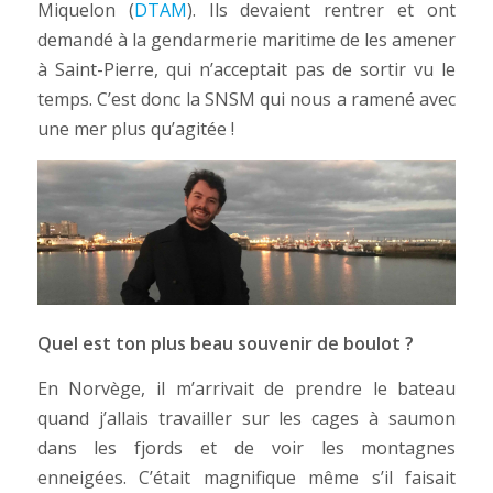
Miquelon (
DTAM
). Ils devaient rentrer et ont
demandé à la gendarmerie maritime de les amener
à Saint-Pierre, qui n’acceptait pas de sortir vu le
temps. C’est donc la SNSM qui nous a ramené avec
une mer plus qu’agitée !
Quel est ton plus beau souvenir de boulot ?
En Norvège, il m’arrivait de prendre le bateau
quand j’allais travailler sur les cages à saumon
dans les fjords et de voir les montagnes
enneigées. C’était magnifique même s’il faisait