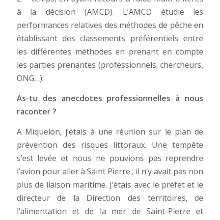
à la décision (AMCD). L’AMCD étudie les
performances relatives des méthodes de pêche en
établissant des classements préférentiels entre
les différentes méthodes en prenant en compte
les parties prenantes (professionnels, chercheurs,
ONG…).
As-tu des anecdotes professionnelles à nous
raconter ?
A Miquelon, j’étais à une réunion sur le plan de
prévention des risques littoraux. Une tempête
s’est levée et nous ne pouvions pas reprendre
l’avion pour aller à Saint Pierre ; il n’y avait pas non
plus de liaison maritime. J’étais avec le préfet et le
directeur de la Direction des territoires, de
l’alimentation et de la mer de Saint-Pierre et