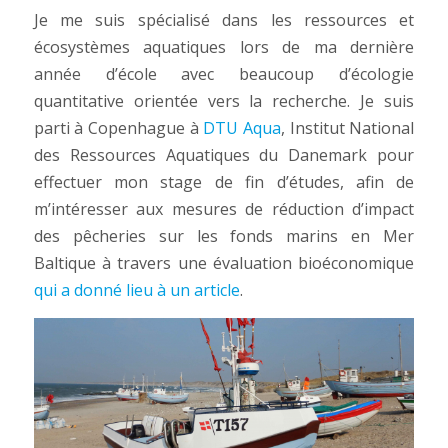
Je me suis spécialisé dans les ressources et
écosystèmes aquatiques lors de ma dernière
année d’école avec beaucoup d’écologie
quantitative orientée vers la recherche. Je suis
parti à Copenhague à
DTU Aqua
, Institut National
des Ressources Aquatiques du Danemark pour
effectuer mon stage de fin d’études, afin de
m’intéresser aux mesures de réduction d’impact
des pêcheries sur les fonds marins en Mer
Baltique à travers une évaluation bioéconomique
qui a donné lieu à un article
.