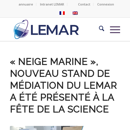
annuaire
Intranet LEMAR
Contact
Connexion
« NEIGE MARINE »,
NOUVEAU STAND DE
MÉDIATION DU LEMAR
A ÉTÉ PRÉSENTÉ À LA
FÊTE DE LA SCIENCE