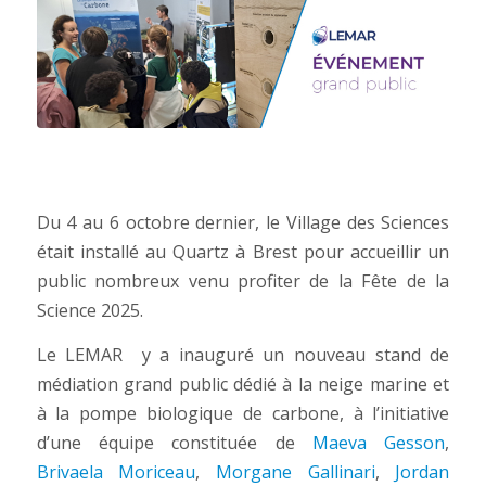
Du 4 au 6 octobre dernier, le Village des Sciences
était installé au Quartz à Brest pour accueillir un
public nombreux venu profiter de la Fête de la
Science 2025.
Le LEMAR y a inauguré un nouveau stand de
médiation grand public dédié à la neige marine et
à la pompe biologique de carbone, à l’initiative
d’une équipe constituée de
Maeva Gesson
,
Brivaela Moriceau
,
Morgane Gallinari
,
Jordan