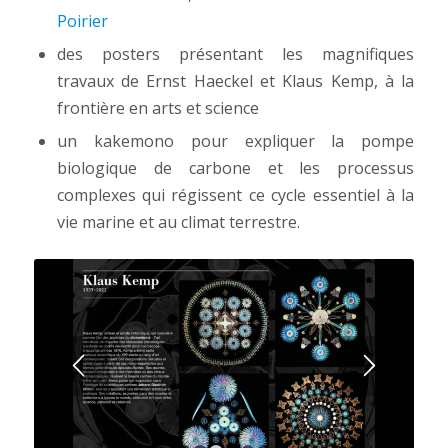
Poirier
des posters présentant les magnifiques
travaux de Ernst Haeckel et Klaus Kemp, à la
frontière en arts et science
un kakemono pour expliquer la pompe
biologique de carbone et les processus
complexes qui régissent ce cycle essentiel à la
vie marine et au climat terrestre.